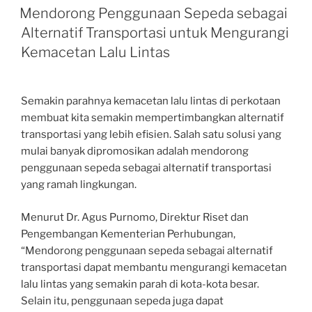
ON
Mendorong Penggunaan Sepeda sebagai
Alternatif Transportasi untuk Mengurangi
Kemacetan Lalu Lintas
Semakin parahnya kemacetan lalu lintas di perkotaan
membuat kita semakin mempertimbangkan alternatif
transportasi yang lebih efisien. Salah satu solusi yang
mulai banyak dipromosikan adalah mendorong
penggunaan sepeda sebagai alternatif transportasi
yang ramah lingkungan.
Menurut Dr. Agus Purnomo, Direktur Riset dan
Pengembangan Kementerian Perhubungan,
“Mendorong penggunaan sepeda sebagai alternatif
transportasi dapat membantu mengurangi kemacetan
lalu lintas yang semakin parah di kota-kota besar.
Selain itu, penggunaan sepeda juga dapat