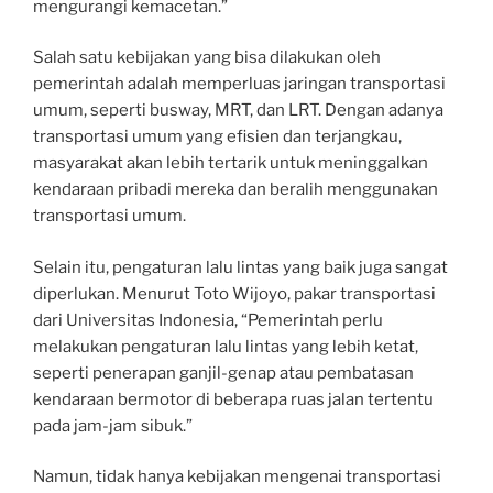
mengurangi kemacetan.”
Salah satu kebijakan yang bisa dilakukan oleh
pemerintah adalah memperluas jaringan transportasi
umum, seperti busway, MRT, dan LRT. Dengan adanya
transportasi umum yang efisien dan terjangkau,
masyarakat akan lebih tertarik untuk meninggalkan
kendaraan pribadi mereka dan beralih menggunakan
transportasi umum.
Selain itu, pengaturan lalu lintas yang baik juga sangat
diperlukan. Menurut Toto Wijoyo, pakar transportasi
dari Universitas Indonesia, “Pemerintah perlu
melakukan pengaturan lalu lintas yang lebih ketat,
seperti penerapan ganjil-genap atau pembatasan
kendaraan bermotor di beberapa ruas jalan tertentu
pada jam-jam sibuk.”
Namun, tidak hanya kebijakan mengenai transportasi