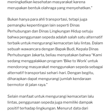
meningkatkan kesehatan masyarakat karena
merupakan bentuk olahraga yang menyehatkan.”
Bukan hanya para ahli transportasi, tetapi juga
pemangku kepentingan lain seperti Dinas
Perhubungan dan Dinas Lingkungan Hidup setuju
bahwa penggunaan sepeda adalah salah satu alternatif
terbaik untuk mengurangi kemacetan lalu lintas. Dalam
sebuah wawancara dengan Bapak Budi, Kepala Dinas
Perhubungan Jakarta, beliau menyatakan bahwa “Kami
sedang menggalakkan program ‘Bike to Work’ untuk
mendorong masyarakat menggunakan sepeda sebagai
alternatif transportasi sehari-hari. Dengan begitu,
diharapkan dapat mengurangi jumlah kendaraan
bermotor di jalan raya.”
Selain manfaat untuk mengurangi kemacetan lalu
lintas, penggunaan sepeda juga memiliki dampak
positif terhadap lingkungan. Menurut data dari