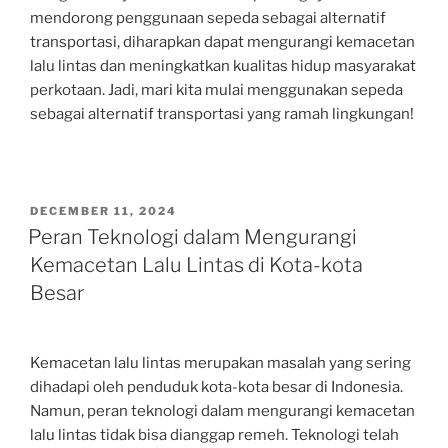
mendorong penggunaan sepeda sebagai alternatif
transportasi, diharapkan dapat mengurangi kemacetan
lalu lintas dan meningkatkan kualitas hidup masyarakat
perkotaan. Jadi, mari kita mulai menggunakan sepeda
sebagai alternatif transportasi yang ramah lingkungan!
POSTED
DECEMBER 11, 2024
ON
Peran Teknologi dalam Mengurangi
Kemacetan Lalu Lintas di Kota-kota
Besar
Kemacetan lalu lintas merupakan masalah yang sering
dihadapi oleh penduduk kota-kota besar di Indonesia.
Namun, peran teknologi dalam mengurangi kemacetan
lalu lintas tidak bisa dianggap remeh. Teknologi telah