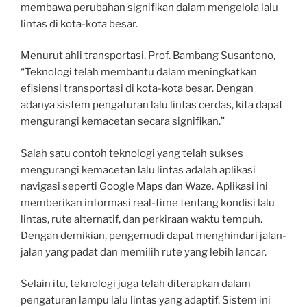
membawa perubahan signifikan dalam mengelola lalu
lintas di kota-kota besar.
Menurut ahli transportasi, Prof. Bambang Susantono,
“Teknologi telah membantu dalam meningkatkan
efisiensi transportasi di kota-kota besar. Dengan
adanya sistem pengaturan lalu lintas cerdas, kita dapat
mengurangi kemacetan secara signifikan.”
Salah satu contoh teknologi yang telah sukses
mengurangi kemacetan lalu lintas adalah aplikasi
navigasi seperti Google Maps dan Waze. Aplikasi ini
memberikan informasi real-time tentang kondisi lalu
lintas, rute alternatif, dan perkiraan waktu tempuh.
Dengan demikian, pengemudi dapat menghindari jalan-
jalan yang padat dan memilih rute yang lebih lancar.
Selain itu, teknologi juga telah diterapkan dalam
pengaturan lampu lalu lintas yang adaptif. Sistem ini