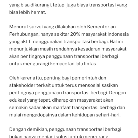
yang bisa dikurangi, tetapi juga biaya transportasi yang
bisa lebih hemat.
Menurut survei yang dilakukan oleh Kementerian
Perhubungan, hanya sekitar 20% masyarakat Indonesia
yang aktif menggunakan transportasi berbagi. Hal ini
menunjukkan masih rendahnya kesadaran masyarakat
akan pentingnya penggunaan transportasi berbagi
untuk mengurangi kemacetan lalu lintas.
Oleh karena itu, penting bagi pemerintah dan
stakeholder terkait untuk terus mensosialisasikan
pentingnya penggunaan transportasi berbagi. Dengan
edukasi yang tepat, diharapkan masyarakat akan
semakin sadar akan manfaat transportasi berbagi dan
mulai mengadopsinya dalam kehidupan sehari-hari.
Dengan demikian, penggunaan transportasi berbagi
bukan hanya menjadi solusi untuk mengurangi