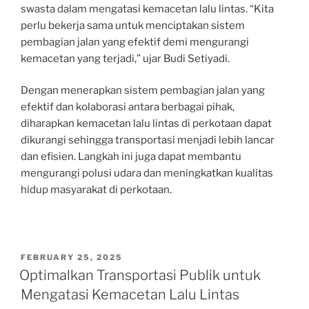
swasta dalam mengatasi kemacetan lalu lintas. “Kita
perlu bekerja sama untuk menciptakan sistem
pembagian jalan yang efektif demi mengurangi
kemacetan yang terjadi,” ujar Budi Setiyadi.
Dengan menerapkan sistem pembagian jalan yang
efektif dan kolaborasi antara berbagai pihak,
diharapkan kemacetan lalu lintas di perkotaan dapat
dikurangi sehingga transportasi menjadi lebih lancar
dan efisien. Langkah ini juga dapat membantu
mengurangi polusi udara dan meningkatkan kualitas
hidup masyarakat di perkotaan.
POSTED
FEBRUARY 25, 2025
ON
Optimalkan Transportasi Publik untuk
Mengatasi Kemacetan Lalu Lintas