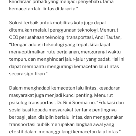
kendaraan pribadi yang menjadi penyebab utama
kemacetan lalu lintas di Jakarta.”
Solusi terbaik untuk mobilitas kota juga dapat
ditemukan melalui penggunaan teknologi. Menurut
CEO perusahaan teknologi transportasi, Andi Taufan,
“Dengan adopsi teknologi yang tepat, kita dapat
mengoptimalkan rute perjalanan, mengurangi waktu
tempuh, dan menghindari jalur-jalur yang padat. Hal ini
dapat membantu mengurangi kemacetan lalu lintas
secara signifikan.”
Dalam menghadapi kemacetan lalu lintas, kesadaran
masyarakat juga menjadi kunci penting. Menurut
psikolog transportasi, Dr. Rini Soemarno, “Edukasi dan
sosialisasi kepada masyarakat tentang pentingnya
berbagi jalan, disiplin berlalu lintas, dan menggunakan
transportasi publik merupakan langkah awal yang
efektif dalam menanggulangi kemacetan lalu lintas.”