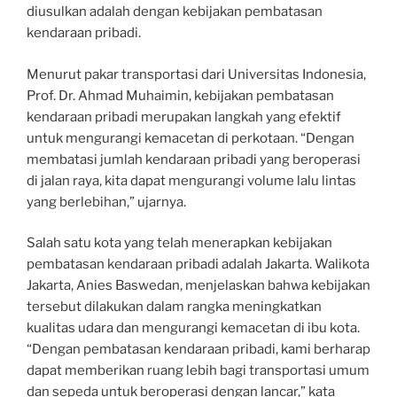
diusulkan adalah dengan kebijakan pembatasan
kendaraan pribadi.
Menurut pakar transportasi dari Universitas Indonesia,
Prof. Dr. Ahmad Muhaimin, kebijakan pembatasan
kendaraan pribadi merupakan langkah yang efektif
untuk mengurangi kemacetan di perkotaan. “Dengan
membatasi jumlah kendaraan pribadi yang beroperasi
di jalan raya, kita dapat mengurangi volume lalu lintas
yang berlebihan,” ujarnya.
Salah satu kota yang telah menerapkan kebijakan
pembatasan kendaraan pribadi adalah Jakarta. Walikota
Jakarta, Anies Baswedan, menjelaskan bahwa kebijakan
tersebut dilakukan dalam rangka meningkatkan
kualitas udara dan mengurangi kemacetan di ibu kota.
“Dengan pembatasan kendaraan pribadi, kami berharap
dapat memberikan ruang lebih bagi transportasi umum
dan sepeda untuk beroperasi dengan lancar,” kata