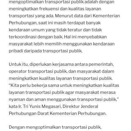
mengoptimalkan transportasi publik adalah dengan
meningkatkan frekuensi dan kualitas layanan
transportasi yang ada. Menurut data dari Kementerian
Perhubungan, saat ini masih terdapat banyak
kendaraan umum yang tidak teratur dan tidak
terkoordinasi dengan baik. Hal ini menyebabkan
masyarakat lebih memilih menggunakan kendaraan
pribadi daripada transportasi publik.
Untuk itu, diperlukan kerjasama antara pemerintah,
operator transportasi publik, dan masyarakat dalam
meningkatkan kualitas layanan transportasi publik.
“Kita perlu bekerja sama untuk meningkatkan kualitas
layanan transportasi publik agar masyarakat merasa
nyaman dan aman menggunakan transportasi publik,”
kata Ir. Tri Yunis Megasari, Direktur Jenderal
Perhubungan Darat Kementerian Perhubungan.
Dengan mengoptimalkan transportasi publik,