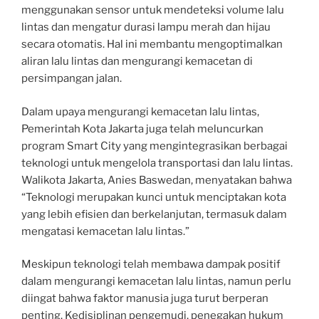
menggunakan sensor untuk mendeteksi volume lalu
lintas dan mengatur durasi lampu merah dan hijau
secara otomatis. Hal ini membantu mengoptimalkan
aliran lalu lintas dan mengurangi kemacetan di
persimpangan jalan.
Dalam upaya mengurangi kemacetan lalu lintas,
Pemerintah Kota Jakarta juga telah meluncurkan
program Smart City yang mengintegrasikan berbagai
teknologi untuk mengelola transportasi dan lalu lintas.
Walikota Jakarta, Anies Baswedan, menyatakan bahwa
“Teknologi merupakan kunci untuk menciptakan kota
yang lebih efisien dan berkelanjutan, termasuk dalam
mengatasi kemacetan lalu lintas.”
Meskipun teknologi telah membawa dampak positif
dalam mengurangi kemacetan lalu lintas, namun perlu
diingat bahwa faktor manusia juga turut berperan
penting. Kedisiplinan pengemudi, penegakan hukum