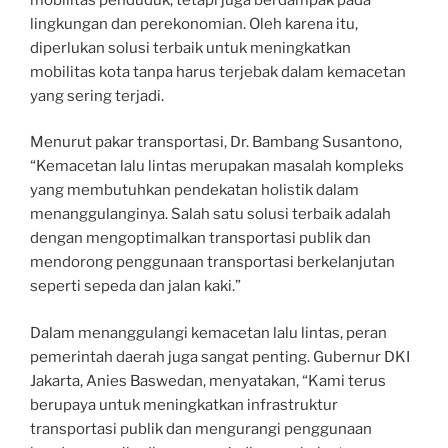
lingkungan dan perekonomian. Oleh karena itu,
diperlukan solusi terbaik untuk meningkatkan
mobilitas kota tanpa harus terjebak dalam kemacetan
yang sering terjadi.
Menurut pakar transportasi, Dr. Bambang Susantono,
“Kemacetan lalu lintas merupakan masalah kompleks
yang membutuhkan pendekatan holistik dalam
menanggulanginya. Salah satu solusi terbaik adalah
dengan mengoptimalkan transportasi publik dan
mendorong penggunaan transportasi berkelanjutan
seperti sepeda dan jalan kaki.”
Dalam menanggulangi kemacetan lalu lintas, peran
pemerintah daerah juga sangat penting. Gubernur DKI
Jakarta, Anies Baswedan, menyatakan, “Kami terus
berupaya untuk meningkatkan infrastruktur
transportasi publik dan mengurangi penggunaan