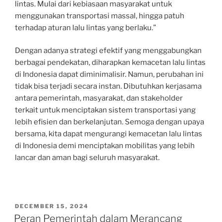
lintas. Mulai dari kebiasaan masyarakat untuk
menggunakan transportasi massal, hingga patuh
terhadap aturan lalu lintas yang berlaku.”
Dengan adanya strategi efektif yang menggabungkan
berbagai pendekatan, diharapkan kemacetan lalu lintas
di Indonesia dapat diminimalisir. Namun, perubahan ini
tidak bisa terjadi secara instan. Dibutuhkan kerjasama
antara pemerintah, masyarakat, dan stakeholder
terkait untuk menciptakan sistem transportasi yang
lebih efisien dan berkelanjutan. Semoga dengan upaya
bersama, kita dapat mengurangi kemacetan lalu lintas
di Indonesia demi menciptakan mobilitas yang lebih
lancar dan aman bagi seluruh masyarakat.
POSTED
DECEMBER 15, 2024
ON
Peran Pemerintah dalam Merancang