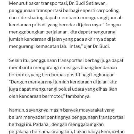
Menurut pakar transportasi, Dr. Budi Setiawan,
penggunaan transportasi berbagi seperti carpooling
dan ride-sharing dapat membantu mengurangi jumlah
kendaraan pribadi yang beredar di jalan raya. “Dengan
menggabungkan perjalanan, kita dapat mengurangi
jumlah kendaraan di jalan yang pada akhirnya dapat
mengurangi kemacetan lalu lintas,” ujar Dr. Budi.
Selain itu, penggunaan transportasi berbagi juga dapat
membantu mengurangi emisi gas buang kendaraan
bermotor, yang berdampak positif bagi lingkungan.
“Dengan mengurangi jumlah kendaraan di jalan, kita
juga dapat mengurangi polusi udara yang dihasilkan
oleh kendaraan bermotor,” tambahnya.
Namun, sayangnya masih banyak masyarakat yang
belum menyadari pentingnya penggunaan transportasi
berbagi ini. Padahal, dengan menggabungkan
perjalanan bersama orang lain, bukan hanya kemacetan