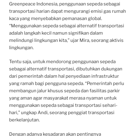
Greenpeace Indonesia, penggunaan sepeda sebagai
transportasi harian dapat mengurangi emisi gas rumah
kaca yang menyebabkan pemanasan global.
“Menggunakan sepeda sebagai alternatif transportasi
adalah langkah kecil namun signifikan dalam
melindungi lingkungan kita,” ujar Mira, seorang aktivis
lingkungan.
Tentu saja, untuk mendorong penggunaan sepeda
sebagai alternatif transportasi, dibutuhkan dukungan
dari pemerintah dalam hal penyediaan infrastruktur
yang ramah bagi pengguna sepeda. “Pemerintah perlu
membangun jalur khusus sepeda dan fasilitas parkir
yang aman agar masyarakat merasa nyaman untuk
menggunakan sepeda sebagai transportasi sehari-
hari,” ungkap Andi, seorang penggiat transportasi
berkelanjutan.
Dengan adanya kesadaran akan pentingnya