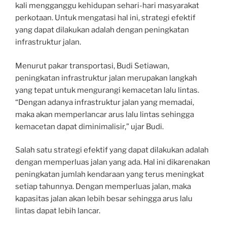
kali mengganggu kehidupan sehari-hari masyarakat
perkotaan. Untuk mengatasi hal ini, strategi efektif
yang dapat dilakukan adalah dengan peningkatan
infrastruktur jalan.
Menurut pakar transportasi, Budi Setiawan,
peningkatan infrastruktur jalan merupakan langkah
yang tepat untuk mengurangi kemacetan lalu lintas.
“Dengan adanya infrastruktur jalan yang memadai,
maka akan memperlancar arus lalu lintas sehingga
kemacetan dapat diminimalisir,” ujar Budi.
Salah satu strategi efektif yang dapat dilakukan adalah
dengan memperluas jalan yang ada. Hal ini dikarenakan
peningkatan jumlah kendaraan yang terus meningkat
setiap tahunnya. Dengan memperluas jalan, maka
kapasitas jalan akan lebih besar sehingga arus lalu
lintas dapat lebih lancar.