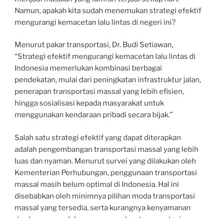
Namun, apakah kita sudah menemukan strategi efektif
mengurangi kemacetan lalu lintas di negeri ini?
Menurut pakar transportasi, Dr. Budi Setiawan,
“Strategi efektif mengurangi kemacetan lalu lintas di
Indonesia memerlukan kombinasi berbagai
pendekatan, mulai dari peningkatan infrastruktur jalan,
penerapan transportasi massal yang lebih efisien,
hingga sosialisasi kepada masyarakat untuk
menggunakan kendaraan pribadi secara bijak.”
Salah satu strategi efektif yang dapat diterapkan
adalah pengembangan transportasi massal yang lebih
luas dan nyaman. Menurut survei yang dilakukan oleh
Kementerian Perhubungan, penggunaan transportasi
massal masih belum optimal di Indonesia. Hal ini
disebabkan oleh minimnya pilihan moda transportasi
massal yang tersedia, serta kurangnya kenyamanan