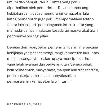
umum dan pengaturan lalu lintas yang perlu
diperhatikan oleh pemerintah. Dalam merancang
kebijakan yang dapat mengurangi kemacetan lalu
lintas, pemerintah juga perlu memperhatikan faktor-
faktor lain, seperti pembangunan infrastruktur yang
memadai dan peningkatan kesadaran masyarakat akan
pentingnya berbagi jalan.
Dengan demikian, peran pemerintah dalam merancang
kebijakan yang dapat mengurangi kemacetan lalu lintas
menjadi sangat vital dalam upaya menciptakan kota
yang lebih nyaman dan berkelanjutan. Semua pihak,
baik pemerintah, masyarakat, maupun ahli transportasi,
perlu bekerja sama dalam menyelesaikan
permasalahan kemacetan lalu lintas ini.
POSTED
DECEMBER 13, 2024