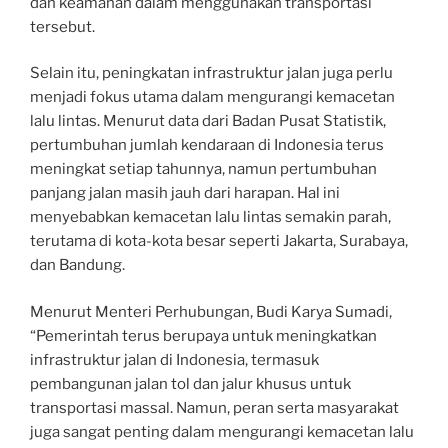
dan keamanan dalam menggunakan transportasi
tersebut.
Selain itu, peningkatan infrastruktur jalan juga perlu
menjadi fokus utama dalam mengurangi kemacetan
lalu lintas. Menurut data dari Badan Pusat Statistik,
pertumbuhan jumlah kendaraan di Indonesia terus
meningkat setiap tahunnya, namun pertumbuhan
panjang jalan masih jauh dari harapan. Hal ini
menyebabkan kemacetan lalu lintas semakin parah,
terutama di kota-kota besar seperti Jakarta, Surabaya,
dan Bandung.
Menurut Menteri Perhubungan, Budi Karya Sumadi,
“Pemerintah terus berupaya untuk meningkatkan
infrastruktur jalan di Indonesia, termasuk
pembangunan jalan tol dan jalur khusus untuk
transportasi massal. Namun, peran serta masyarakat
juga sangat penting dalam mengurangi kemacetan lalu