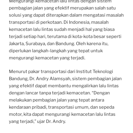
Mengurangi kemacetan lalu lintas dengan sistem
pembagian jalan yang efektif merupakan salah satu
solusi yang dapat diterapkan dalam mengatasi masalah
transportasi di perkotaan. Di Indonesia, masalah
kemacetan lalu lintas sudah menjadi hal yang biasa
terjadi setiap hari, terutama di kota-kota besar seperti
Jakarta, Surabaya, dan Bandung. Oleh karena itu,
diperlukan langkah-langkah yang tepat untuk
mengurangi kemacetan yang terjadi.
Menurut pakar transportasi dari Institut Teknologi
Bandung, Dr. Andry Alamsyah, sistem pembagian jalan
yang efektif dapat membantu mengalirkan lalu lintas
dengan lancar tanpa terjadi kemacetan. “Dengan
melakukan pembagian jalan yang tepat antara
kendaraan pribadi, transportasi umum, dan sepeda
motor, kita dapat mengurangi kemacetan lalu lintas
yang terjadi,” ujar Dr. Andry.