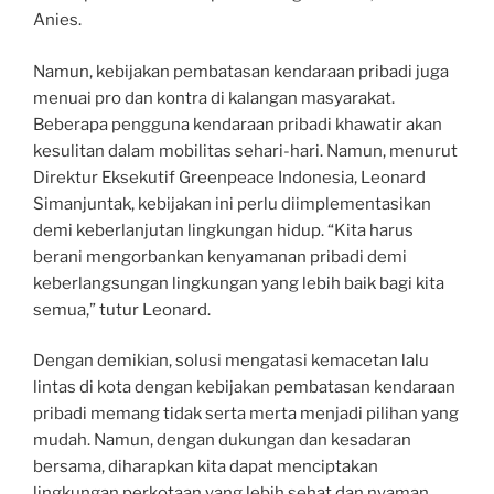
Anies.
Namun, kebijakan pembatasan kendaraan pribadi juga
menuai pro dan kontra di kalangan masyarakat.
Beberapa pengguna kendaraan pribadi khawatir akan
kesulitan dalam mobilitas sehari-hari. Namun, menurut
Direktur Eksekutif Greenpeace Indonesia, Leonard
Simanjuntak, kebijakan ini perlu diimplementasikan
demi keberlanjutan lingkungan hidup. “Kita harus
berani mengorbankan kenyamanan pribadi demi
keberlangsungan lingkungan yang lebih baik bagi kita
semua,” tutur Leonard.
Dengan demikian, solusi mengatasi kemacetan lalu
lintas di kota dengan kebijakan pembatasan kendaraan
pribadi memang tidak serta merta menjadi pilihan yang
mudah. Namun, dengan dukungan dan kesadaran
bersama, diharapkan kita dapat menciptakan
lingkungan perkotaan yang lebih sehat dan nyaman