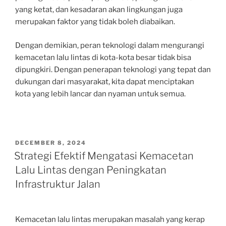
yang ketat, dan kesadaran akan lingkungan juga
merupakan faktor yang tidak boleh diabaikan.
Dengan demikian, peran teknologi dalam mengurangi
kemacetan lalu lintas di kota-kota besar tidak bisa
dipungkiri. Dengan penerapan teknologi yang tepat dan
dukungan dari masyarakat, kita dapat menciptakan
kota yang lebih lancar dan nyaman untuk semua.
POSTED
DECEMBER 8, 2024
ON
Strategi Efektif Mengatasi Kemacetan
Lalu Lintas dengan Peningkatan
Infrastruktur Jalan
Kemacetan lalu lintas merupakan masalah yang kerap