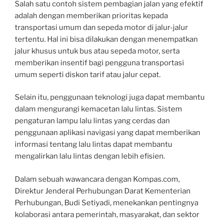
Salah satu contoh sistem pembagian jalan yang efektif
adalah dengan memberikan prioritas kepada
transportasi umum dan sepeda motor di jalur-jalur
tertentu. Hal ini bisa dilakukan dengan menempatkan
jalur khusus untuk bus atau sepeda motor, serta
memberikan insentif bagi pengguna transportasi
umum seperti diskon tarif atau jalur cepat.
Selain itu, penggunaan teknologi juga dapat membantu
dalam mengurangi kemacetan lalu lintas. Sistem
pengaturan lampu lalu lintas yang cerdas dan
penggunaan aplikasi navigasi yang dapat memberikan
informasi tentang lalu lintas dapat membantu
mengalirkan lalu lintas dengan lebih efisien.
Dalam sebuah wawancara dengan Kompas.com,
Direktur Jenderal Perhubungan Darat Kementerian
Perhubungan, Budi Setiyadi, menekankan pentingnya
kolaborasi antara pemerintah, masyarakat, dan sektor