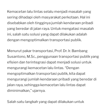
Kemacetan lalu lintas selalu menjadi masalah yang
sering dihadapi oleh masyarakat perkotaan. Hal ini
disebabkan oleh tingginya jumlah kendaraan pribadi
yang beredar di jalan raya. Untuk mengatasi masalah
ini, salah satu solusi yang dapat dilakukan adalah
dengan mengoptimalkan transportasi publik.
Menurut pakar transportasi, Prof. Dr. Ir. Bambang
Susantono, M.Sc., penggunaan transportasi publik yang
efisien dan terintegrasi dapat menjadi solusi untuk
mengurangi kemacetan lalu lintas. “Dengan
mengoptimalkan transportasi publik, kita dapat
mengurangi jumlah kendaraan pribadi yang beredar di
jalan raya, sehingga kemacetan lalu lintas dapat
diminimalkan,” ujarnya.
Salah satu langkah yang dapat dilakukan untuk