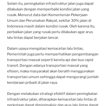
Selain itu, peningkatan infrastruktur jalan juga dapat
dilakukan dengan memperbaiki kondisi jalan yang
rusak. Menurut data dari Kementerian Pekerjaan
Umum dan Perumahan Rakyat, sekitar 30% jalan di
Indonesia masih dalam kondisi rusak. Oleh karena itu,
perbaikan jalan yang rusak perlu dilakukan agar arus
lalu lintas dapat berjalan lancar.
Dalam upaya mengatasi kemacetan lalu lintas,
Pemerintah juga perlu memperhatikan pengembangan
transportasi massal seperti kereta api dan bus rapid
transit. Dengan adanya transportasi massal yang
efisien, maka masyarakat akan beralih menggunakan
transportasi umum sehingga dapat mengurangi jumlah
kendaraan pribadi di jalan raya.
Dengan melakukan strategi efektif dalam peningkatan
infrastruktur jalan, diharapkan kemacetan lalu lintas di
perkotaan dapat diminimalisir dan arus lalu lintas dapat