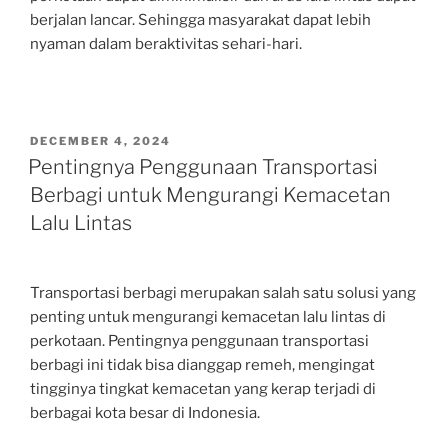
berjalan lancar. Sehingga masyarakat dapat lebih
nyaman dalam beraktivitas sehari-hari.
POSTED
DECEMBER 4, 2024
ON
Pentingnya Penggunaan Transportasi
Berbagi untuk Mengurangi Kemacetan
Lalu Lintas
Transportasi berbagi merupakan salah satu solusi yang
penting untuk mengurangi kemacetan lalu lintas di
perkotaan. Pentingnya penggunaan transportasi
berbagi ini tidak bisa dianggap remeh, mengingat
tingginya tingkat kemacetan yang kerap terjadi di
berbagai kota besar di Indonesia.