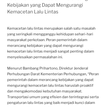
Kebijakan yang Dapat Mengurangi
Kemacetan Lalu Lintas
Kemacetan lalu lintas merupakan salah satu masalah
yang seringkali mengganggu kehidupan sehari-hari
masyarakat perkotaan. Peran pemerintah dalam
merancang kebijakan yang dapat mengurangi
kemacetan lalu lintas menjadi sangat penting dalam
menyelesaikan permasalahan ini.
Menurut Bambang Prihartono, Direktur Jenderal
Perhubungan Darat Kementerian Perhubungan, “Peran
pemerintah dalam merancang kebijakan yang dapat
mengurangi kemacetan lalu lintas haruslah proaktif
dan mengakomodasi kebutuhan masyarakat.
Transportasi umum yang efisien dan terintegrasi serta
pengaturan lalu lintas yang baik menjadi kunci dalam