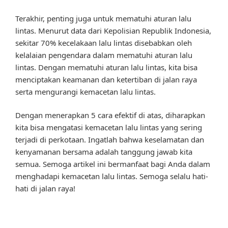
Terakhir, penting juga untuk mematuhi aturan lalu
lintas. Menurut data dari Kepolisian Republik Indonesia,
sekitar 70% kecelakaan lalu lintas disebabkan oleh
kelalaian pengendara dalam mematuhi aturan lalu
lintas. Dengan mematuhi aturan lalu lintas, kita bisa
menciptakan keamanan dan ketertiban di jalan raya
serta mengurangi kemacetan lalu lintas.
Dengan menerapkan 5 cara efektif di atas, diharapkan
kita bisa mengatasi kemacetan lalu lintas yang sering
terjadi di perkotaan. Ingatlah bahwa keselamatan dan
kenyamanan bersama adalah tanggung jawab kita
semua. Semoga artikel ini bermanfaat bagi Anda dalam
menghadapi kemacetan lalu lintas. Semoga selalu hati-
hati di jalan raya!