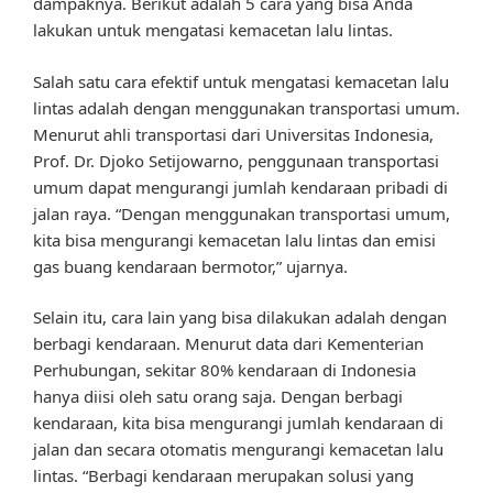
dampaknya. Berikut adalah 5 cara yang bisa Anda
lakukan untuk mengatasi kemacetan lalu lintas.
Salah satu cara efektif untuk mengatasi kemacetan lalu
lintas adalah dengan menggunakan transportasi umum.
Menurut ahli transportasi dari Universitas Indonesia,
Prof. Dr. Djoko Setijowarno, penggunaan transportasi
umum dapat mengurangi jumlah kendaraan pribadi di
jalan raya. “Dengan menggunakan transportasi umum,
kita bisa mengurangi kemacetan lalu lintas dan emisi
gas buang kendaraan bermotor,” ujarnya.
Selain itu, cara lain yang bisa dilakukan adalah dengan
berbagi kendaraan. Menurut data dari Kementerian
Perhubungan, sekitar 80% kendaraan di Indonesia
hanya diisi oleh satu orang saja. Dengan berbagi
kendaraan, kita bisa mengurangi jumlah kendaraan di
jalan dan secara otomatis mengurangi kemacetan lalu
lintas. “Berbagi kendaraan merupakan solusi yang