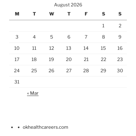
August 2026
M
T
W
T
F
S
S
1
2
3
4
5
6
7
8
9
10
11
12
13
14
15
16
17
18
19
20
21
22
23
24
25
26
27
28
29
30
31
« Mar
okhealthcareers.com