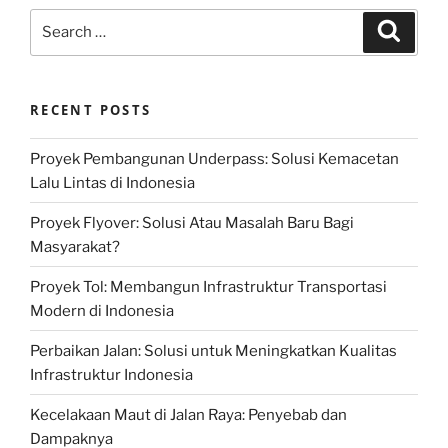
Search
Search
for:
RECENT POSTS
Proyek Pembangunan Underpass: Solusi Kemacetan
Lalu Lintas di Indonesia
Proyek Flyover: Solusi Atau Masalah Baru Bagi
Masyarakat?
Proyek Tol: Membangun Infrastruktur Transportasi
Modern di Indonesia
Perbaikan Jalan: Solusi untuk Meningkatkan Kualitas
Infrastruktur Indonesia
Kecelakaan Maut di Jalan Raya: Penyebab dan
Dampaknya