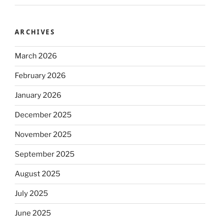
ARCHIVES
March 2026
February 2026
January 2026
December 2025
November 2025
September 2025
August 2025
July 2025
June 2025