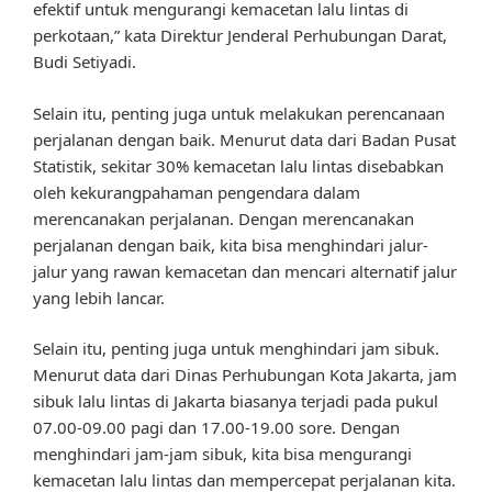
efektif untuk mengurangi kemacetan lalu lintas di
perkotaan,” kata Direktur Jenderal Perhubungan Darat,
Budi Setiyadi.
Selain itu, penting juga untuk melakukan perencanaan
perjalanan dengan baik. Menurut data dari Badan Pusat
Statistik, sekitar 30% kemacetan lalu lintas disebabkan
oleh kekurangpahaman pengendara dalam
merencanakan perjalanan. Dengan merencanakan
perjalanan dengan baik, kita bisa menghindari jalur-
jalur yang rawan kemacetan dan mencari alternatif jalur
yang lebih lancar.
Selain itu, penting juga untuk menghindari jam sibuk.
Menurut data dari Dinas Perhubungan Kota Jakarta, jam
sibuk lalu lintas di Jakarta biasanya terjadi pada pukul
07.00-09.00 pagi dan 17.00-19.00 sore. Dengan
menghindari jam-jam sibuk, kita bisa mengurangi
kemacetan lalu lintas dan mempercepat perjalanan kita.