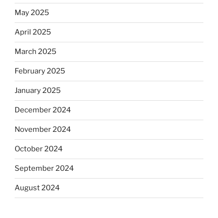
May 2025
April 2025
March 2025
February 2025
January 2025
December 2024
November 2024
October 2024
September 2024
August 2024