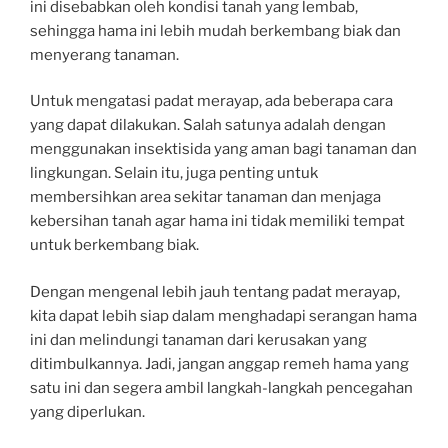
ini disebabkan oleh kondisi tanah yang lembab,
sehingga hama ini lebih mudah berkembang biak dan
menyerang tanaman.
Untuk mengatasi padat merayap, ada beberapa cara
yang dapat dilakukan. Salah satunya adalah dengan
menggunakan insektisida yang aman bagi tanaman dan
lingkungan. Selain itu, juga penting untuk
membersihkan area sekitar tanaman dan menjaga
kebersihan tanah agar hama ini tidak memiliki tempat
untuk berkembang biak.
Dengan mengenal lebih jauh tentang padat merayap,
kita dapat lebih siap dalam menghadapi serangan hama
ini dan melindungi tanaman dari kerusakan yang
ditimbulkannya. Jadi, jangan anggap remeh hama yang
satu ini dan segera ambil langkah-langkah pencegahan
yang diperlukan.