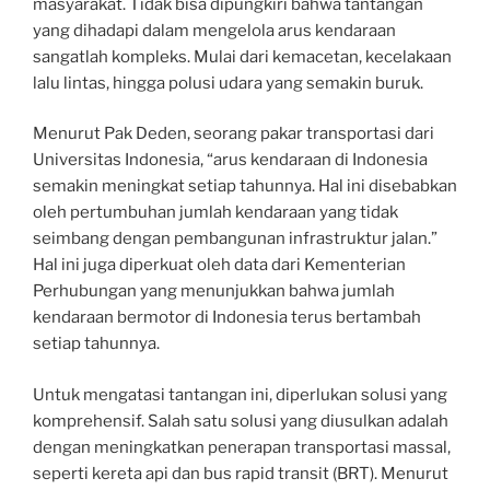
masyarakat. Tidak bisa dipungkiri bahwa tantangan
yang dihadapi dalam mengelola arus kendaraan
sangatlah kompleks. Mulai dari kemacetan, kecelakaan
lalu lintas, hingga polusi udara yang semakin buruk.
Menurut Pak Deden, seorang pakar transportasi dari
Universitas Indonesia, “arus kendaraan di Indonesia
semakin meningkat setiap tahunnya. Hal ini disebabkan
oleh pertumbuhan jumlah kendaraan yang tidak
seimbang dengan pembangunan infrastruktur jalan.”
Hal ini juga diperkuat oleh data dari Kementerian
Perhubungan yang menunjukkan bahwa jumlah
kendaraan bermotor di Indonesia terus bertambah
setiap tahunnya.
Untuk mengatasi tantangan ini, diperlukan solusi yang
komprehensif. Salah satu solusi yang diusulkan adalah
dengan meningkatkan penerapan transportasi massal,
seperti kereta api dan bus rapid transit (BRT). Menurut