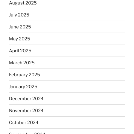
August 2025
July 2025
June 2025
May 2025
April 2025
March 2025
February 2025
January 2025
December 2024
November 2024
October 2024