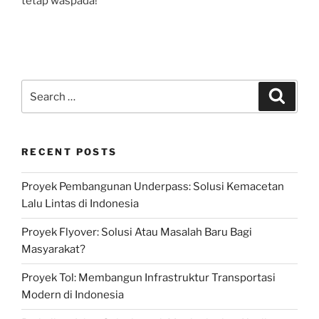
tetap waspada!
Search
Search
for:
RECENT POSTS
Proyek Pembangunan Underpass: Solusi Kemacetan
Lalu Lintas di Indonesia
Proyek Flyover: Solusi Atau Masalah Baru Bagi
Masyarakat?
Proyek Tol: Membangun Infrastruktur Transportasi
Modern di Indonesia