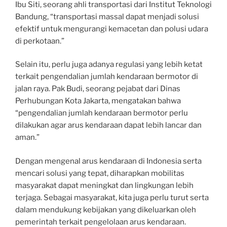
Ibu Siti, seorang ahli transportasi dari Institut Teknologi
Bandung, “transportasi massal dapat menjadi solusi
efektif untuk mengurangi kemacetan dan polusi udara
di perkotaan.”
Selain itu, perlu juga adanya regulasi yang lebih ketat
terkait pengendalian jumlah kendaraan bermotor di
jalan raya. Pak Budi, seorang pejabat dari Dinas
Perhubungan Kota Jakarta, mengatakan bahwa
“pengendalian jumlah kendaraan bermotor perlu
dilakukan agar arus kendaraan dapat lebih lancar dan
aman.”
Dengan mengenal arus kendaraan di Indonesia serta
mencari solusi yang tepat, diharapkan mobilitas
masyarakat dapat meningkat dan lingkungan lebih
terjaga. Sebagai masyarakat, kita juga perlu turut serta
dalam mendukung kebijakan yang dikeluarkan oleh
pemerintah terkait pengelolaan arus kendaraan.