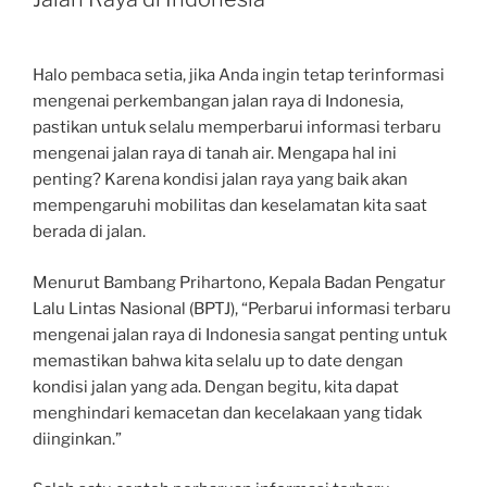
Halo pembaca setia, jika Anda ingin tetap terinformasi
mengenai perkembangan jalan raya di Indonesia,
pastikan untuk selalu memperbarui informasi terbaru
mengenai jalan raya di tanah air. Mengapa hal ini
penting? Karena kondisi jalan raya yang baik akan
mempengaruhi mobilitas dan keselamatan kita saat
berada di jalan.
Menurut Bambang Prihartono, Kepala Badan Pengatur
Lalu Lintas Nasional (BPTJ), “Perbarui informasi terbaru
mengenai jalan raya di Indonesia sangat penting untuk
memastikan bahwa kita selalu up to date dengan
kondisi jalan yang ada. Dengan begitu, kita dapat
menghindari kemacetan dan kecelakaan yang tidak
diinginkan.”