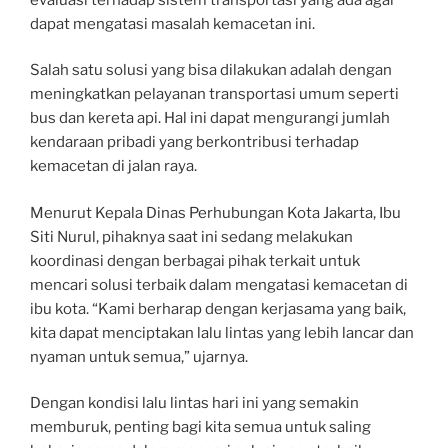
dapat mengatasi masalah kemacetan ini.
Salah satu solusi yang bisa dilakukan adalah dengan
meningkatkan pelayanan transportasi umum seperti
bus dan kereta api. Hal ini dapat mengurangi jumlah
kendaraan pribadi yang berkontribusi terhadap
kemacetan di jalan raya.
Menurut Kepala Dinas Perhubungan Kota Jakarta, Ibu
Siti Nurul, pihaknya saat ini sedang melakukan
koordinasi dengan berbagai pihak terkait untuk
mencari solusi terbaik dalam mengatasi kemacetan di
ibu kota. “Kami berharap dengan kerjasama yang baik,
kita dapat menciptakan lalu lintas yang lebih lancar dan
nyaman untuk semua,” ujarnya.
Dengan kondisi lalu lintas hari ini yang semakin
memburuk, penting bagi kita semua untuk saling