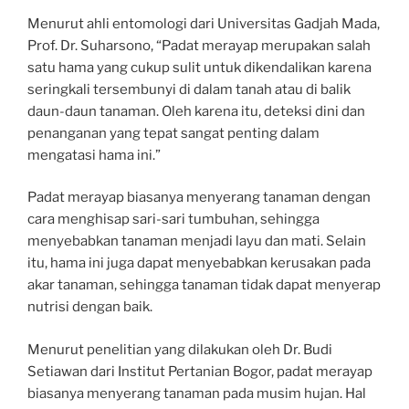
Menurut ahli entomologi dari Universitas Gadjah Mada,
Prof. Dr. Suharsono, “Padat merayap merupakan salah
satu hama yang cukup sulit untuk dikendalikan karena
seringkali tersembunyi di dalam tanah atau di balik
daun-daun tanaman. Oleh karena itu, deteksi dini dan
penanganan yang tepat sangat penting dalam
mengatasi hama ini.”
Padat merayap biasanya menyerang tanaman dengan
cara menghisap sari-sari tumbuhan, sehingga
menyebabkan tanaman menjadi layu dan mati. Selain
itu, hama ini juga dapat menyebabkan kerusakan pada
akar tanaman, sehingga tanaman tidak dapat menyerap
nutrisi dengan baik.
Menurut penelitian yang dilakukan oleh Dr. Budi
Setiawan dari Institut Pertanian Bogor, padat merayap
biasanya menyerang tanaman pada musim hujan. Hal