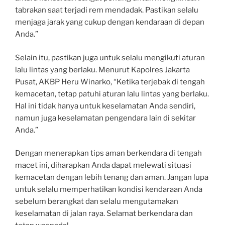
tabrakan saat terjadi rem mendadak. Pastikan selalu
menjaga jarak yang cukup dengan kendaraan di depan
Anda.”
Selain itu, pastikan juga untuk selalu mengikuti aturan
lalu lintas yang berlaku. Menurut Kapolres Jakarta
Pusat, AKBP Heru Winarko, “Ketika terjebak di tengah
kemacetan, tetap patuhi aturan lalu lintas yang berlaku.
Hal ini tidak hanya untuk keselamatan Anda sendiri,
namun juga keselamatan pengendara lain di sekitar
Anda.”
Dengan menerapkan tips aman berkendara di tengah
macet ini, diharapkan Anda dapat melewati situasi
kemacetan dengan lebih tenang dan aman. Jangan lupa
untuk selalu memperhatikan kondisi kendaraan Anda
sebelum berangkat dan selalu mengutamakan
keselamatan di jalan raya. Selamat berkendara dan