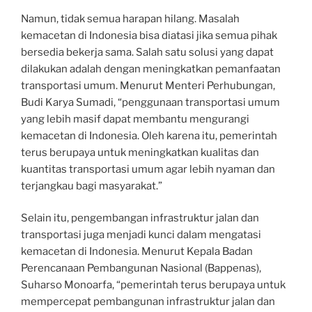
Namun, tidak semua harapan hilang. Masalah
kemacetan di Indonesia bisa diatasi jika semua pihak
bersedia bekerja sama. Salah satu solusi yang dapat
dilakukan adalah dengan meningkatkan pemanfaatan
transportasi umum. Menurut Menteri Perhubungan,
Budi Karya Sumadi, “penggunaan transportasi umum
yang lebih masif dapat membantu mengurangi
kemacetan di Indonesia. Oleh karena itu, pemerintah
terus berupaya untuk meningkatkan kualitas dan
kuantitas transportasi umum agar lebih nyaman dan
terjangkau bagi masyarakat.”
Selain itu, pengembangan infrastruktur jalan dan
transportasi juga menjadi kunci dalam mengatasi
kemacetan di Indonesia. Menurut Kepala Badan
Perencanaan Pembangunan Nasional (Bappenas),
Suharso Monoarfa, “pemerintah terus berupaya untuk
mempercepat pembangunan infrastruktur jalan dan