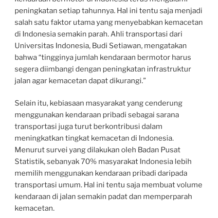
peningkatan setiap tahunnya. Hal ini tentu saja menjadi
salah satu faktor utama yang menyebabkan kemacetan
di Indonesia semakin parah. Ahli transportasi dari
Universitas Indonesia, Budi Setiawan, mengatakan
bahwa “tingginya jumlah kendaraan bermotor harus
segera diimbangi dengan peningkatan infrastruktur
jalan agar kemacetan dapat dikurangi.”
Selain itu, kebiasaan masyarakat yang cenderung
menggunakan kendaraan pribadi sebagai sarana
transportasi juga turut berkontribusi dalam
meningkatkan tingkat kemacetan di Indonesia.
Menurut survei yang dilakukan oleh Badan Pusat
Statistik, sebanyak 70% masyarakat Indonesia lebih
memilih menggunakan kendaraan pribadi daripada
transportasi umum. Hal ini tentu saja membuat volume
kendaraan di jalan semakin padat dan memperparah
kemacetan.