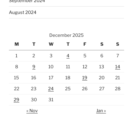
September 2024
August 2024
December 2025
M
T
W
T
F
S
S
1
2
3
4
5
6
7
8
9
10
11
12
13
14
15
16
17
18
19
20
21
22
23
24
25
26
27
28
29
30
31
« Nov
Jan »