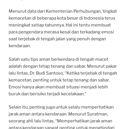
Menurut data dari Kementerian Perhubungan, tingkat
kemacetan di beberapa kota besar di Indonesia terus
meningkat setiap tahunnya. Hal ini tentu membuat
para pengendara merasa kesal dan terkadang emosi
saat terjebak di tengah jalan yang penuh dengan
kendaraan.
Salah satu tips aman berkendara di tengah macet
adalah dengan tetap tenang dan sabar. Menurut pakar
lalu lintas, Dr. Budi Santoso, “Ketika terjebak di tengah
kemacetan, penting untuk tetap tenang dan sabar.
Emosi hanya akan membuat situasi menjadi lebih
buruk dan berisiko terjadi kecelakaan.”
Selain itu, penting juga untuk selalu memperhatikan
jarak aman antara kendaraan. Menurut Suratman,
seorang ahli lalu lintas, “Memperhatikan jarak aman
antara kendaraan sangat penting untuk menghindari