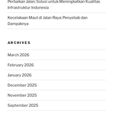
Perbaikan Jalan: Solusi untuk Meningkatkan Kualitas
Infrastruktur Indonesia
Kecelakaan Maut di Jalan Raya: Penyebab dan
Dampaknya
ARCHIVES
March 2026
February 2026
January 2026
December 2025
November 2025
September 2025