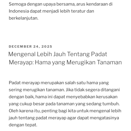
Semoga dengan upaya bersama, arus kendaraan di
Indonesia dapat menjadi lebih teratur dan
berkelanjutan.
POSTED
DECEMBER 24, 2025
ON
Mengenal Lebih Jauh Tentang Padat
Merayap: Hama yang Merugikan Tanaman
Padat merayap merupakan salah satu hama yang
sering merugikan tanaman. Jika tidak segera ditangani
dengan baik, hama ini dapat menyebabkan kerusakan
yang cukup besar pada tanaman yang sedang tumbuh.
Oleh karena itu, penting bagi kita untuk mengenal lebih
jauh tentang padat merayap agar dapat mengatasinya
dengan tepat.