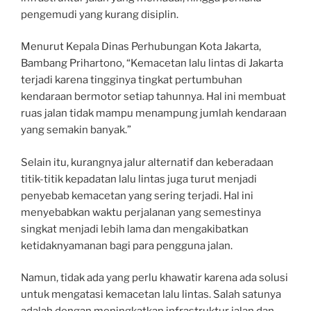
pengemudi yang kurang disiplin.
Menurut Kepala Dinas Perhubungan Kota Jakarta,
Bambang Prihartono, “Kemacetan lalu lintas di Jakarta
terjadi karena tingginya tingkat pertumbuhan
kendaraan bermotor setiap tahunnya. Hal ini membuat
ruas jalan tidak mampu menampung jumlah kendaraan
yang semakin banyak.”
Selain itu, kurangnya jalur alternatif dan keberadaan
titik-titik kepadatan lalu lintas juga turut menjadi
penyebab kemacetan yang sering terjadi. Hal ini
menyebabkan waktu perjalanan yang semestinya
singkat menjadi lebih lama dan mengakibatkan
ketidaknyamanan bagi para pengguna jalan.
Namun, tidak ada yang perlu khawatir karena ada solusi
untuk mengatasi kemacetan lalu lintas. Salah satunya