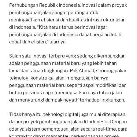
Perhubungan Republik Indonesia, inovasi dalam proyek
pembangunan jalan sangat penting untuk
meningkatkan efisiensi dan kualitas infrastruktur jalan
di Indonesia. “Kita harus terus berinovasi agar
pembangunan jalan di Indonesia dapat berjalan lebih
cepat dan efisien,” ujarnya.
Salah satu inovasi terbaru yang sedang dikembangkan
adalah penggunaan material baru yang lebih tahan
lama dan ramah lingkungan. Pak Ahmad, seorang pakar
teknologi konstruksi jalan, mengatakan bahwa
penggunaan material baru seperti aspal modifikasi dan
beton pervious dapat meningkatkan daya tahan jalan
dan mengurangi dampak negatif terhadap lingkungan.
Tidak hanya itu, teknologi digital juga mulai diterapkan
dalam proyek pembangunan jalan di Indonesia. Dengan
adanya sistem pemantauan jalan secara real-time, para
kontraktor dapat memantau perkembangan proyek