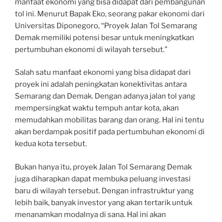
manfaat ekonomi yang bisa didapat dari pembangunan
tol ini. Menurut Bapak Eko, seorang pakar ekonomi dari
Universitas Diponegoro, “Proyek Jalan Tol Semarang
Demak memiliki potensi besar untuk meningkatkan
pertumbuhan ekonomi di wilayah tersebut.”
Salah satu manfaat ekonomi yang bisa didapat dari
proyek ini adalah peningkatan konektivitas antara
Semarang dan Demak. Dengan adanya jalan tol yang
mempersingkat waktu tempuh antar kota, akan
memudahkan mobilitas barang dan orang. Hal ini tentu
akan berdampak positif pada pertumbuhan ekonomi di
kedua kota tersebut.
Bukan hanya itu, proyek Jalan Tol Semarang Demak
juga diharapkan dapat membuka peluang investasi
baru di wilayah tersebut. Dengan infrastruktur yang
lebih baik, banyak investor yang akan tertarik untuk
menanamkan modalnya di sana. Hal ini akan