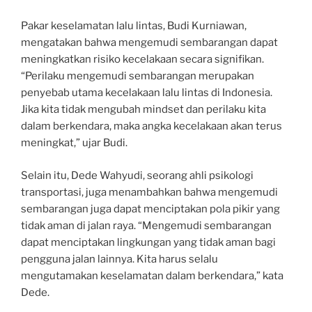
Pakar keselamatan lalu lintas, Budi Kurniawan,
mengatakan bahwa mengemudi sembarangan dapat
meningkatkan risiko kecelakaan secara signifikan.
“Perilaku mengemudi sembarangan merupakan
penyebab utama kecelakaan lalu lintas di Indonesia.
Jika kita tidak mengubah mindset dan perilaku kita
dalam berkendara, maka angka kecelakaan akan terus
meningkat,” ujar Budi.
Selain itu, Dede Wahyudi, seorang ahli psikologi
transportasi, juga menambahkan bahwa mengemudi
sembarangan juga dapat menciptakan pola pikir yang
tidak aman di jalan raya. “Mengemudi sembarangan
dapat menciptakan lingkungan yang tidak aman bagi
pengguna jalan lainnya. Kita harus selalu
mengutamakan keselamatan dalam berkendara,” kata
Dede.