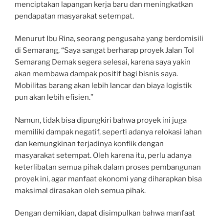
menciptakan lapangan kerja baru dan meningkatkan
pendapatan masyarakat setempat.
Menurut Ibu Rina, seorang pengusaha yang berdomisili
di Semarang, “Saya sangat berharap proyek Jalan Tol
Semarang Demak segera selesai, karena saya yakin
akan membawa dampak positif bagi bisnis saya.
Mobilitas barang akan lebih lancar dan biaya logistik
pun akan lebih efisien.”
Namun, tidak bisa dipungkiri bahwa proyek ini juga
memiliki dampak negatif, seperti adanya relokasi lahan
dan kemungkinan terjadinya konflik dengan
masyarakat setempat. Oleh karena itu, perlu adanya
keterlibatan semua pihak dalam proses pembangunan
proyek ini, agar manfaat ekonomi yang diharapkan bisa
maksimal dirasakan oleh semua pihak.
Dengan demikian, dapat disimpulkan bahwa manfaat