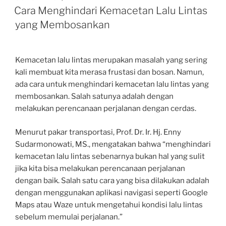
ON
Cara Menghindari Kemacetan Lalu Lintas
yang Membosankan
Kemacetan lalu lintas merupakan masalah yang sering
kali membuat kita merasa frustasi dan bosan. Namun,
ada cara untuk menghindari kemacetan lalu lintas yang
membosankan. Salah satunya adalah dengan
melakukan perencanaan perjalanan dengan cerdas.
Menurut pakar transportasi, Prof. Dr. Ir. Hj. Enny
Sudarmonowati, MS., mengatakan bahwa “menghindari
kemacetan lalu lintas sebenarnya bukan hal yang sulit
jika kita bisa melakukan perencanaan perjalanan
dengan baik. Salah satu cara yang bisa dilakukan adalah
dengan menggunakan aplikasi navigasi seperti Google
Maps atau Waze untuk mengetahui kondisi lalu lintas
sebelum memulai perjalanan.”