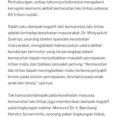
Perhubungan, setiap tahunnya Indonesia mengalami
kerugian ekonomi akibat kemacetan lalu lintas sebesar
65 triliun rupiah.
Salah satu dampak negatif dari kemacetan lalu lintas
adalah terhadap kesehatan masyarakat. Dr. Widyastuti
Soerojo, seorang dokter spesialis kesehatan
masyarakat, mengatakan bahwa polusi udara akibat
kendaraan bermotor yang terperangkap dalam
kemacetan dapat menyebabkan masalah pernapasan,
iritasi mata, dan bahkan penyakit jantung. “Kemacetan
lalu lintas dapat meningkatkan risiko terkena penyakit
kronis pada sistem pernapasan, terutama pada anak-
anak dan lansia,” ujarnya.
Tak hanya berdampak pada kesehatan manusia,
kemacetan lalu lintas juga memberikan dampak negatif
pada lingkungan sekitar. Menurut Dr. Ir. Bambang
Hendro Sunarminto, seorang pakar lingkungan hidup,