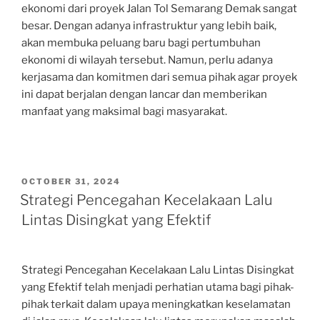
ekonomi dari proyek Jalan Tol Semarang Demak sangat
besar. Dengan adanya infrastruktur yang lebih baik,
akan membuka peluang baru bagi pertumbuhan
ekonomi di wilayah tersebut. Namun, perlu adanya
kerjasama dan komitmen dari semua pihak agar proyek
ini dapat berjalan dengan lancar dan memberikan
manfaat yang maksimal bagi masyarakat.
POSTED
OCTOBER 31, 2024
ON
Strategi Pencegahan Kecelakaan Lalu
Lintas Disingkat yang Efektif
Strategi Pencegahan Kecelakaan Lalu Lintas Disingkat
yang Efektif telah menjadi perhatian utama bagi pihak-
pihak terkait dalam upaya meningkatkan keselamatan