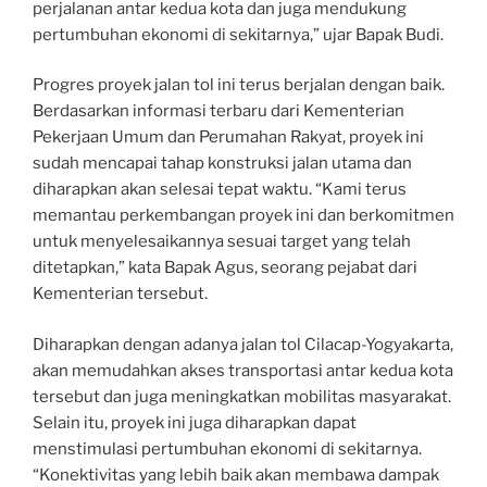
perjalanan antar kedua kota dan juga mendukung
pertumbuhan ekonomi di sekitarnya,” ujar Bapak Budi.
Progres proyek jalan tol ini terus berjalan dengan baik.
Berdasarkan informasi terbaru dari Kementerian
Pekerjaan Umum dan Perumahan Rakyat, proyek ini
sudah mencapai tahap konstruksi jalan utama dan
diharapkan akan selesai tepat waktu. “Kami terus
memantau perkembangan proyek ini dan berkomitmen
untuk menyelesaikannya sesuai target yang telah
ditetapkan,” kata Bapak Agus, seorang pejabat dari
Kementerian tersebut.
Diharapkan dengan adanya jalan tol Cilacap-Yogyakarta,
akan memudahkan akses transportasi antar kedua kota
tersebut dan juga meningkatkan mobilitas masyarakat.
Selain itu, proyek ini juga diharapkan dapat
menstimulasi pertumbuhan ekonomi di sekitarnya.
“Konektivitas yang lebih baik akan membawa dampak