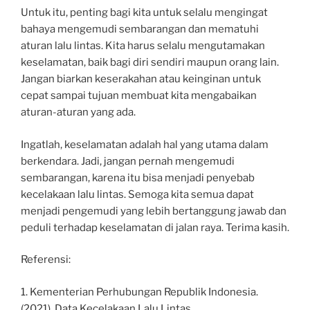
Untuk itu, penting bagi kita untuk selalu mengingat
bahaya mengemudi sembarangan dan mematuhi
aturan lalu lintas. Kita harus selalu mengutamakan
keselamatan, baik bagi diri sendiri maupun orang lain.
Jangan biarkan keserakahan atau keinginan untuk
cepat sampai tujuan membuat kita mengabaikan
aturan-aturan yang ada.
Ingatlah, keselamatan adalah hal yang utama dalam
berkendara. Jadi, jangan pernah mengemudi
sembarangan, karena itu bisa menjadi penyebab
kecelakaan lalu lintas. Semoga kita semua dapat
menjadi pengemudi yang lebih bertanggung jawab dan
peduli terhadap keselamatan di jalan raya. Terima kasih.
Referensi:
1. Kementerian Perhubungan Republik Indonesia.
(2021). Data Kecelakaan Lalu Lintas.