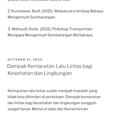
2. Kurniawan, Budi. (2021). Wawancara tentang Bahaya
Mengemudi Sembarangan.
3. Wahyudi, Dede. (2021). Psikologi Transportasi:
Mengapa Mengemudi Sembarangan Berbahaya.
POSTED
OCTOBER 31, 2024
ON
Dampak Kemacetan Lalu Lintas bagi
Kesehatan dan Lingkungan
Kemacetan lalu lintas sudah menjadi masalah yang
tidak bisa dihindari di perkotaan. Dampak kemacetan
lalu lintas bagi kesehatan dan lingkungan sungguh
sangat besar. Menurut data dari Kementerian