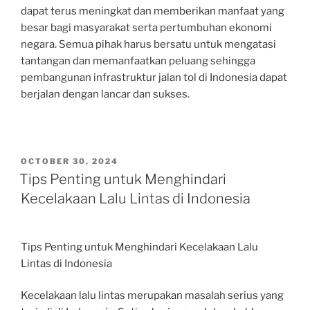
dapat terus meningkat dan memberikan manfaat yang
besar bagi masyarakat serta pertumbuhan ekonomi
negara. Semua pihak harus bersatu untuk mengatasi
tantangan dan memanfaatkan peluang sehingga
pembangunan infrastruktur jalan tol di Indonesia dapat
berjalan dengan lancar dan sukses.
POSTED
OCTOBER 30, 2024
ON
Tips Penting untuk Menghindari
Kecelakaan Lalu Lintas di Indonesia
Tips Penting untuk Menghindari Kecelakaan Lalu
Lintas di Indonesia
Kecelakaan lalu lintas merupakan masalah serius yang