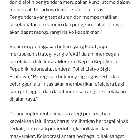
dan disiplin pengendara merupakan kunci utama dalam
mencegah terjadinya kecelakaan lalu lintas.
Pengendara yang taat aturan dan memperhatikan
keselamatan diri sendiri dan pengguna jalan lainnya
akan dapat mengurangi risiko kecelakaan.”
Selain itu, penegakan hukum yang ketat juga
merupakan strategi yang efektif dalam mencegah
kecelakaan lalu lintas. Menurut Kepala Kepolisian
Republik Indonesia, Jenderal Polisi Listyo Sigit
Prabowo, “Penegakan hukum yang tegas terhadap
pelanggar lalu lintas akan memberikan efek jera bagi
para pelanggar dan dapat menekan angka kecelakaan
di jalan raya.”
Dalam implementasinya, strategi pencegahan
kecelakaan lalu lintas harus melibatkan berbagai pihak
terkait, termasuk pemerintah, kepolisian, dan
masyarakat. Kolaborasi antara berbagai pihak sangat