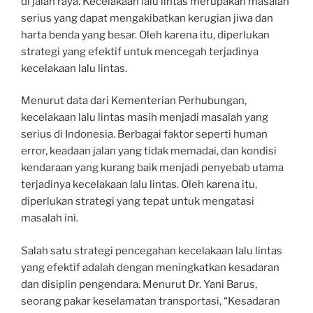
di jalan raya. Kecelakaan lalu lintas merupakan masalah
serius yang dapat mengakibatkan kerugian jiwa dan
harta benda yang besar. Oleh karena itu, diperlukan
strategi yang efektif untuk mencegah terjadinya
kecelakaan lalu lintas.
Menurut data dari Kementerian Perhubungan,
kecelakaan lalu lintas masih menjadi masalah yang
serius di Indonesia. Berbagai faktor seperti human
error, keadaan jalan yang tidak memadai, dan kondisi
kendaraan yang kurang baik menjadi penyebab utama
terjadinya kecelakaan lalu lintas. Oleh karena itu,
diperlukan strategi yang tepat untuk mengatasi
masalah ini.
Salah satu strategi pencegahan kecelakaan lalu lintas
yang efektif adalah dengan meningkatkan kesadaran
dan disiplin pengendara. Menurut Dr. Yani Barus,
seorang pakar keselamatan transportasi, “Kesadaran