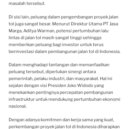
masalah tersebut.
Di sisi lain, peluang dalam pengembangan proyek jalan
tol juga sangat besar. Menurut Direktur Utama PT Jasa
Marga, Aditya Warman, potensi pertumbuhan lalu
lintas di jalan tol masih sangat tinggi sehingga
memberikan peluang bagi investor untuk terus
berinvestasi dalam pembangunan jalan tol di Indonesia.
Dalam menghadapi tantangan dan memanfaatkan
peluang tersebut, diperlukan sinergi antara
pemerintah, pelaku industri, dan masyarakat. Hal ini
sejalan dengan visi Presiden Joko Widodo yang
menekankan pentingnya percepatan pembangunan
infrastruktur untuk mendukung pertumbuhan ekonomi
nasional.
Dengan adanya komitmen dan kerja sama yang kuat,
perkembangan proyek jalan tol di Indonesia diharapkan