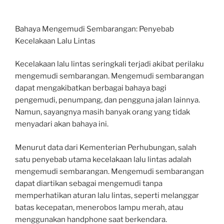
Bahaya Mengemudi Sembarangan: Penyebab
Kecelakaan Lalu Lintas
Kecelakaan lalu lintas seringkali terjadi akibat perilaku
mengemudi sembarangan. Mengemudi sembarangan
dapat mengakibatkan berbagai bahaya bagi
pengemudi, penumpang, dan pengguna jalan lainnya.
Namun, sayangnya masih banyak orang yang tidak
menyadari akan bahaya ini.
Menurut data dari Kementerian Perhubungan, salah
satu penyebab utama kecelakaan lalu lintas adalah
mengemudi sembarangan. Mengemudi sembarangan
dapat diartikan sebagai mengemudi tanpa
memperhatikan aturan lalu lintas, seperti melanggar
batas kecepatan, menerobos lampu merah, atau
menggunakan handphone saat berkendara.