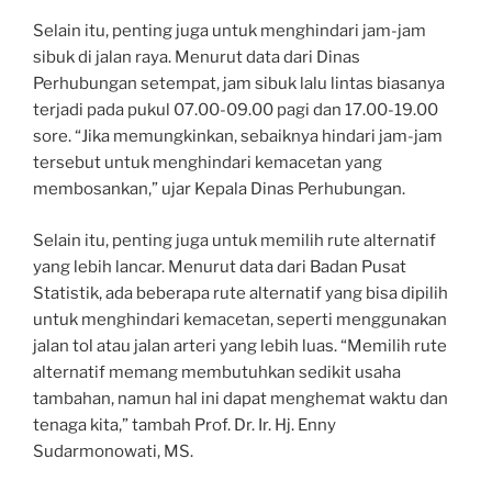
Selain itu, penting juga untuk menghindari jam-jam
sibuk di jalan raya. Menurut data dari Dinas
Perhubungan setempat, jam sibuk lalu lintas biasanya
terjadi pada pukul 07.00-09.00 pagi dan 17.00-19.00
sore. “Jika memungkinkan, sebaiknya hindari jam-jam
tersebut untuk menghindari kemacetan yang
membosankan,” ujar Kepala Dinas Perhubungan.
Selain itu, penting juga untuk memilih rute alternatif
yang lebih lancar. Menurut data dari Badan Pusat
Statistik, ada beberapa rute alternatif yang bisa dipilih
untuk menghindari kemacetan, seperti menggunakan
jalan tol atau jalan arteri yang lebih luas. “Memilih rute
alternatif memang membutuhkan sedikit usaha
tambahan, namun hal ini dapat menghemat waktu dan
tenaga kita,” tambah Prof. Dr. Ir. Hj. Enny
Sudarmonowati, MS.