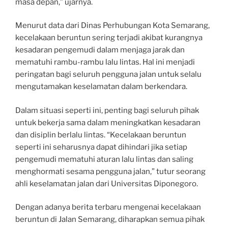
masa depan,” ujarnya.
Menurut data dari Dinas Perhubungan Kota Semarang,
kecelakaan beruntun sering terjadi akibat kurangnya
kesadaran pengemudi dalam menjaga jarak dan
mematuhi rambu-rambu lalu lintas. Hal ini menjadi
peringatan bagi seluruh pengguna jalan untuk selalu
mengutamakan keselamatan dalam berkendara.
Dalam situasi seperti ini, penting bagi seluruh pihak
untuk bekerja sama dalam meningkatkan kesadaran
dan disiplin berlalu lintas. “Kecelakaan beruntun
seperti ini seharusnya dapat dihindari jika setiap
pengemudi mematuhi aturan lalu lintas dan saling
menghormati sesama pengguna jalan,” tutur seorang
ahli keselamatan jalan dari Universitas Diponegoro.
Dengan adanya berita terbaru mengenai kecelakaan
beruntun di Jalan Semarang, diharapkan semua pihak