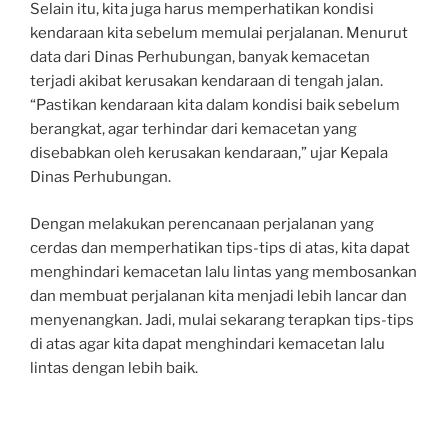
Selain itu, kita juga harus memperhatikan kondisi
kendaraan kita sebelum memulai perjalanan. Menurut
data dari Dinas Perhubungan, banyak kemacetan
terjadi akibat kerusakan kendaraan di tengah jalan.
“Pastikan kendaraan kita dalam kondisi baik sebelum
berangkat, agar terhindar dari kemacetan yang
disebabkan oleh kerusakan kendaraan,” ujar Kepala
Dinas Perhubungan.
Dengan melakukan perencanaan perjalanan yang
cerdas dan memperhatikan tips-tips di atas, kita dapat
menghindari kemacetan lalu lintas yang membosankan
dan membuat perjalanan kita menjadi lebih lancar dan
menyenangkan. Jadi, mulai sekarang terapkan tips-tips
di atas agar kita dapat menghindari kemacetan lalu
lintas dengan lebih baik.