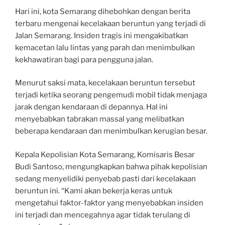
Hari ini, kota Semarang dihebohkan dengan berita
terbaru mengenai kecelakaan beruntun yang terjadi di
Jalan Semarang. Insiden tragis ini mengakibatkan
kemacetan lalu lintas yang parah dan menimbulkan
kekhawatiran bagi para pengguna jalan.
Menurut saksi mata, kecelakaan beruntun tersebut
terjadi ketika seorang pengemudi mobil tidak menjaga
jarak dengan kendaraan di depannya. Hal ini
menyebabkan tabrakan massal yang melibatkan
beberapa kendaraan dan menimbulkan kerugian besar.
Kepala Kepolisian Kota Semarang, Komisaris Besar
Budi Santoso, mengungkapkan bahwa pihak kepolisian
sedang menyelidiki penyebab pasti dari kecelakaan
beruntun ini. “Kami akan bekerja keras untuk
mengetahui faktor-faktor yang menyebabkan insiden
ini terjadi dan mencegahnya agar tidak terulang di