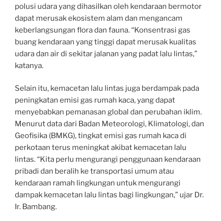
polusi udara yang dihasilkan oleh kendaraan bermotor
dapat merusak ekosistem alam dan mengancam
keberlangsungan flora dan fauna. “Konsentrasi gas
buang kendaraan yang tinggi dapat merusak kualitas
udara dan air di sekitar jalanan yang padat lalu lintas,”
katanya.
Selain itu, kemacetan lalu lintas juga berdampak pada
peningkatan emisi gas rumah kaca, yang dapat
menyebabkan pemanasan global dan perubahan iklim.
Menurut data dari Badan Meteorologi, Klimatologi, dan
Geofisika (BMKG), tingkat emisi gas rumah kaca di
perkotaan terus meningkat akibat kemacetan lalu
lintas. “Kita perlu mengurangi penggunaan kendaraan
pribadi dan beralih ke transportasi umum atau
kendaraan ramah lingkungan untuk mengurangi
dampak kemacetan lalu lintas bagi lingkungan,” ujar Dr.
Ir. Bambang.