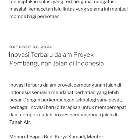
menciptakan solusi yang terbaik guna mengatasi
masalah kemacetan lalu lintas yang selama ini menjadi
momok bagi perkotaan.
POSTED
OCTOBER 31, 2024
ON
Inovasi Terbaru dalam Proyek
Pembangunan Jalan di Indonesia
Inovasi terbaru dalam proyek pembangunan jalan di
Indonesia semakin mendapat perhatian yang lebih
besar. Dengan perkembangan teknologi yang pesat,
berbagai inovasi baru diterapkan untuk mempercepat
dan mempermudah proses pembangunan jalan di
Tanah Air.
Menurut Bapak Budi Karya Sumadi, Menteri