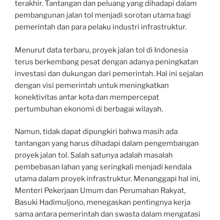
terakhir. Tantangan dan peluang yang dihadapi dalam
pembangunan jalan tol menjadi sorotan utama bagi
pemerintah dan para pelaku industri infrastruktur.
Menurut data terbaru, proyek jalan tol di Indonesia
terus berkembang pesat dengan adanya peningkatan
investasi dan dukungan dari pemerintah. Hal ini sejalan
dengan visi pemerintah untuk meningkatkan
konektivitas antar kota dan mempercepat
pertumbuhan ekonomi di berbagai wilayah.
Namun, tidak dapat dipungkiri bahwa masih ada
tantangan yang harus dihadapi dalam pengembangan
proyek jalan tol. Salah satunya adalah masalah
pembebasan lahan yang seringkali menjadi kendala
utama dalam proyek infrastruktur. Menanggapi hal ini,
Menteri Pekerjaan Umum dan Perumahan Rakyat,
Basuki Hadimuljono, menegaskan pentingnya kerja
sama antara pemerintah dan swasta dalam mengatasi