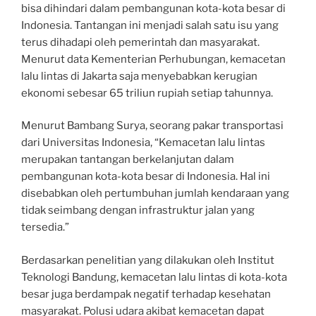
bisa dihindari dalam pembangunan kota-kota besar di
Indonesia. Tantangan ini menjadi salah satu isu yang
terus dihadapi oleh pemerintah dan masyarakat.
Menurut data Kementerian Perhubungan, kemacetan
lalu lintas di Jakarta saja menyebabkan kerugian
ekonomi sebesar 65 triliun rupiah setiap tahunnya.
Menurut Bambang Surya, seorang pakar transportasi
dari Universitas Indonesia, “Kemacetan lalu lintas
merupakan tantangan berkelanjutan dalam
pembangunan kota-kota besar di Indonesia. Hal ini
disebabkan oleh pertumbuhan jumlah kendaraan yang
tidak seimbang dengan infrastruktur jalan yang
tersedia.”
Berdasarkan penelitian yang dilakukan oleh Institut
Teknologi Bandung, kemacetan lalu lintas di kota-kota
besar juga berdampak negatif terhadap kesehatan
masyarakat. Polusi udara akibat kemacetan dapat