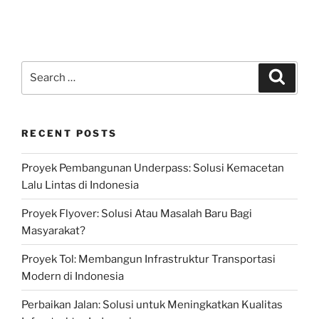
Search
Search
for:
RECENT POSTS
Proyek Pembangunan Underpass: Solusi Kemacetan
Lalu Lintas di Indonesia
Proyek Flyover: Solusi Atau Masalah Baru Bagi
Masyarakat?
Proyek Tol: Membangun Infrastruktur Transportasi
Modern di Indonesia
Perbaikan Jalan: Solusi untuk Meningkatkan Kualitas