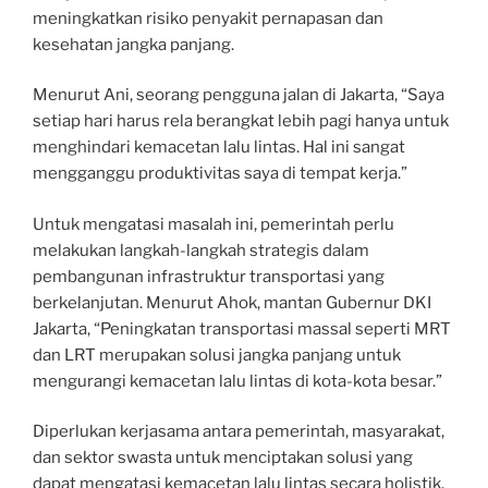
meningkatkan risiko penyakit pernapasan dan
kesehatan jangka panjang.
Menurut Ani, seorang pengguna jalan di Jakarta, “Saya
setiap hari harus rela berangkat lebih pagi hanya untuk
menghindari kemacetan lalu lintas. Hal ini sangat
mengganggu produktivitas saya di tempat kerja.”
Untuk mengatasi masalah ini, pemerintah perlu
melakukan langkah-langkah strategis dalam
pembangunan infrastruktur transportasi yang
berkelanjutan. Menurut Ahok, mantan Gubernur DKI
Jakarta, “Peningkatan transportasi massal seperti MRT
dan LRT merupakan solusi jangka panjang untuk
mengurangi kemacetan lalu lintas di kota-kota besar.”
Diperlukan kerjasama antara pemerintah, masyarakat,
dan sektor swasta untuk menciptakan solusi yang
dapat mengatasi kemacetan lalu lintas secara holistik.