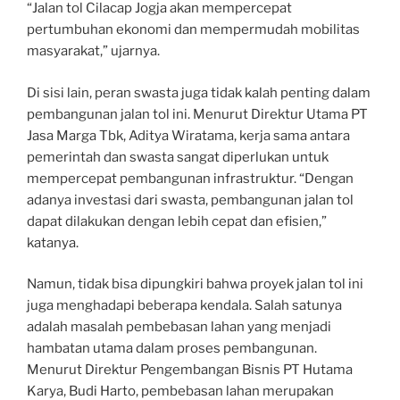
“Jalan tol Cilacap Jogja akan mempercepat
pertumbuhan ekonomi dan mempermudah mobilitas
masyarakat,” ujarnya.
Di sisi lain, peran swasta juga tidak kalah penting dalam
pembangunan jalan tol ini. Menurut Direktur Utama PT
Jasa Marga Tbk, Aditya Wiratama, kerja sama antara
pemerintah dan swasta sangat diperlukan untuk
mempercepat pembangunan infrastruktur. “Dengan
adanya investasi dari swasta, pembangunan jalan tol
dapat dilakukan dengan lebih cepat dan efisien,”
katanya.
Namun, tidak bisa dipungkiri bahwa proyek jalan tol ini
juga menghadapi beberapa kendala. Salah satunya
adalah masalah pembebasan lahan yang menjadi
hambatan utama dalam proses pembangunan.
Menurut Direktur Pengembangan Bisnis PT Hutama
Karya, Budi Harto, pembebasan lahan merupakan