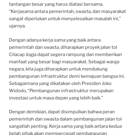
tantangan besar yang harus diatasi bersama.
“Kerjasama antara pemerintah, swasta, dan masyarakat
sangat diperlukan untuk menyelesaikan masalah ini,”
ujarnya.
Dengan adanya kerja sama yang baik antara
pemerintah dan swasta, diharapkan proyek jalan tol
Cilacap Jogja dapat segera rampung dan memberikan
manfaat yang besar bagi masyarakat. Sebagai warga
negara, kita juga diharapkan untuk mendukung
pembangunan infrastruktur demi kemajuan bangsa ini.
Sebagaimana yang dikatakan oleh Presiden Joko
Widodo, “Pembangunan infrastruktur merupakan
investasi untuk masa depan yang lebih baik.”
Dengan demikian, dapat disimpulkan bahwa peran
pemerintah dan swasta dalam pembangunan jalan tol
sangatlah penting. Kerja sama yang baik antara kedua
belah pihak akan mempercepat pembangunan