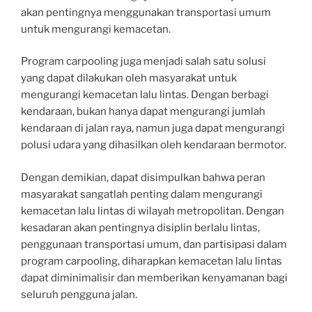
akan pentingnya menggunakan transportasi umum
untuk mengurangi kemacetan.
Program carpooling juga menjadi salah satu solusi
yang dapat dilakukan oleh masyarakat untuk
mengurangi kemacetan lalu lintas. Dengan berbagi
kendaraan, bukan hanya dapat mengurangi jumlah
kendaraan di jalan raya, namun juga dapat mengurangi
polusi udara yang dihasilkan oleh kendaraan bermotor.
Dengan demikian, dapat disimpulkan bahwa peran
masyarakat sangatlah penting dalam mengurangi
kemacetan lalu lintas di wilayah metropolitan. Dengan
kesadaran akan pentingnya disiplin berlalu lintas,
penggunaan transportasi umum, dan partisipasi dalam
program carpooling, diharapkan kemacetan lalu lintas
dapat diminimalisir dan memberikan kenyamanan bagi
seluruh pengguna jalan.