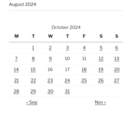
August 2024
October 2024
M
T
W
T
F
S
S
1
2
3
4
5
6
7
8
9
10
11
12
13
14
15
16
17
18
19
20
21
22
23
24
25
26
27
28
29
30
31
« Sep
Nov »