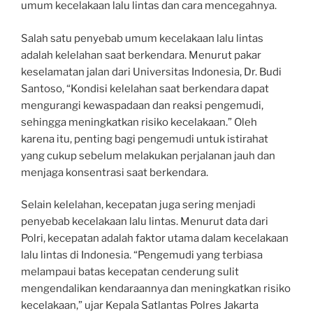
umum kecelakaan lalu lintas dan cara mencegahnya.
Salah satu penyebab umum kecelakaan lalu lintas
adalah kelelahan saat berkendara. Menurut pakar
keselamatan jalan dari Universitas Indonesia, Dr. Budi
Santoso, “Kondisi kelelahan saat berkendara dapat
mengurangi kewaspadaan dan reaksi pengemudi,
sehingga meningkatkan risiko kecelakaan.” Oleh
karena itu, penting bagi pengemudi untuk istirahat
yang cukup sebelum melakukan perjalanan jauh dan
menjaga konsentrasi saat berkendara.
Selain kelelahan, kecepatan juga sering menjadi
penyebab kecelakaan lalu lintas. Menurut data dari
Polri, kecepatan adalah faktor utama dalam kecelakaan
lalu lintas di Indonesia. “Pengemudi yang terbiasa
melampaui batas kecepatan cenderung sulit
mengendalikan kendaraannya dan meningkatkan risiko
kecelakaan,” ujar Kepala Satlantas Polres Jakarta