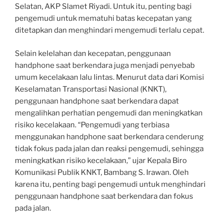
Selatan, AKP Slamet Riyadi. Untuk itu, penting bagi
pengemudi untuk mematuhi batas kecepatan yang
ditetapkan dan menghindari mengemudi terlalu cepat.
Selain kelelahan dan kecepatan, penggunaan
handphone saat berkendara juga menjadi penyebab
umum kecelakaan lalu lintas. Menurut data dari Komisi
Keselamatan Transportasi Nasional (KNKT),
penggunaan handphone saat berkendara dapat
mengalihkan perhatian pengemudi dan meningkatkan
risiko kecelakaan. “Pengemudi yang terbiasa
menggunakan handphone saat berkendara cenderung
tidak fokus pada jalan dan reaksi pengemudi, sehingga
meningkatkan risiko kecelakaan,” ujar Kepala Biro
Komunikasi Publik KNKT, Bambang S. Irawan. Oleh
karena itu, penting bagi pengemudi untuk menghindari
penggunaan handphone saat berkendara dan fokus
pada jalan.