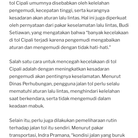
tol Cipali umumnya disebabkan oleh kelelahan
pengemudi, kecepatan tinggi, serta kurangnya
kesadaran akan aturan lalu lintas. Hal ini juga diperkuat
oleh pernyataan dari pakar keselamatan lalu lintas, Budi
Setiawan, yang mengatakan bahwa “banyak kecelakaan
di tol Cipali terjadi karena pengemudi mengabaikan
aturan dan mengemudi dengan tidak hati-hati.”
Salah satu cara untuk mencegah kecelakaan di tol
Cipali adalah dengan meningkatkan kesadaran
pengemudi akan pentingnya keselamatan. Menurut
Dinas Perhubungan, pengguna jalan tol perlu selalu
mematuhi aturan lalu lintas, menghindari kelelahan
saat berkendara, serta tidak mengemudi dalam
keadaan mabuk.
Selain itu, perlu juga dilakukan pemeliharaan rutin
terhadap jalan tol itu sendiri. Menurut pakar
transportasi, Indra Pramana, “kondisi jalan yang buruk