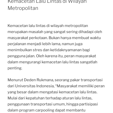
Kemacetan Lalu Lintas di Wilayah
Metropolitan
Kemacetan lalu lintas di wilayah metropolitan
merupakan masalah yang sangat sering dihadapi oleh
masyarakat perkotaan. Bukan hanya membuat waktu
perjalanan menjadi lebih lama, namun juga
menimbulkan stres dan ketidaknyamanan bagi
pengguna jalan. Oleh karena itu, peran masyarakat
dalam mengurangi kemacetan lalu lintas sangatlah
penting.
Menurut Deden Rukmana, seorang pakar transportasi
dari Universitas Indonesia, “Masyarakat memiliki peran
yang besar dalam mengatasi kemacetan lalu lintas.
Mulai dari kepatuhan terhadap aturan lalu lintas,
penggunaan transportasi umum, hingga partisipasi
dalam program carpooling dapat membantu