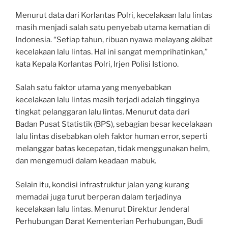
Menurut data dari Korlantas Polri, kecelakaan lalu lintas
masih menjadi salah satu penyebab utama kematian di
Indonesia. “Setiap tahun, ribuan nyawa melayang akibat
kecelakaan lalu lintas. Hal ini sangat memprihatinkan,”
kata Kepala Korlantas Polri, Irjen Polisi Istiono.
Salah satu faktor utama yang menyebabkan
kecelakaan lalu lintas masih terjadi adalah tingginya
tingkat pelanggaran lalu lintas. Menurut data dari
Badan Pusat Statistik (BPS), sebagian besar kecelakaan
lalu lintas disebabkan oleh faktor human error, seperti
melanggar batas kecepatan, tidak menggunakan helm,
dan mengemudi dalam keadaan mabuk.
Selain itu, kondisi infrastruktur jalan yang kurang
memadai juga turut berperan dalam terjadinya
kecelakaan lalu lintas. Menurut Direktur Jenderal
Perhubungan Darat Kementerian Perhubungan, Budi