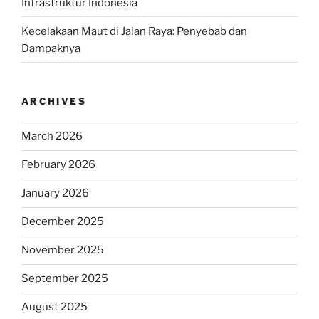
Infrastruktur Indonesia
Kecelakaan Maut di Jalan Raya: Penyebab dan
Dampaknya
ARCHIVES
March 2026
February 2026
January 2026
December 2025
November 2025
September 2025
August 2025