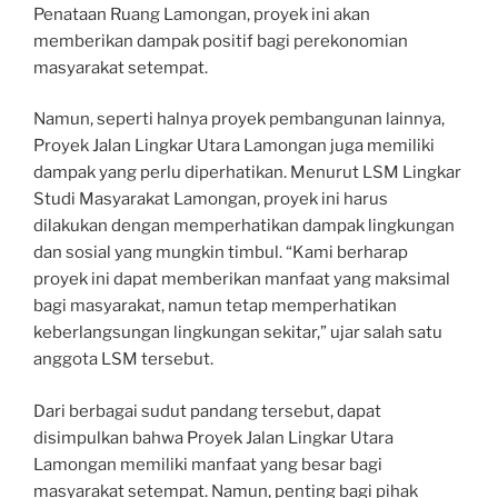
Penataan Ruang Lamongan, proyek ini akan
memberikan dampak positif bagi perekonomian
masyarakat setempat.
Namun, seperti halnya proyek pembangunan lainnya,
Proyek Jalan Lingkar Utara Lamongan juga memiliki
dampak yang perlu diperhatikan. Menurut LSM Lingkar
Studi Masyarakat Lamongan, proyek ini harus
dilakukan dengan memperhatikan dampak lingkungan
dan sosial yang mungkin timbul. “Kami berharap
proyek ini dapat memberikan manfaat yang maksimal
bagi masyarakat, namun tetap memperhatikan
keberlangsungan lingkungan sekitar,” ujar salah satu
anggota LSM tersebut.
Dari berbagai sudut pandang tersebut, dapat
disimpulkan bahwa Proyek Jalan Lingkar Utara
Lamongan memiliki manfaat yang besar bagi
masyarakat setempat. Namun, penting bagi pihak