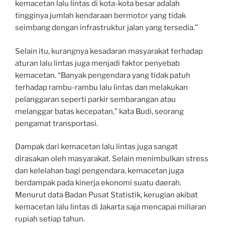
kemacetan lalu lintas di kota-kota besar adalah
tingginya jumlah kendaraan bermotor yang tidak
seimbang dengan infrastruktur jalan yang tersedia.”
Selain itu, kurangnya kesadaran masyarakat terhadap
aturan lalu lintas juga menjadi faktor penyebab
kemacetan. “Banyak pengendara yang tidak patuh
terhadap rambu-rambu lalu lintas dan melakukan
pelanggaran seperti parkir sembarangan atau
melanggar batas kecepatan,” kata Budi, seorang
pengamat transportasi.
Dampak dari kemacetan lalu lintas juga sangat
dirasakan oleh masyarakat. Selain menimbulkan stress
dan kelelahan bagi pengendara, kemacetan juga
berdampak pada kinerja ekonomi suatu daerah.
Menurut data Badan Pusat Statistik, kerugian akibat
kemacetan lalu lintas di Jakarta saja mencapai miliaran
rupiah setiap tahun.