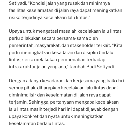
Setiyadi, “Kondisi jalan yang rusak dan minimnya
fasilitas keselamatan di jalan raya dapat meningkatkan
risiko terjadinya kecelakaan lalu lintas.”
Upaya untuk mengatasi masalah kecelakaan lalu lintas
perlu dilakukan secara bersama-sama oleh
pemerintah, masyarakat, dan stakeholder terkait. “Kita
perlu meningkatkan kesadaran dan disiplin berlalu
lintas, serta melakukan pembenahan terhadap
infrastruktur jalan yang ada,” tambah Budi Setiyadi.
Dengan adanya kesadaran dan kerjasama yang baik dari
semua pihak, diharapkan kecelakaan lalu lintas dapat
diminimalisir dan keselamatan di jalan raya dapat
terjamin. Sehingga, pertanyaan mengapa kecelakaan
lalu lintas masih terjadi hari ini dapat dijawab dengan
upaya konkret dan nyata untuk meningkatkan
keselamatan berlalu lintas.