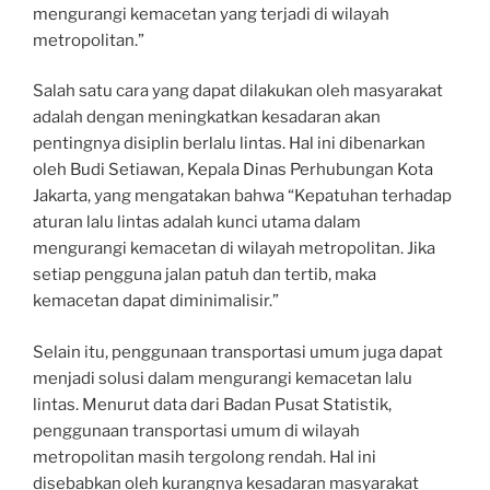
mengurangi kemacetan yang terjadi di wilayah
metropolitan.”
Salah satu cara yang dapat dilakukan oleh masyarakat
adalah dengan meningkatkan kesadaran akan
pentingnya disiplin berlalu lintas. Hal ini dibenarkan
oleh Budi Setiawan, Kepala Dinas Perhubungan Kota
Jakarta, yang mengatakan bahwa “Kepatuhan terhadap
aturan lalu lintas adalah kunci utama dalam
mengurangi kemacetan di wilayah metropolitan. Jika
setiap pengguna jalan patuh dan tertib, maka
kemacetan dapat diminimalisir.”
Selain itu, penggunaan transportasi umum juga dapat
menjadi solusi dalam mengurangi kemacetan lalu
lintas. Menurut data dari Badan Pusat Statistik,
penggunaan transportasi umum di wilayah
metropolitan masih tergolong rendah. Hal ini
disebabkan oleh kurangnya kesadaran masyarakat