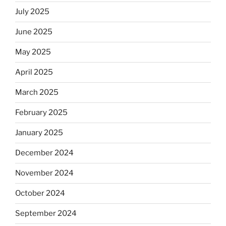
July 2025
June 2025
May 2025
April 2025
March 2025
February 2025
January 2025
December 2024
November 2024
October 2024
September 2024