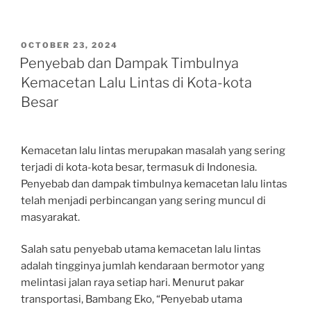
POSTED
OCTOBER 23, 2024
ON
Penyebab dan Dampak Timbulnya
Kemacetan Lalu Lintas di Kota-kota
Besar
Kemacetan lalu lintas merupakan masalah yang sering
terjadi di kota-kota besar, termasuk di Indonesia.
Penyebab dan dampak timbulnya kemacetan lalu lintas
telah menjadi perbincangan yang sering muncul di
masyarakat.
Salah satu penyebab utama kemacetan lalu lintas
adalah tingginya jumlah kendaraan bermotor yang
melintasi jalan raya setiap hari. Menurut pakar
transportasi, Bambang Eko, “Penyebab utama