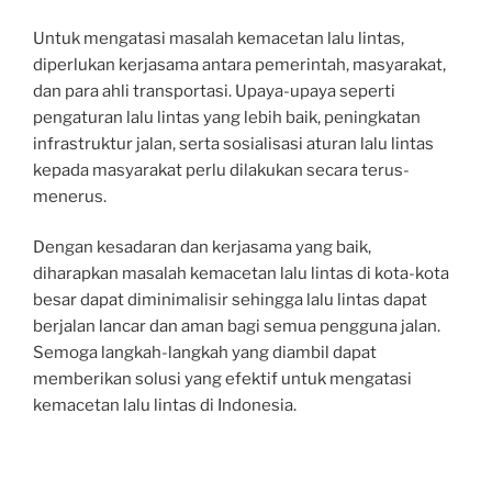
Untuk mengatasi masalah kemacetan lalu lintas,
diperlukan kerjasama antara pemerintah, masyarakat,
dan para ahli transportasi. Upaya-upaya seperti
pengaturan lalu lintas yang lebih baik, peningkatan
infrastruktur jalan, serta sosialisasi aturan lalu lintas
kepada masyarakat perlu dilakukan secara terus-
menerus.
Dengan kesadaran dan kerjasama yang baik,
diharapkan masalah kemacetan lalu lintas di kota-kota
besar dapat diminimalisir sehingga lalu lintas dapat
berjalan lancar dan aman bagi semua pengguna jalan.
Semoga langkah-langkah yang diambil dapat
memberikan solusi yang efektif untuk mengatasi
kemacetan lalu lintas di Indonesia.