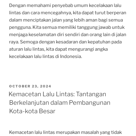
Dengan memahami penyebab umum kecelakaan lalu
lintas dan cara mencegahnya, kita dapat turut berperan
dalam menciptakan jalan yang lebih aman bagi semua
pengguna. Kita semua memiliki tanggung jawab untuk
menjaga keselamatan diri sendiri dan orang lain di jalan
raya. Semoga dengan kesadaran dan kepatuhan pada
aturan lalu lintas, kita dapat mengurangi angka
kecelakaan lalu lintas di Indonesia.
POSTED
OCTOBER 23, 2024
ON
Kemacetan Lalu Lintas: Tantangan
Berkelanjutan dalam Pembangunan
Kota-kota Besar
Kemacetan lalu lintas merupakan masalah yang tidak