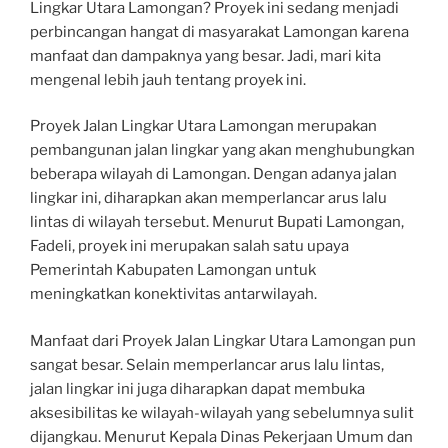
Lingkar Utara Lamongan? Proyek ini sedang menjadi
perbincangan hangat di masyarakat Lamongan karena
manfaat dan dampaknya yang besar. Jadi, mari kita
mengenal lebih jauh tentang proyek ini.
Proyek Jalan Lingkar Utara Lamongan merupakan
pembangunan jalan lingkar yang akan menghubungkan
beberapa wilayah di Lamongan. Dengan adanya jalan
lingkar ini, diharapkan akan memperlancar arus lalu
lintas di wilayah tersebut. Menurut Bupati Lamongan,
Fadeli, proyek ini merupakan salah satu upaya
Pemerintah Kabupaten Lamongan untuk
meningkatkan konektivitas antarwilayah.
Manfaat dari Proyek Jalan Lingkar Utara Lamongan pun
sangat besar. Selain memperlancar arus lalu lintas,
jalan lingkar ini juga diharapkan dapat membuka
aksesibilitas ke wilayah-wilayah yang sebelumnya sulit
dijangkau. Menurut Kepala Dinas Pekerjaan Umum dan