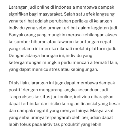
Larangan judi online di Indonesia membawa dampak
signifikan bagi masyarakat. Salah satu efek langsung
yang terlihat adalah perubahan perilaku di kalangan
individu yang sebelumnya terlibat dalam kegiatan judi.
Banyak orang yang mungkin merasa kehilangan akses
ke sumber hiburan atau tawaran keuntungan cepat
yang selama ini mereka nikmati melalui platform judi.
Dengan adanya larangan ini, individu yang
ketergantungan mungkin perlu mencari alternatif lain,
yang dapat memicu stres atau kebingungan.
Di sisi lain, larangan ini juga dapat membawa dampak
positif dengan mengurangi angka kecanduan judi.
Tanpa akses ke situs judi online, individu diharapkan
dapat terhindar dari risiko kerugian finansial yang besar
dan dampak negatif yang menyertainya. Masyarakat
yang sebelumnya terpengaruh oleh perjudian dapat
lebih fokus pada aktivitas produktif yang lebih