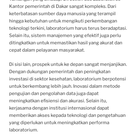
Kantor pemerintah di Dakar sangat kompleks. Dari
keterbatasan sumber daya manusia yang terampil
hingga kebutuhan untuk mengikuti perkembangan
teknologi terkini, laboratorium harus terus beradaptasi.
Selain itu, sistem manajemen yang efektif juga perlu
ditingkatkan untuk memastikan hasil yang akurat dan
cepat dalam pelayanan masyarakat.
Di sisi lain, prospek untuk ke depan sangat menjanjikan.
Dengan dukungan pemerintah dan peningkatan
investasi di sektor kesehatan, laboratorium berpotensi
untuk berkembang lebih jauh. Inovasi dalam metode
pengujian dan pengolahan data juga dapat
meningkatkan efisiensi dan akurasi. Selain itu,
kerjasama dengan institusi internasional dapat
memberikan akses kepada teknologi dan pengetahuan
yang diperlukan untuk meningkatkan performa
laboratorium.