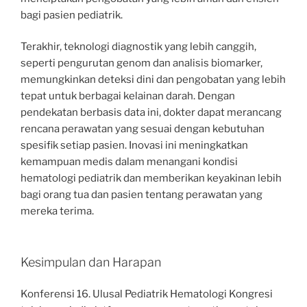
bagi pasien pediatrik.
Terakhir, teknologi diagnostik yang lebih canggih,
seperti pengurutan genom dan analisis biomarker,
memungkinkan deteksi dini dan pengobatan yang lebih
tepat untuk berbagai kelainan darah. Dengan
pendekatan berbasis data ini, dokter dapat merancang
rencana perawatan yang sesuai dengan kebutuhan
spesifik setiap pasien. Inovasi ini meningkatkan
kemampuan medis dalam menangani kondisi
hematologi pediatrik dan memberikan keyakinan lebih
bagi orang tua dan pasien tentang perawatan yang
mereka terima.
Kesimpulan dan Harapan
Konferensi 16. Ulusal Pediatrik Hematologi Kongresi