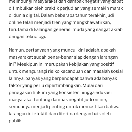
melindungi masyarakat dari dampak negatif yang dapat
ditimbulkan oleh praktik perjudian yang semakin marak
di dunia digital. Dalam beberapa tahun terakhir, judi
online telah menjadi tren yang mengkhawatirkan,
terutama di kalangan generasi muda yang sangat akrab
dengan teknologi.
Namun, pertanyaan yang muncul kini adalah, apakah
masyarakat sudah benar-benar siap dengan larangan
ini? Meskipun ini merupakan kebijakan yang positif
untuk mengurangi risiko kecanduan dan masalah sosial
lainnya, banyak yang berpendapat bahwa ada banyak
faktor yang perlu dipertimbangkan. Mulai dari
penegakan hukum yang konsisten hingga edukasi
masyarakat tentang dampak negatif judi online,
semuanya menjadi penting untuk memastikan bahwa
larangan ini efektif dan diterima dengan baik oleh
publik.