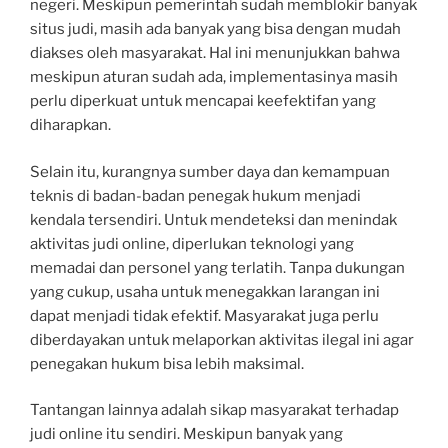
negeri. Meskipun pemerintah sudah memblokir banyak
situs judi, masih ada banyak yang bisa dengan mudah
diakses oleh masyarakat. Hal ini menunjukkan bahwa
meskipun aturan sudah ada, implementasinya masih
perlu diperkuat untuk mencapai keefektifan yang
diharapkan.
Selain itu, kurangnya sumber daya dan kemampuan
teknis di badan-badan penegak hukum menjadi
kendala tersendiri. Untuk mendeteksi dan menindak
aktivitas judi online, diperlukan teknologi yang
memadai dan personel yang terlatih. Tanpa dukungan
yang cukup, usaha untuk menegakkan larangan ini
dapat menjadi tidak efektif. Masyarakat juga perlu
diberdayakan untuk melaporkan aktivitas ilegal ini agar
penegakan hukum bisa lebih maksimal.
Tantangan lainnya adalah sikap masyarakat terhadap
judi online itu sendiri. Meskipun banyak yang