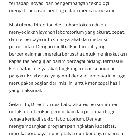
terhadap inovasi dan pengembangan teknologi
menjadi landasan penting dalam mencapai visi ini.
Misi utama Direction des Laboratoires adalah
menyediakan layanan laboratorium yang akurat, cepat,
dan terpercaya untuk masyarakat dan instansi
pemerintah. Dengan melibatkan tim ahli yang
berpengalaman, mereka berusaha untuk meningkatkan
kapasitas pengujian dalam berbagai bidang, termasuk
kesehatan masyarakat, lingkungan, dan keamanan
pangan. Kolaborasi yang erat dengan lembaga lain juga
merupakan bagian dari misi ini untuk mencapai hasil
yang maksimal.
Selain itu, Direction des Laboratoires berkomitmen
untuk memberikan pendidikan dan pelatihan bagi
tenaga kerja di sektor laboratorium. Dengan
mengembangkan program peningkatan kapasitas,
mereka berupaya menciptakan sumber daya manusia