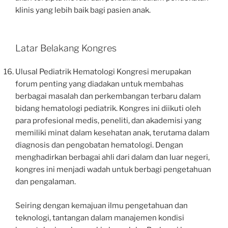
klinis yang lebih baik bagi pasien anak.
Latar Belakang Kongres
Ulusal Pediatrik Hematologi Kongresi merupakan
forum penting yang diadakan untuk membahas
berbagai masalah dan perkembangan terbaru dalam
bidang hematologi pediatrik. Kongres ini diikuti oleh
para profesional medis, peneliti, dan akademisi yang
memiliki minat dalam kesehatan anak, terutama dalam
diagnosis dan pengobatan hematologi. Dengan
menghadirkan berbagai ahli dari dalam dan luar negeri,
kongres ini menjadi wadah untuk berbagi pengetahuan
dan pengalaman.
Seiring dengan kemajuan ilmu pengetahuan dan
teknologi, tantangan dalam manajemen kondisi