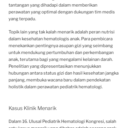
tantangan yang dihadapi dalam memberikan
perawatan yang optimal dengan dukungan tim medis
yang terpadu.
Topik lain yang tak kalah menarik adalah peran nutrisi
dalam kesehatan hematologis anak. Para pembicara
menekankan pentingnya asupan gizi yang seimbang
untuk mendukung pertumbuhan dan perkembangan
anak, terutama bagi yang mengalami kelainan darah.
Penelitian yang dipresentasikan menunjukkan
hubungan antara status gizi dan hasil kesehatan jangka
panjang, membuka wacana baru dalam pendekatan
holistik dalam perawatan pediatrik hematologi.
Kasus Klinik Menarik
Dalam 16. Ulusal Pediatrik Hematologi Kongresi, salah