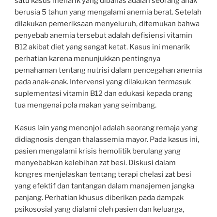
satu kasus menarik yang dibahas adalah seorang anak
berusia 5 tahun yang mengalami anemia berat. Setelah
dilakukan pemeriksaan menyeluruh, ditemukan bahwa
penyebab anemia tersebut adalah defisiensi vitamin
B12 akibat diet yang sangat ketat. Kasus ini menarik
perhatian karena menunjukkan pentingnya
pemahaman tentang nutrisi dalam pencegahan anemia
pada anak-anak. Intervensi yang dilakukan termasuk
suplementasi vitamin B12 dan edukasi kepada orang
tua mengenai pola makan yang seimbang.
Kasus lain yang menonjol adalah seorang remaja yang
didiagnosis dengan thalassemia mayor. Pada kasus ini,
pasien mengalami krisis hemolitik berulang yang
menyebabkan kelebihan zat besi. Diskusi dalam
kongres menjelaskan tentang terapi chelasi zat besi
yang efektif dan tantangan dalam manajemen jangka
panjang. Perhatian khusus diberikan pada dampak
psikososial yang dialami oleh pasien dan keluarga,