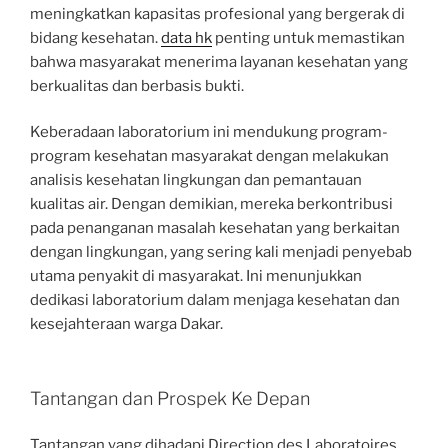
meningkatkan kapasitas profesional yang bergerak di
bidang kesehatan.
data hk
penting untuk memastikan
bahwa masyarakat menerima layanan kesehatan yang
berkualitas dan berbasis bukti.
Keberadaan laboratorium ini mendukung program-
program kesehatan masyarakat dengan melakukan
analisis kesehatan lingkungan dan pemantauan
kualitas air. Dengan demikian, mereka berkontribusi
pada penanganan masalah kesehatan yang berkaitan
dengan lingkungan, yang sering kali menjadi penyebab
utama penyakit di masyarakat. Ini menunjukkan
dedikasi laboratorium dalam menjaga kesehatan dan
kesejahteraan warga Dakar.
Tantangan dan Prospek Ke Depan
Tantangan yang dihadapi Direction des Laboratoires