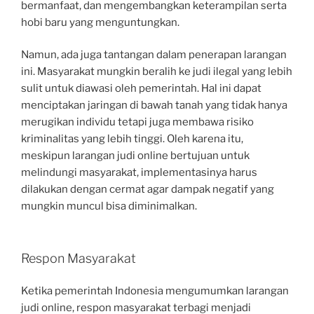
bermanfaat, dan mengembangkan keterampilan serta
hobi baru yang menguntungkan.
Namun, ada juga tantangan dalam penerapan larangan
ini. Masyarakat mungkin beralih ke judi ilegal yang lebih
sulit untuk diawasi oleh pemerintah. Hal ini dapat
menciptakan jaringan di bawah tanah yang tidak hanya
merugikan individu tetapi juga membawa risiko
kriminalitas yang lebih tinggi. Oleh karena itu,
meskipun larangan judi online bertujuan untuk
melindungi masyarakat, implementasinya harus
dilakukan dengan cermat agar dampak negatif yang
mungkin muncul bisa diminimalkan.
Respon Masyarakat
Ketika pemerintah Indonesia mengumumkan larangan
judi online, respon masyarakat terbagi menjadi