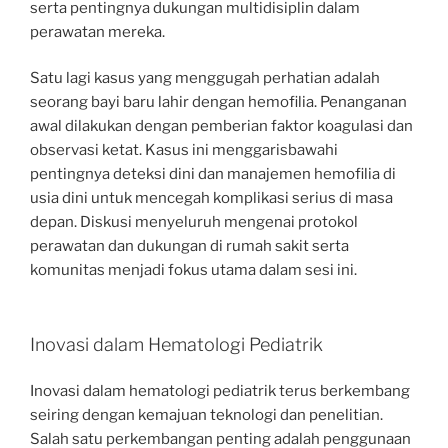
serta pentingnya dukungan multidisiplin dalam
perawatan mereka.
Satu lagi kasus yang menggugah perhatian adalah
seorang bayi baru lahir dengan hemofilia. Penanganan
awal dilakukan dengan pemberian faktor koagulasi dan
observasi ketat. Kasus ini menggarisbawahi
pentingnya deteksi dini dan manajemen hemofilia di
usia dini untuk mencegah komplikasi serius di masa
depan. Diskusi menyeluruh mengenai protokol
perawatan dan dukungan di rumah sakit serta
komunitas menjadi fokus utama dalam sesi ini.
Inovasi dalam Hematologi Pediatrik
Inovasi dalam hematologi pediatrik terus berkembang
seiring dengan kemajuan teknologi dan penelitian.
Salah satu perkembangan penting adalah penggunaan