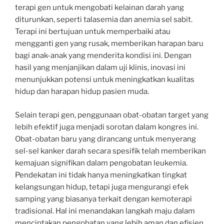
terapi gen untuk mengobati kelainan darah yang
diturunkan, seperti talasemia dan anemia sel sabit.
Terapi ini bertujuan untuk memperbaiki atau
mengganti gen yang rusak, memberikan harapan baru
bagi anak-anak yang menderita kondisi ini. Dengan
hasil yang menjanjikan dalam uji klinis, inovasi ini
menunjukkan potensi untuk meningkatkan kualitas
hidup dan harapan hidup pasien muda.
Selain terapi gen, penggunaan obat-obatan target yang
lebih efektif juga menjadi sorotan dalam kongres ini.
Obat-obatan baru yang dirancang untuk menyerang
sel-sel kanker darah secara spesifik telah memberikan
kemajuan signifikan dalam pengobatan leukemia.
Pendekatan ini tidak hanya meningkatkan tingkat
kelangsungan hidup, tetapi juga mengurangi efek
samping yang biasanya terkait dengan kemoterapi
tradisional. Hal ini menandakan langkah maju dalam
menciptakan pengobatan yang lebih aman dan efisien