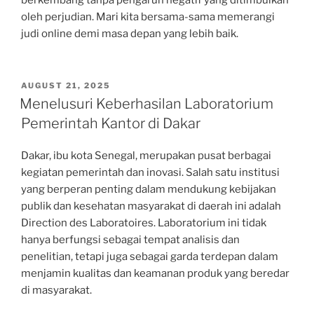
berkembang tanpa pengaruh negatif yang ditimbulkan
oleh perjudian. Mari kita bersama-sama memerangi
judi online demi masa depan yang lebih baik.
POSTED
AUGUST 21, 2025
ON
Menelusuri Keberhasilan Laboratorium
Pemerintah Kantor di Dakar
Dakar, ibu kota Senegal, merupakan pusat berbagai
kegiatan pemerintah dan inovasi. Salah satu institusi
yang berperan penting dalam mendukung kebijakan
publik dan kesehatan masyarakat di daerah ini adalah
Direction des Laboratoires. Laboratorium ini tidak
hanya berfungsi sebagai tempat analisis dan
penelitian, tetapi juga sebagai garda terdepan dalam
menjamin kualitas dan keamanan produk yang beredar
di masyarakat.