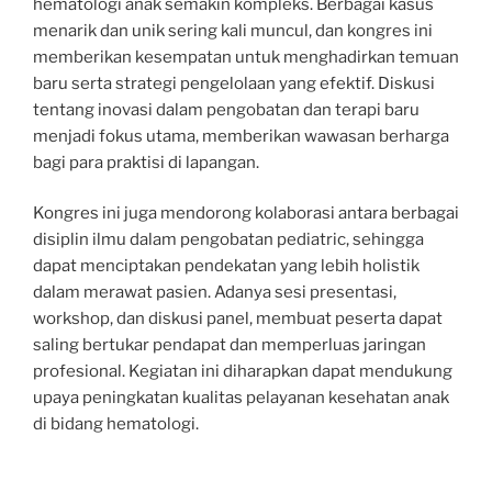
hematologi anak semakin kompleks. Berbagai kasus
menarik dan unik sering kali muncul, dan kongres ini
memberikan kesempatan untuk menghadirkan temuan
baru serta strategi pengelolaan yang efektif. Diskusi
tentang inovasi dalam pengobatan dan terapi baru
menjadi fokus utama, memberikan wawasan berharga
bagi para praktisi di lapangan.
Kongres ini juga mendorong kolaborasi antara berbagai
disiplin ilmu dalam pengobatan pediatric, sehingga
dapat menciptakan pendekatan yang lebih holistik
dalam merawat pasien. Adanya sesi presentasi,
workshop, dan diskusi panel, membuat peserta dapat
saling bertukar pendapat dan memperluas jaringan
profesional. Kegiatan ini diharapkan dapat mendukung
upaya peningkatan kualitas pelayanan kesehatan anak
di bidang hematologi.