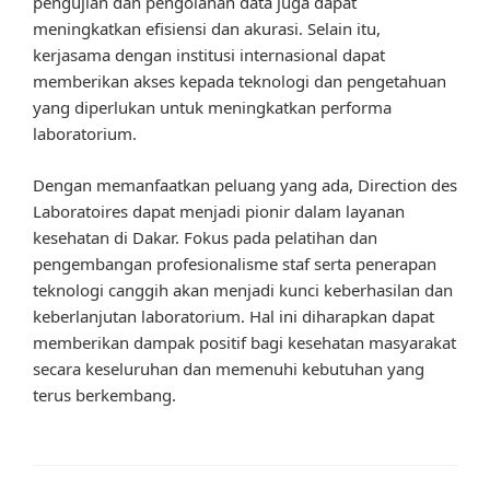
pengujian dan pengolahan data juga dapat
meningkatkan efisiensi dan akurasi. Selain itu,
kerjasama dengan institusi internasional dapat
memberikan akses kepada teknologi dan pengetahuan
yang diperlukan untuk meningkatkan performa
laboratorium.
Dengan memanfaatkan peluang yang ada, Direction des
Laboratoires dapat menjadi pionir dalam layanan
kesehatan di Dakar. Fokus pada pelatihan dan
pengembangan profesionalisme staf serta penerapan
teknologi canggih akan menjadi kunci keberhasilan dan
keberlanjutan laboratorium. Hal ini diharapkan dapat
memberikan dampak positif bagi kesehatan masyarakat
secara keseluruhan dan memenuhi kebutuhan yang
terus berkembang.