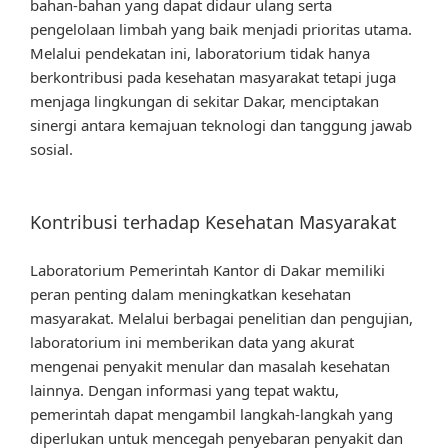
bahan-bahan yang dapat didaur ulang serta
pengelolaan limbah yang baik menjadi prioritas utama.
Melalui pendekatan ini, laboratorium tidak hanya
berkontribusi pada kesehatan masyarakat tetapi juga
menjaga lingkungan di sekitar Dakar, menciptakan
sinergi antara kemajuan teknologi dan tanggung jawab
sosial.
Kontribusi terhadap Kesehatan Masyarakat
Laboratorium Pemerintah Kantor di Dakar memiliki
peran penting dalam meningkatkan kesehatan
masyarakat. Melalui berbagai penelitian dan pengujian,
laboratorium ini memberikan data yang akurat
mengenai penyakit menular dan masalah kesehatan
lainnya. Dengan informasi yang tepat waktu,
pemerintah dapat mengambil langkah-langkah yang
diperlukan untuk mencegah penyebaran penyakit dan