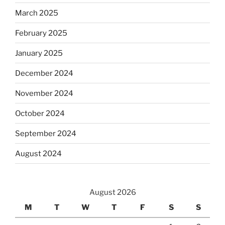
March 2025
February 2025
January 2025
December 2024
November 2024
October 2024
September 2024
August 2024
August 2026
M
T
W
T
F
S
S