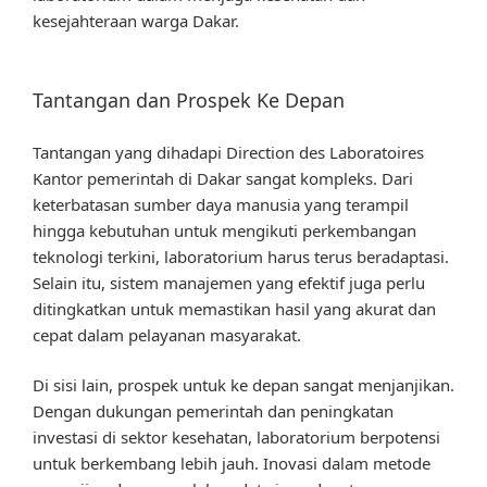
kesejahteraan warga Dakar.
Tantangan dan Prospek Ke Depan
Tantangan yang dihadapi Direction des Laboratoires
Kantor pemerintah di Dakar sangat kompleks. Dari
keterbatasan sumber daya manusia yang terampil
hingga kebutuhan untuk mengikuti perkembangan
teknologi terkini, laboratorium harus terus beradaptasi.
Selain itu, sistem manajemen yang efektif juga perlu
ditingkatkan untuk memastikan hasil yang akurat dan
cepat dalam pelayanan masyarakat.
Di sisi lain, prospek untuk ke depan sangat menjanjikan.
Dengan dukungan pemerintah dan peningkatan
investasi di sektor kesehatan, laboratorium berpotensi
untuk berkembang lebih jauh. Inovasi dalam metode