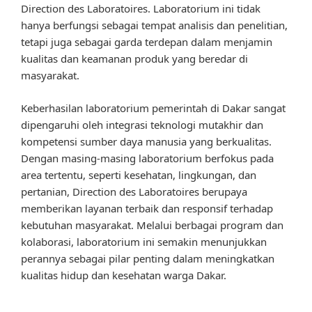
Direction des Laboratoires. Laboratorium ini tidak
hanya berfungsi sebagai tempat analisis dan penelitian,
tetapi juga sebagai garda terdepan dalam menjamin
kualitas dan keamanan produk yang beredar di
masyarakat.
Keberhasilan laboratorium pemerintah di Dakar sangat
dipengaruhi oleh integrasi teknologi mutakhir dan
kompetensi sumber daya manusia yang berkualitas.
Dengan masing-masing laboratorium berfokus pada
area tertentu, seperti kesehatan, lingkungan, dan
pertanian, Direction des Laboratoires berupaya
memberikan layanan terbaik dan responsif terhadap
kebutuhan masyarakat. Melalui berbagai program dan
kolaborasi, laboratorium ini semakin menunjukkan
perannya sebagai pilar penting dalam meningkatkan
kualitas hidup dan kesehatan warga Dakar.