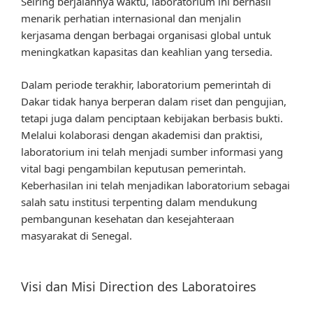
Seiring berjalannya waktu, laboratorium ini berhasil
menarik perhatian internasional dan menjalin
kerjasama dengan berbagai organisasi global untuk
meningkatkan kapasitas dan keahlian yang tersedia.
Dalam periode terakhir, laboratorium pemerintah di
Dakar tidak hanya berperan dalam riset dan pengujian,
tetapi juga dalam penciptaan kebijakan berbasis bukti.
Melalui kolaborasi dengan akademisi dan praktisi,
laboratorium ini telah menjadi sumber informasi yang
vital bagi pengambilan keputusan pemerintah.
Keberhasilan ini telah menjadikan laboratorium sebagai
salah satu institusi terpenting dalam mendukung
pembangunan kesehatan dan kesejahteraan
masyarakat di Senegal.
Visi dan Misi Direction des Laboratoires