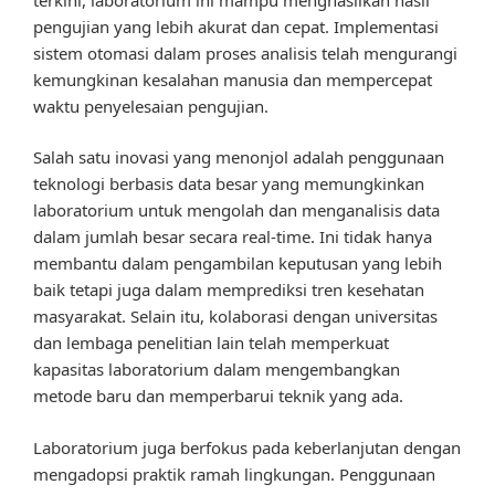
pengujian yang lebih akurat dan cepat. Implementasi
sistem otomasi dalam proses analisis telah mengurangi
kemungkinan kesalahan manusia dan mempercepat
waktu penyelesaian pengujian.
Salah satu inovasi yang menonjol adalah penggunaan
teknologi berbasis data besar yang memungkinkan
laboratorium untuk mengolah dan menganalisis data
dalam jumlah besar secara real-time. Ini tidak hanya
membantu dalam pengambilan keputusan yang lebih
baik tetapi juga dalam memprediksi tren kesehatan
masyarakat. Selain itu, kolaborasi dengan universitas
dan lembaga penelitian lain telah memperkuat
kapasitas laboratorium dalam mengembangkan
metode baru dan memperbarui teknik yang ada.
Laboratorium juga berfokus pada keberlanjutan dengan
mengadopsi praktik ramah lingkungan. Penggunaan