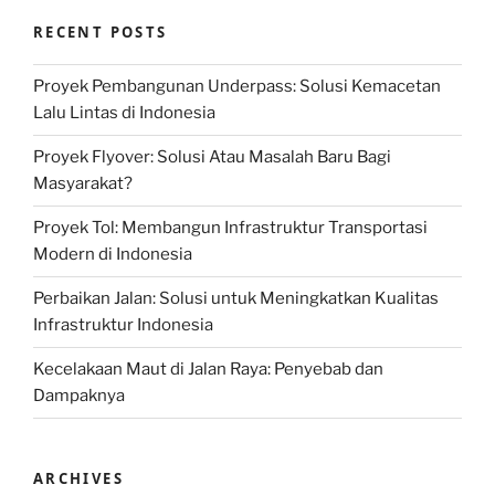
RECENT POSTS
Proyek Pembangunan Underpass: Solusi Kemacetan
Lalu Lintas di Indonesia
Proyek Flyover: Solusi Atau Masalah Baru Bagi
Masyarakat?
Proyek Tol: Membangun Infrastruktur Transportasi
Modern di Indonesia
Perbaikan Jalan: Solusi untuk Meningkatkan Kualitas
Infrastruktur Indonesia
Kecelakaan Maut di Jalan Raya: Penyebab dan
Dampaknya
ARCHIVES