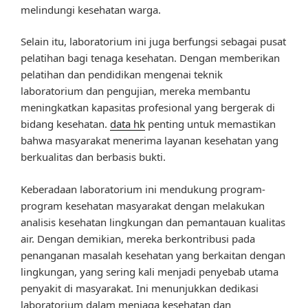
melindungi kesehatan warga.
Selain itu, laboratorium ini juga berfungsi sebagai pusat
pelatihan bagi tenaga kesehatan. Dengan memberikan
pelatihan dan pendidikan mengenai teknik
laboratorium dan pengujian, mereka membantu
meningkatkan kapasitas profesional yang bergerak di
bidang kesehatan.
data hk
penting untuk memastikan
bahwa masyarakat menerima layanan kesehatan yang
berkualitas dan berbasis bukti.
Keberadaan laboratorium ini mendukung program-
program kesehatan masyarakat dengan melakukan
analisis kesehatan lingkungan dan pemantauan kualitas
air. Dengan demikian, mereka berkontribusi pada
penanganan masalah kesehatan yang berkaitan dengan
lingkungan, yang sering kali menjadi penyebab utama
penyakit di masyarakat. Ini menunjukkan dedikasi
laboratorium dalam menjaga kesehatan dan