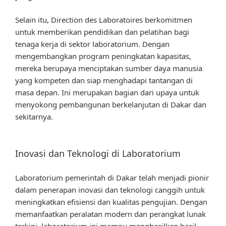
Selain itu, Direction des Laboratoires berkomitmen
untuk memberikan pendidikan dan pelatihan bagi
tenaga kerja di sektor laboratorium. Dengan
mengembangkan program peningkatan kapasitas,
mereka berupaya menciptakan sumber daya manusia
yang kompeten dan siap menghadapi tantangan di
masa depan. Ini merupakan bagian dari upaya untuk
menyokong pembangunan berkelanjutan di Dakar dan
sekitarnya.
Inovasi dan Teknologi di Laboratorium
Laboratorium pemerintah di Dakar telah menjadi pionir
dalam penerapan inovasi dan teknologi canggih untuk
meningkatkan efisiensi dan kualitas pengujian. Dengan
memanfaatkan peralatan modern dan perangkat lunak
terkini, laboratorium ini mampu menghasilkan hasil