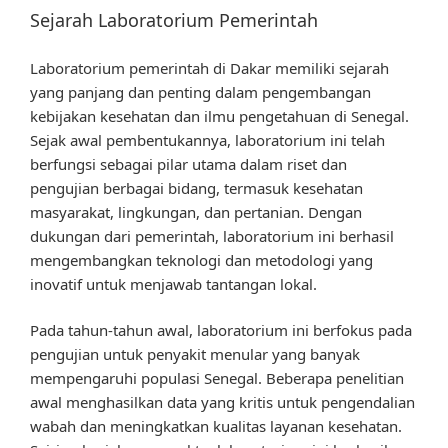
Sejarah Laboratorium Pemerintah
Laboratorium pemerintah di Dakar memiliki sejarah
yang panjang dan penting dalam pengembangan
kebijakan kesehatan dan ilmu pengetahuan di Senegal.
Sejak awal pembentukannya, laboratorium ini telah
berfungsi sebagai pilar utama dalam riset dan
pengujian berbagai bidang, termasuk kesehatan
masyarakat, lingkungan, dan pertanian. Dengan
dukungan dari pemerintah, laboratorium ini berhasil
mengembangkan teknologi dan metodologi yang
inovatif untuk menjawab tantangan lokal.
Pada tahun-tahun awal, laboratorium ini berfokus pada
pengujian untuk penyakit menular yang banyak
mempengaruhi populasi Senegal. Beberapa penelitian
awal menghasilkan data yang kritis untuk pengendalian
wabah dan meningkatkan kualitas layanan kesehatan.