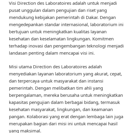
Visi Direction des Laboratoires adalah untuk menjadi
pusat unggulan dalam pengujian dan riset yang
mendukung kebijakan pemerintah di Dakar. Dengan
mengedepankan standar internasional, laboratorium ini
bertujuan untuk meningkatkan kualitas layanan
kesehatan dan keselamatan lingkungan. Komitmen
terhadap inovasi dan pengembangan teknologi menjadi
landasan penting dalam mencapai visi ini.
Misi utama Direction des Laboratoires adalah
menyediakan layanan laboratorium yang akurat, cepat,
dan terpercaya untuk masyarakat dan instansi
pemerintah. Dengan melibatkan tim ahli yang
berpengalaman, mereka berusaha untuk meningkatkan
kapasitas pengujian dalam berbagai bidang, termasuk
kesehatan masyarakat, lingkungan, dan keamanan
pangan. Kolaborasi yang erat dengan lembaga lain juga
merupakan bagian dari misi ini untuk mencapai hasil
yang maksimal.