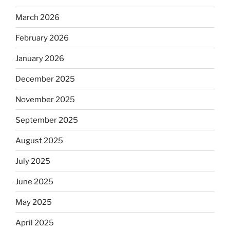
March 2026
February 2026
January 2026
December 2025
November 2025
September 2025
August 2025
July 2025
June 2025
May 2025
April 2025