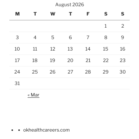
August 2026
M
T
W
T
F
S
S
1
2
3
4
5
6
7
8
9
10
11
12
13
14
15
16
17
18
19
20
21
22
23
24
25
26
27
28
29
30
31
« Mar
okhealthcareers.com