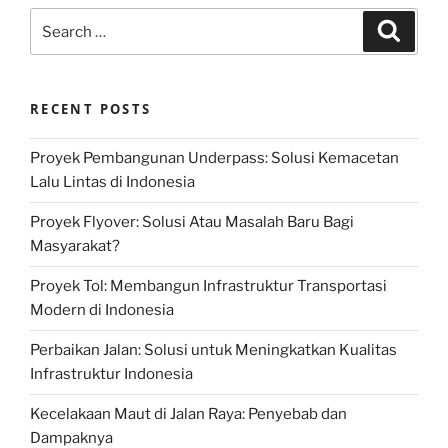
Search
Search
for:
RECENT POSTS
Proyek Pembangunan Underpass: Solusi Kemacetan
Lalu Lintas di Indonesia
Proyek Flyover: Solusi Atau Masalah Baru Bagi
Masyarakat?
Proyek Tol: Membangun Infrastruktur Transportasi
Modern di Indonesia
Perbaikan Jalan: Solusi untuk Meningkatkan Kualitas
Infrastruktur Indonesia
Kecelakaan Maut di Jalan Raya: Penyebab dan
Dampaknya