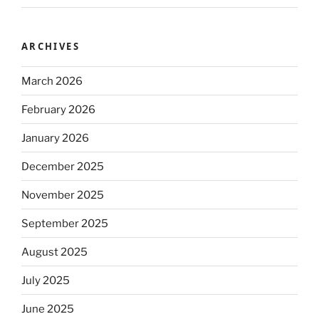
ARCHIVES
March 2026
February 2026
January 2026
December 2025
November 2025
September 2025
August 2025
July 2025
June 2025