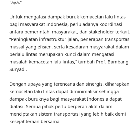
raya.”
Untuk mengatasi dampak buruk kemacetan lalu lintas
bagi masyarakat Indonesia, perlu adanya koordinasi
antara pemerintah, masyarakat, dan stakeholder terkait.
“Peningkatan infrastruktur jalan, penerapan transportasi
massal yang efisien, serta kesadaran masyarakat dalam
berlalu lintas merupakan kunci dalam mengatasi
masalah kemacetan lalu lintas,” tambah Prof. Bambang
Suryadi.
Dengan upaya yang terencana dan sinergis, diharapkan
kemacetan lalu lintas dapat diminimalisir sehingga
dampak buruknya bagi masyarakat Indonesia dapat
diatasi. Semua pihak perlu berperan aktif dalam
menciptakan sistem transportasi yang lebih baik demi
kesejahteraan bersama.