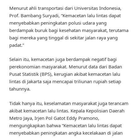
Menurut ahli transportasi dari Universitas Indonesia,
Prof. Bambang Suryadi, “Kemacetan lalu lintas dapat
menyebabkan peningkatan polusi udara yang
berdampak buruk bagi kesehatan masyarakat, terutama
bagi mereka yang tinggal di sekitar jalan raya yang
padat.”
Selain itu, kemacetan juga berdampak negatif bagi
perekonomian masyarakat. Menurut data dari Badan
Pusat Statistik (BPS), kerugian akibat kemacetan lalu
lintas di Jakarta saja mencapai triliunan rupiah setiap
tahunnya.
Tidak hanya itu, keselamatan masyarakat juga terancam
akibat kemacetan lalu lintas. Kepala Kepolisian Daerah
Metro Jaya, Irjen Pol Gatot Eddy Pramono,
mengungkapkan bahwa “Kemacetan lalu lintas dapat
menyebabkan peningkatan angka kecelakaan di jalan