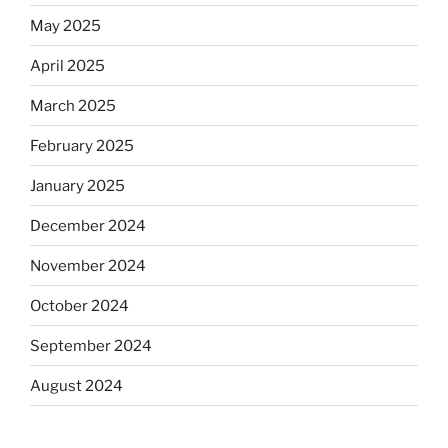
May 2025
April 2025
March 2025
February 2025
January 2025
December 2024
November 2024
October 2024
September 2024
August 2024