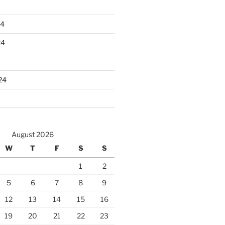
24
24
24
August 2026
W
T
F
S
S
1
2
5
6
7
8
9
12
13
14
15
16
19
20
21
22
23