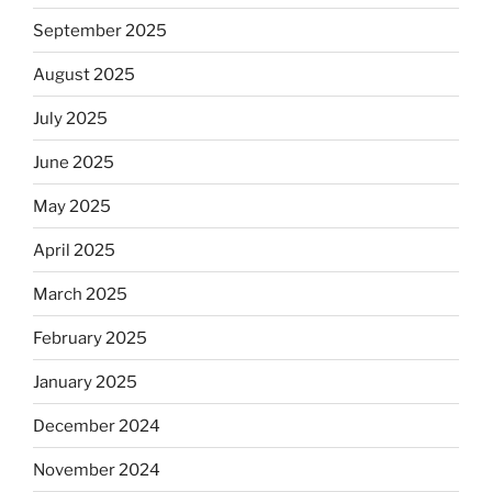
September 2025
August 2025
July 2025
June 2025
May 2025
April 2025
March 2025
February 2025
January 2025
December 2024
November 2024