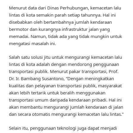
Menurut data dari Dinas Perhubungan, kemacetan lalu
lintas di kota semakin parah setiap tahunnya. Hal ini
disebabkan oleh bertambahnya jumlah kendaraan
bermotor dan kurangnya infrastruktur jalan yang
memadai. Namun, tidak ada yang tidak mungkin untuk
mengatasi masalah ini.
Salah satu solusi jitu untuk mengurangi kemacetan lalu
lintas di kota adalah dengan mendorong penggunaan
transportasi publik. Menurut pakar transportasi, Prof.
Dr. Ir. Bambang Susantono, “Dengan meningkatkan
kualitas dan pelayanan transportasi publik, masyarakat
akan lebih tertarik untuk beralih menggunakan
transportasi umum daripada kendaraan pribadi. Hal ini
akan membantu mengurangi jumlah kendaraan di jalan
dan secara otomatis mengurangi kemacetan lalu lintas.”
Selain itu, penggunaan teknologi juga dapat menjadi