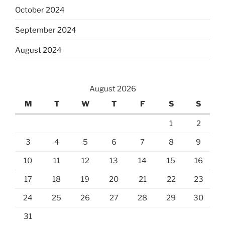
October 2024
September 2024
August 2024
August 2026
M
T
W
T
F
S
S
1
2
3
4
5
6
7
8
9
10
11
12
13
14
15
16
17
18
19
20
21
22
23
24
25
26
27
28
29
30
31