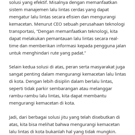
solusi yang efektif. Misalnya dengan memanfaatkan
sistem manajemen lalu lintas cerdas yang dapat
mengatur lalu lintas secara efisien dan mengurangi
kemacetan. Menurut CEO sebuah perusahaan teknologi
transportasi, “Dengan memanfaatkan teknologi, kita
dapat melakukan pemantauan lalu lintas secara real-
time dan memberikan informasi kepada pengguna jalan
untuk menghindari rute yang padat.”
Selain kedua solusi di atas, peran serta masyarakat juga
sangat penting dalam mengurangi kemacetan lalu lintas
di kota. Dengan lebih disiplin dalam berlalu lintas,
seperti tidak parkir sembarangan atau melanggar
rambu-rambu lalu lintas, kita dapat membantu
mengurangi kemacetan di kota.
Jadi, dari berbagai solusi jitu yang telah disebutkan di
atas, kita bisa melihat bahwa mengurangi kemacetan
lalu lintas di kota bukanlah hal yang tidak mungkin.