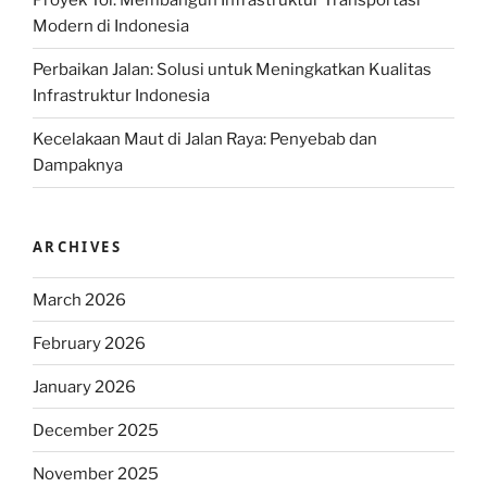
Proyek Tol: Membangun Infrastruktur Transportasi
Modern di Indonesia
Perbaikan Jalan: Solusi untuk Meningkatkan Kualitas
Infrastruktur Indonesia
Kecelakaan Maut di Jalan Raya: Penyebab dan
Dampaknya
ARCHIVES
March 2026
February 2026
January 2026
December 2025
November 2025