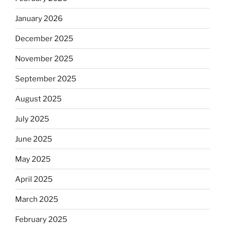
January 2026
December 2025
November 2025
September 2025
August 2025
July 2025
June 2025
May 2025
April 2025
March 2025
February 2025