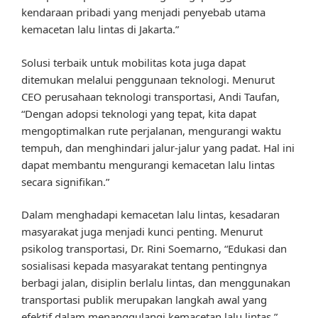
kendaraan pribadi yang menjadi penyebab utama
kemacetan lalu lintas di Jakarta.”
Solusi terbaik untuk mobilitas kota juga dapat
ditemukan melalui penggunaan teknologi. Menurut
CEO perusahaan teknologi transportasi, Andi Taufan,
“Dengan adopsi teknologi yang tepat, kita dapat
mengoptimalkan rute perjalanan, mengurangi waktu
tempuh, dan menghindari jalur-jalur yang padat. Hal ini
dapat membantu mengurangi kemacetan lalu lintas
secara signifikan.”
Dalam menghadapi kemacetan lalu lintas, kesadaran
masyarakat juga menjadi kunci penting. Menurut
psikolog transportasi, Dr. Rini Soemarno, “Edukasi dan
sosialisasi kepada masyarakat tentang pentingnya
berbagi jalan, disiplin berlalu lintas, dan menggunakan
transportasi publik merupakan langkah awal yang
efektif dalam menanggulangi kemacetan lalu lintas.”