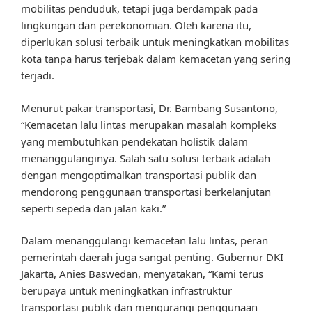
mobilitas penduduk, tetapi juga berdampak pada
lingkungan dan perekonomian. Oleh karena itu,
diperlukan solusi terbaik untuk meningkatkan mobilitas
kota tanpa harus terjebak dalam kemacetan yang sering
terjadi.
Menurut pakar transportasi, Dr. Bambang Susantono,
“Kemacetan lalu lintas merupakan masalah kompleks
yang membutuhkan pendekatan holistik dalam
menanggulanginya. Salah satu solusi terbaik adalah
dengan mengoptimalkan transportasi publik dan
mendorong penggunaan transportasi berkelanjutan
seperti sepeda dan jalan kaki.”
Dalam menanggulangi kemacetan lalu lintas, peran
pemerintah daerah juga sangat penting. Gubernur DKI
Jakarta, Anies Baswedan, menyatakan, “Kami terus
berupaya untuk meningkatkan infrastruktur
transportasi publik dan mengurangi penggunaan