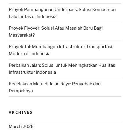
Proyek Pembangunan Underpass: Solusi Kemacetan
Lalu Lintas di Indonesia
Proyek Flyover: Solusi Atau Masalah Baru Bagi
Masyarakat?
Proyek Tol: Membangun Infrastruktur Transportasi
Modern di Indonesia
Perbaikan Jalan: Solusi untuk Meningkatkan Kualitas
Infrastruktur Indonesia
Kecelakaan Maut di Jalan Raya: Penyebab dan
Dampaknya
ARCHIVES
March 2026