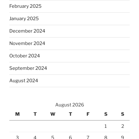
February 2025
January 2025
December 2024
November 2024
October 2024
September 2024
August 2024
August 2026
M
T
W
T
F
S
S
1
2
3
4
5
6
7
8
9