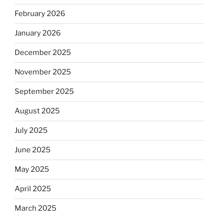
February 2026
January 2026
December 2025
November 2025
September 2025
August 2025
July 2025
June 2025
May 2025
April 2025
March 2025