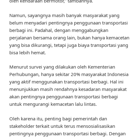
oleh kendaraan bermotor,” tambahnya.
Namun, sayangnya masih banyak masyarakat yang
belum menyadari pentingnya penggunaan transportasi
berbagi ini. Padahal, dengan menggabungkan
perjalanan bersama orang lain, bukan hanya kemacetan
yang bisa dikurangi, tetapi juga biaya transportasi yang
bisa lebih hemat.
Menurut survei yang dilakukan oleh Kementerian
Perhubungan, hanya sekitar 20% masyarakat Indonesia
yang aktif menggunakan transportasi berbagi. Hal ini
menunjukkan masih rendahnya kesadaran masyarakat
akan pentingnya penggunaan transportasi berbagi
untuk mengurangi kemacetan lalu lintas.
Oleh karena itu, penting bagi pemerintah dan
stakeholder terkait untuk terus mensosialisasikan
pentingnya penggunaan transportasi berbagi. Dengan