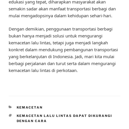
edukasi yang tepat, diharapkan masyarakat akan
semakin sadar akan manfaat transportasi berbagi dan
mulai mengadopsinya dalam kehidupan sehari-hari.
Dengan demikian, penggunaan transportasi berbagi
bukan hanya menjadi solusi untuk mengurangi
kemacetan lalu lintas, tetapi juga menjadi langkah
konkret dalam mendukung pembangunan transportasi
yang berkelanjutan di Indonesia. Jadi, mari kita mulai
berbagi perjalanan dan turut serta dalam mengurangi
kemacetan lalu lintas di perkotaan.
CATEGORIES
KEMACETAN
TAGS
KEMACETAN LALU LINTAS DAPAT DIKURANGI
DENGAN CARA