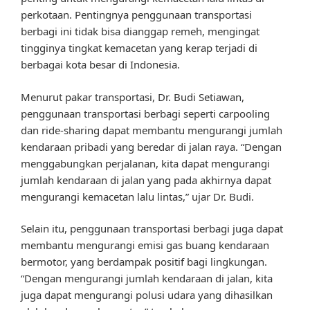
perkotaan. Pentingnya penggunaan transportasi
berbagi ini tidak bisa dianggap remeh, mengingat
tingginya tingkat kemacetan yang kerap terjadi di
berbagai kota besar di Indonesia.
Menurut pakar transportasi, Dr. Budi Setiawan,
penggunaan transportasi berbagi seperti carpooling
dan ride-sharing dapat membantu mengurangi jumlah
kendaraan pribadi yang beredar di jalan raya. “Dengan
menggabungkan perjalanan, kita dapat mengurangi
jumlah kendaraan di jalan yang pada akhirnya dapat
mengurangi kemacetan lalu lintas,” ujar Dr. Budi.
Selain itu, penggunaan transportasi berbagi juga dapat
membantu mengurangi emisi gas buang kendaraan
bermotor, yang berdampak positif bagi lingkungan.
“Dengan mengurangi jumlah kendaraan di jalan, kita
juga dapat mengurangi polusi udara yang dihasilkan