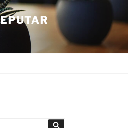
SEPUTAR
Search