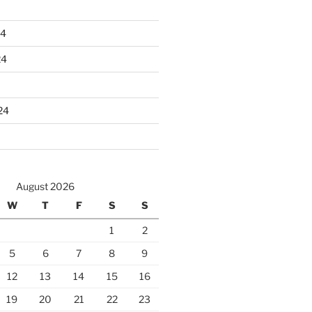
24
24
24
August 2026
W
T
F
S
S
1
2
5
6
7
8
9
12
13
14
15
16
19
20
21
22
23