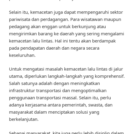
Selain itu, kemacetan juga dapat mempengaruhi sektor
pariwisata dan perdagangan. Para wisatawan maupun
pedagang akan enggan untuk berkunjung atau
mengirimkan barang ke daerah yang sering mengalami
kemacetan lalu lintas. Hal ini tentu akan berdampak
pada pendapatan daerah dan negara secara
keseluruhan.
Untuk mengatasi masalah kemacetan lalu lintas di jalur
utama, diperlukan langkah-langkah yang komprehensif.
Salah satunya adalah dengan meningkatkan
infrastruktur transportasi dan mengoptimalkan
penggunaan transportasi massal. Selain itu, perlu
adanya kerjasama antara pemerintah, swasta, dan
masyarakat dalam menciptakan solusi yang
berkelanjutan.
Sebagai masyarakat, kita juga perlu lebih disiplin dalam