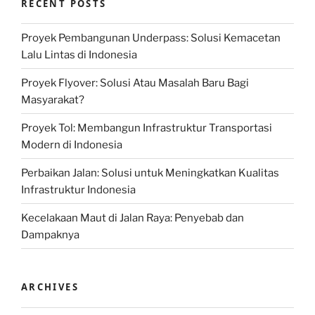
RECENT POSTS
Proyek Pembangunan Underpass: Solusi Kemacetan
Lalu Lintas di Indonesia
Proyek Flyover: Solusi Atau Masalah Baru Bagi
Masyarakat?
Proyek Tol: Membangun Infrastruktur Transportasi
Modern di Indonesia
Perbaikan Jalan: Solusi untuk Meningkatkan Kualitas
Infrastruktur Indonesia
Kecelakaan Maut di Jalan Raya: Penyebab dan
Dampaknya
ARCHIVES