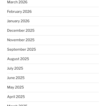
March 2026
February 2026
January 2026
December 2025
November 2025
September 2025
August 2025
July 2025
June 2025
May 2025
April 2025