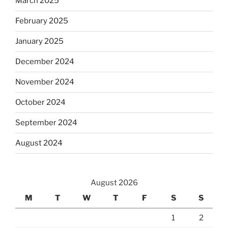
March 2025
February 2025
January 2025
December 2024
November 2024
October 2024
September 2024
August 2024
August 2026
M
T
W
T
F
S
S
1
2