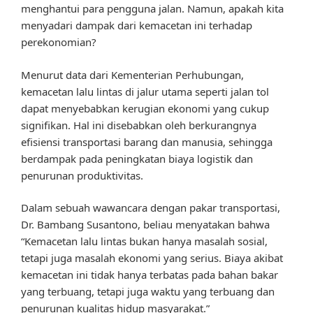
menghantui para pengguna jalan. Namun, apakah kita
menyadari dampak dari kemacetan ini terhadap
perekonomian?
Menurut data dari Kementerian Perhubungan,
kemacetan lalu lintas di jalur utama seperti jalan tol
dapat menyebabkan kerugian ekonomi yang cukup
signifikan. Hal ini disebabkan oleh berkurangnya
efisiensi transportasi barang dan manusia, sehingga
berdampak pada peningkatan biaya logistik dan
penurunan produktivitas.
Dalam sebuah wawancara dengan pakar transportasi,
Dr. Bambang Susantono, beliau menyatakan bahwa
“Kemacetan lalu lintas bukan hanya masalah sosial,
tetapi juga masalah ekonomi yang serius. Biaya akibat
kemacetan ini tidak hanya terbatas pada bahan bakar
yang terbuang, tetapi juga waktu yang terbuang dan
penurunan kualitas hidup masyarakat.”