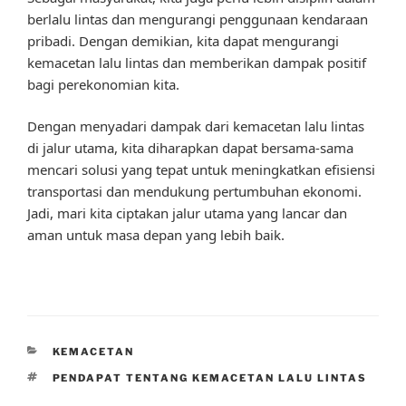
berlalu lintas dan mengurangi penggunaan kendaraan
pribadi. Dengan demikian, kita dapat mengurangi
kemacetan lalu lintas dan memberikan dampak positif
bagi perekonomian kita.
Dengan menyadari dampak dari kemacetan lalu lintas
di jalur utama, kita diharapkan dapat bersama-sama
mencari solusi yang tepat untuk meningkatkan efisiensi
transportasi dan mendukung pertumbuhan ekonomi.
Jadi, mari kita ciptakan jalur utama yang lancar dan
aman untuk masa depan yang lebih baik.
CATEGORIES
KEMACETAN
TAGS
PENDAPAT TENTANG KEMACETAN LALU LINTAS