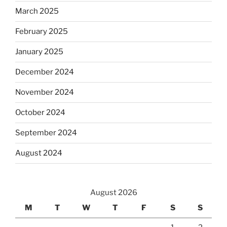
March 2025
February 2025
January 2025
December 2024
November 2024
October 2024
September 2024
August 2024
August 2026
M
T
W
T
F
S
S