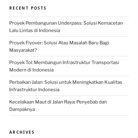
RECENT POSTS
Proyek Pembangunan Underpass: Solusi Kemacetan
Lalu Lintas di Indonesia
Proyek Flyover: Solusi Atau Masalah Baru Bagi
Masyarakat?
Proyek Tol: Membangun Infrastruktur Transportasi
Modern di Indonesia
Perbaikan Jalan: Solusi untuk Meningkatkan Kualitas
Infrastruktur Indonesia
Kecelakaan Maut di Jalan Raya: Penyebab dan
Dampaknya
ARCHIVES