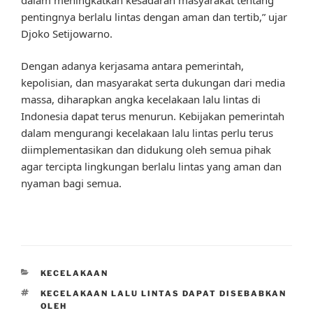
pentingnya berlalu lintas dengan aman dan tertib,” ujar
Djoko Setijowarno.
Dengan adanya kerjasama antara pemerintah,
kepolisian, dan masyarakat serta dukungan dari media
massa, diharapkan angka kecelakaan lalu lintas di
Indonesia dapat terus menurun. Kebijakan pemerintah
dalam mengurangi kecelakaan lalu lintas perlu terus
diimplementasikan dan didukung oleh semua pihak
agar tercipta lingkungan berlalu lintas yang aman dan
nyaman bagi semua.
CATEGORIES
KECELAKAAN
TAGS
KECELAKAAN LALU LINTAS DAPAT DISEBABKAN
OLEH