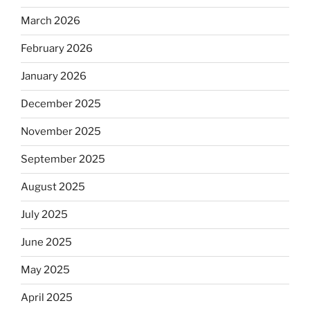
March 2026
February 2026
January 2026
December 2025
November 2025
September 2025
August 2025
July 2025
June 2025
May 2025
April 2025