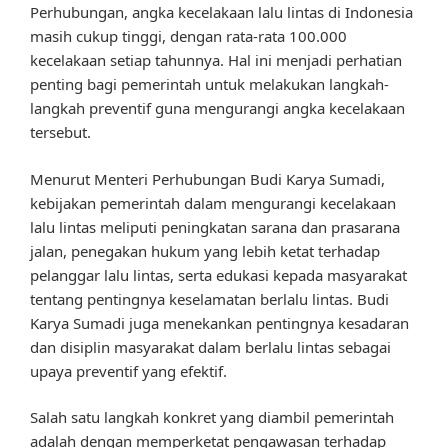
Perhubungan, angka kecelakaan lalu lintas di Indonesia
masih cukup tinggi, dengan rata-rata 100.000
kecelakaan setiap tahunnya. Hal ini menjadi perhatian
penting bagi pemerintah untuk melakukan langkah-
langkah preventif guna mengurangi angka kecelakaan
tersebut.
Menurut Menteri Perhubungan Budi Karya Sumadi,
kebijakan pemerintah dalam mengurangi kecelakaan
lalu lintas meliputi peningkatan sarana dan prasarana
jalan, penegakan hukum yang lebih ketat terhadap
pelanggar lalu lintas, serta edukasi kepada masyarakat
tentang pentingnya keselamatan berlalu lintas. Budi
Karya Sumadi juga menekankan pentingnya kesadaran
dan disiplin masyarakat dalam berlalu lintas sebagai
upaya preventif yang efektif.
Salah satu langkah konkret yang diambil pemerintah
adalah dengan memperketat pengawasan terhadap