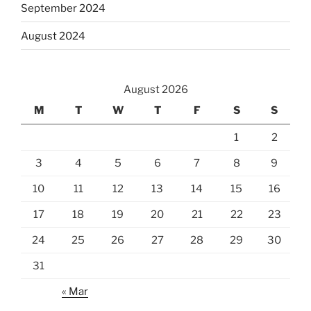
September 2024
August 2024
August 2026
M
T
W
T
F
S
S
1
2
3
4
5
6
7
8
9
10
11
12
13
14
15
16
17
18
19
20
21
22
23
24
25
26
27
28
29
30
31
« Mar