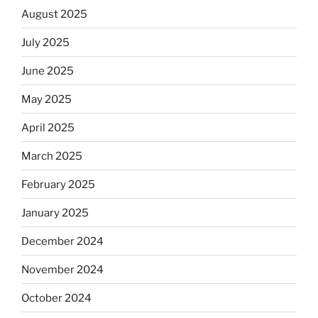
August 2025
July 2025
June 2025
May 2025
April 2025
March 2025
February 2025
January 2025
December 2024
November 2024
October 2024