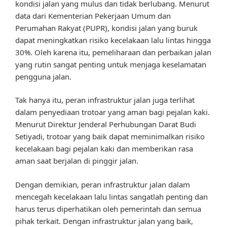
kondisi jalan yang mulus dan tidak berlubang. Menurut
data dari Kementerian Pekerjaan Umum dan
Perumahan Rakyat (PUPR), kondisi jalan yang buruk
dapat meningkatkan risiko kecelakaan lalu lintas hingga
30%. Oleh karena itu, pemeliharaan dan perbaikan jalan
yang rutin sangat penting untuk menjaga keselamatan
pengguna jalan.
Tak hanya itu, peran infrastruktur jalan juga terlihat
dalam penyediaan trotoar yang aman bagi pejalan kaki.
Menurut Direktur Jenderal Perhubungan Darat Budi
Setiyadi, trotoar yang baik dapat meminimalkan risiko
kecelakaan bagi pejalan kaki dan memberikan rasa
aman saat berjalan di pinggir jalan.
Dengan demikian, peran infrastruktur jalan dalam
mencegah kecelakaan lalu lintas sangatlah penting dan
harus terus diperhatikan oleh pemerintah dan semua
pihak terkait. Dengan infrastruktur jalan yang baik,