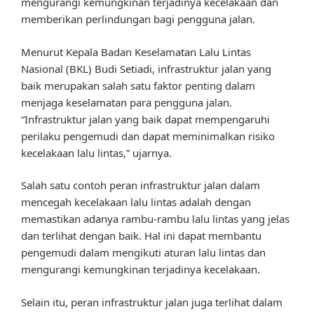
mengurangi kemungkinan terjadinya kecelakaan dan
memberikan perlindungan bagi pengguna jalan.
Menurut Kepala Badan Keselamatan Lalu Lintas
Nasional (BKL) Budi Setiadi, infrastruktur jalan yang
baik merupakan salah satu faktor penting dalam
menjaga keselamatan para pengguna jalan.
“Infrastruktur jalan yang baik dapat mempengaruhi
perilaku pengemudi dan dapat meminimalkan risiko
kecelakaan lalu lintas,” ujarnya.
Salah satu contoh peran infrastruktur jalan dalam
mencegah kecelakaan lalu lintas adalah dengan
memastikan adanya rambu-rambu lalu lintas yang jelas
dan terlihat dengan baik. Hal ini dapat membantu
pengemudi dalam mengikuti aturan lalu lintas dan
mengurangi kemungkinan terjadinya kecelakaan.
Selain itu, peran infrastruktur jalan juga terlihat dalam