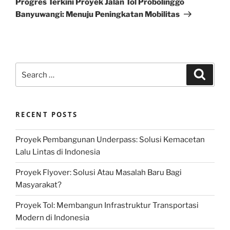
Progres Terkini Proyek Jalan Tol Probolinggo
Banyuwangi: Menuju Peningkatan Mobilitas
Search
Search
for:
RECENT POSTS
Proyek Pembangunan Underpass: Solusi Kemacetan
Lalu Lintas di Indonesia
Proyek Flyover: Solusi Atau Masalah Baru Bagi
Masyarakat?
Proyek Tol: Membangun Infrastruktur Transportasi
Modern di Indonesia