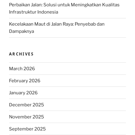
Perbaikan Jalan: Solusi untuk Meningkatkan Kualitas
Infrastruktur Indonesia
Kecelakaan Maut di Jalan Raya: Penyebab dan
Dampaknya
ARCHIVES
March 2026
February 2026
January 2026
December 2025
November 2025
September 2025