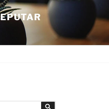
SEPUTAR
Search