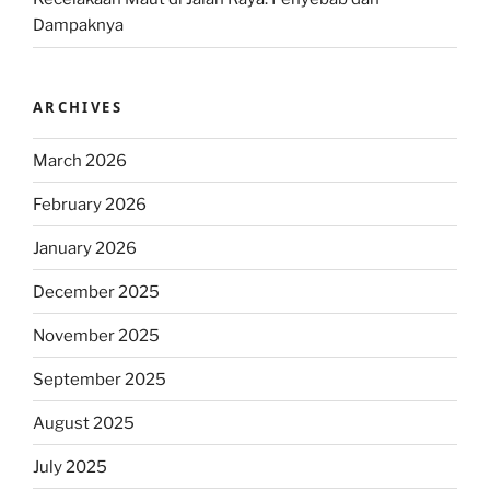
Dampaknya
ARCHIVES
March 2026
February 2026
January 2026
December 2025
November 2025
September 2025
August 2025
July 2025