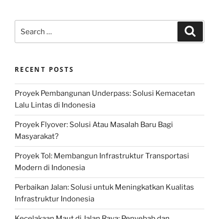
Search
Search
for:
RECENT POSTS
Proyek Pembangunan Underpass: Solusi Kemacetan
Lalu Lintas di Indonesia
Proyek Flyover: Solusi Atau Masalah Baru Bagi
Masyarakat?
Proyek Tol: Membangun Infrastruktur Transportasi
Modern di Indonesia
Perbaikan Jalan: Solusi untuk Meningkatkan Kualitas
Infrastruktur Indonesia
Kecelakaan Maut di Jalan Raya: Penyebab dan