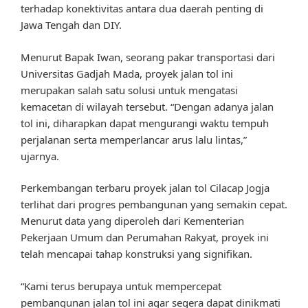
terhadap konektivitas antara dua daerah penting di
Jawa Tengah dan DIY.
Menurut Bapak Iwan, seorang pakar transportasi dari
Universitas Gadjah Mada, proyek jalan tol ini
merupakan salah satu solusi untuk mengatasi
kemacetan di wilayah tersebut. “Dengan adanya jalan
tol ini, diharapkan dapat mengurangi waktu tempuh
perjalanan serta memperlancar arus lalu lintas,”
ujarnya.
Perkembangan terbaru proyek jalan tol Cilacap Jogja
terlihat dari progres pembangunan yang semakin cepat.
Menurut data yang diperoleh dari Kementerian
Pekerjaan Umum dan Perumahan Rakyat, proyek ini
telah mencapai tahap konstruksi yang signifikan.
“Kami terus berupaya untuk mempercepat
pembangunan jalan tol ini agar segera dapat dinikmati