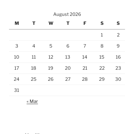
August 2026
M
T
W
T
F
S
S
1
2
3
4
5
6
7
8
9
10
11
12
13
14
15
16
17
18
19
20
21
22
23
24
25
26
27
28
29
30
31
« Mar