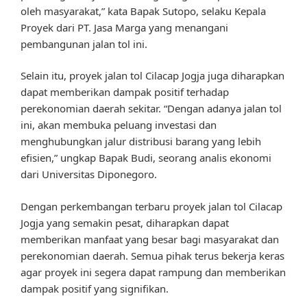
oleh masyarakat,” kata Bapak Sutopo, selaku Kepala
Proyek dari PT. Jasa Marga yang menangani
pembangunan jalan tol ini.
Selain itu, proyek jalan tol Cilacap Jogja juga diharapkan
dapat memberikan dampak positif terhadap
perekonomian daerah sekitar. “Dengan adanya jalan tol
ini, akan membuka peluang investasi dan
menghubungkan jalur distribusi barang yang lebih
efisien,” ungkap Bapak Budi, seorang analis ekonomi
dari Universitas Diponegoro.
Dengan perkembangan terbaru proyek jalan tol Cilacap
Jogja yang semakin pesat, diharapkan dapat
memberikan manfaat yang besar bagi masyarakat dan
perekonomian daerah. Semua pihak terus bekerja keras
agar proyek ini segera dapat rampung dan memberikan
dampak positif yang signifikan.