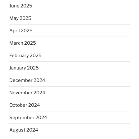
June 2025
May 2025
April 2025
March 2025
February 2025
January 2025
December 2024
November 2024
October 2024
September 2024
August 2024