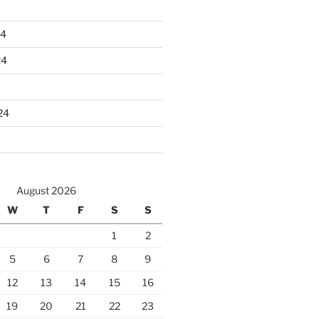
24
24
24
August 2026
W
T
F
S
S
1
2
5
6
7
8
9
12
13
14
15
16
19
20
21
22
23