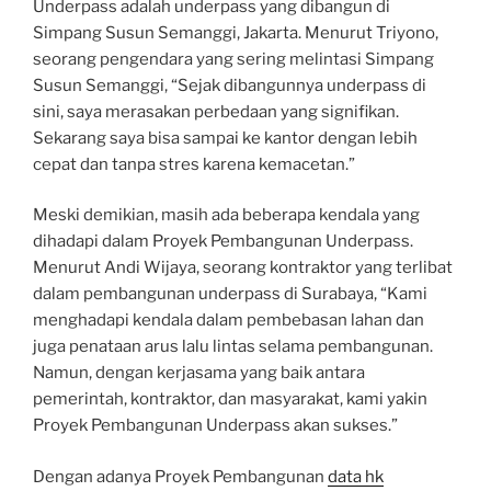
Underpass adalah underpass yang dibangun di
Simpang Susun Semanggi, Jakarta. Menurut Triyono,
seorang pengendara yang sering melintasi Simpang
Susun Semanggi, “Sejak dibangunnya underpass di
sini, saya merasakan perbedaan yang signifikan.
Sekarang saya bisa sampai ke kantor dengan lebih
cepat dan tanpa stres karena kemacetan.”
Meski demikian, masih ada beberapa kendala yang
dihadapi dalam Proyek Pembangunan Underpass.
Menurut Andi Wijaya, seorang kontraktor yang terlibat
dalam pembangunan underpass di Surabaya, “Kami
menghadapi kendala dalam pembebasan lahan dan
juga penataan arus lalu lintas selama pembangunan.
Namun, dengan kerjasama yang baik antara
pemerintah, kontraktor, dan masyarakat, kami yakin
Proyek Pembangunan Underpass akan sukses.”
Dengan adanya Proyek Pembangunan
data hk