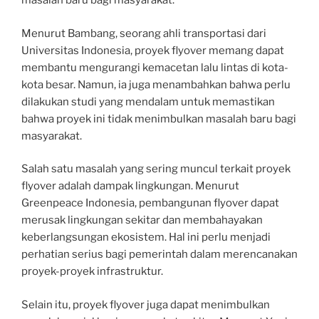
masalah baru bagi masyarakat.
Menurut Bambang, seorang ahli transportasi dari
Universitas Indonesia, proyek flyover memang dapat
membantu mengurangi kemacetan lalu lintas di kota-
kota besar. Namun, ia juga menambahkan bahwa perlu
dilakukan studi yang mendalam untuk memastikan
bahwa proyek ini tidak menimbulkan masalah baru bagi
masyarakat.
Salah satu masalah yang sering muncul terkait proyek
flyover adalah dampak lingkungan. Menurut
Greenpeace Indonesia, pembangunan flyover dapat
merusak lingkungan sekitar dan membahayakan
keberlangsungan ekosistem. Hal ini perlu menjadi
perhatian serius bagi pemerintah dalam merencanakan
proyek-proyek infrastruktur.
Selain itu, proyek flyover juga dapat menimbulkan