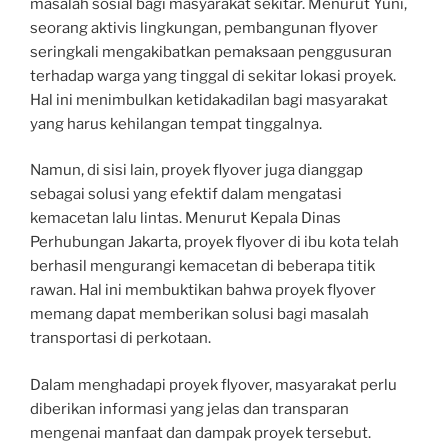
masalah sosial bagi masyarakat sekitar. Menurut Yuni,
seorang aktivis lingkungan, pembangunan flyover
seringkali mengakibatkan pemaksaan penggusuran
terhadap warga yang tinggal di sekitar lokasi proyek.
Hal ini menimbulkan ketidakadilan bagi masyarakat
yang harus kehilangan tempat tinggalnya.
Namun, di sisi lain, proyek flyover juga dianggap
sebagai solusi yang efektif dalam mengatasi
kemacetan lalu lintas. Menurut Kepala Dinas
Perhubungan Jakarta, proyek flyover di ibu kota telah
berhasil mengurangi kemacetan di beberapa titik
rawan. Hal ini membuktikan bahwa proyek flyover
memang dapat memberikan solusi bagi masalah
transportasi di perkotaan.
Dalam menghadapi proyek flyover, masyarakat perlu
diberikan informasi yang jelas dan transparan
mengenai manfaat dan dampak proyek tersebut.