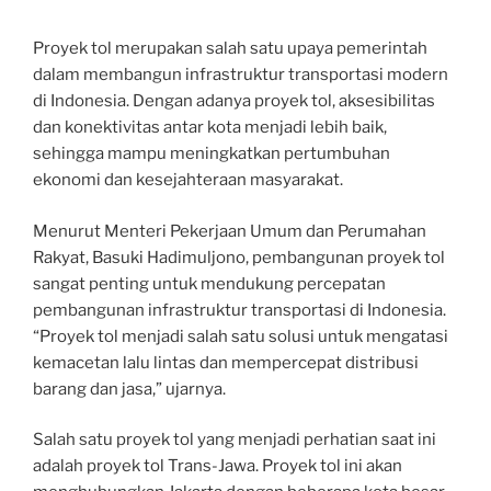
Proyek tol merupakan salah satu upaya pemerintah
dalam membangun infrastruktur transportasi modern
di Indonesia. Dengan adanya proyek tol, aksesibilitas
dan konektivitas antar kota menjadi lebih baik,
sehingga mampu meningkatkan pertumbuhan
ekonomi dan kesejahteraan masyarakat.
Menurut Menteri Pekerjaan Umum dan Perumahan
Rakyat, Basuki Hadimuljono, pembangunan proyek tol
sangat penting untuk mendukung percepatan
pembangunan infrastruktur transportasi di Indonesia.
“Proyek tol menjadi salah satu solusi untuk mengatasi
kemacetan lalu lintas dan mempercepat distribusi
barang dan jasa,” ujarnya.
Salah satu proyek tol yang menjadi perhatian saat ini
adalah proyek tol Trans-Jawa. Proyek tol ini akan