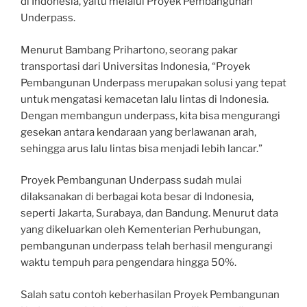
di Indonesia, yaitu melalui Proyek Pembangunan
Underpass.
Menurut Bambang Prihartono, seorang pakar
transportasi dari Universitas Indonesia, “Proyek
Pembangunan Underpass merupakan solusi yang tepat
untuk mengatasi kemacetan lalu lintas di Indonesia.
Dengan membangun underpass, kita bisa mengurangi
gesekan antara kendaraan yang berlawanan arah,
sehingga arus lalu lintas bisa menjadi lebih lancar.”
Proyek Pembangunan Underpass sudah mulai
dilaksanakan di berbagai kota besar di Indonesia,
seperti Jakarta, Surabaya, dan Bandung. Menurut data
yang dikeluarkan oleh Kementerian Perhubungan,
pembangunan underpass telah berhasil mengurangi
waktu tempuh para pengendara hingga 50%.
Salah satu contoh keberhasilan Proyek Pembangunan