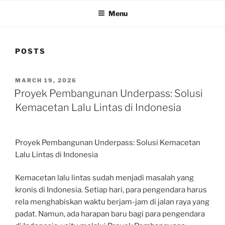
Menu
POSTS
POSTED
MARCH 19, 2026
ON
Proyek Pembangunan Underpass: Solusi
Kemacetan Lalu Lintas di Indonesia
Proyek Pembangunan Underpass: Solusi Kemacetan
Lalu Lintas di Indonesia
Kemacetan lalu lintas sudah menjadi masalah yang
kronis di Indonesia. Setiap hari, para pengendara harus
rela menghabiskan waktu berjam-jam di jalan raya yang
padat. Namun, ada harapan baru bagi para pengendara