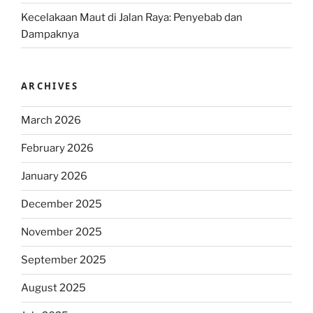
Kecelakaan Maut di Jalan Raya: Penyebab dan
Dampaknya
ARCHIVES
March 2026
February 2026
January 2026
December 2025
November 2025
September 2025
August 2025