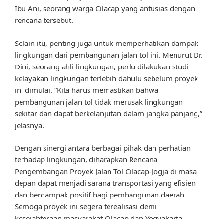
Ibu Ani, seorang warga Cilacap yang antusias dengan
rencana tersebut.
Selain itu, penting juga untuk memperhatikan dampak
lingkungan dari pembangunan jalan tol ini. Menurut Dr.
Dini, seorang ahli lingkungan, perlu dilakukan studi
kelayakan lingkungan terlebih dahulu sebelum proyek
ini dimulai. “Kita harus memastikan bahwa
pembangunan jalan tol tidak merusak lingkungan
sekitar dan dapat berkelanjutan dalam jangka panjang,”
jelasnya.
Dengan sinergi antara berbagai pihak dan perhatian
terhadap lingkungan, diharapkan Rencana
Pengembangan Proyek Jalan Tol Cilacap-Jogja di masa
depan dapat menjadi sarana transportasi yang efisien
dan berdampak positif bagi pembangunan daerah.
Semoga proyek ini segera terealisasi demi
kesejahteraan masyarakat Cilacap dan Yogyakarta.