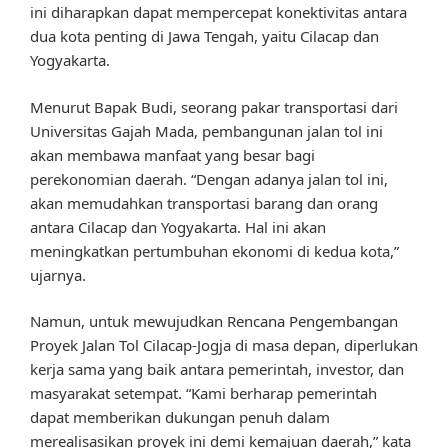
ini diharapkan dapat mempercepat konektivitas antara
dua kota penting di Jawa Tengah, yaitu Cilacap dan
Yogyakarta.
Menurut Bapak Budi, seorang pakar transportasi dari
Universitas Gajah Mada, pembangunan jalan tol ini
akan membawa manfaat yang besar bagi
perekonomian daerah. “Dengan adanya jalan tol ini,
akan memudahkan transportasi barang dan orang
antara Cilacap dan Yogyakarta. Hal ini akan
meningkatkan pertumbuhan ekonomi di kedua kota,”
ujarnya.
Namun, untuk mewujudkan Rencana Pengembangan
Proyek Jalan Tol Cilacap-Jogja di masa depan, diperlukan
kerja sama yang baik antara pemerintah, investor, dan
masyarakat setempat. “Kami berharap pemerintah
dapat memberikan dukungan penuh dalam
merealisasikan proyek ini demi kemajuan daerah,” kata