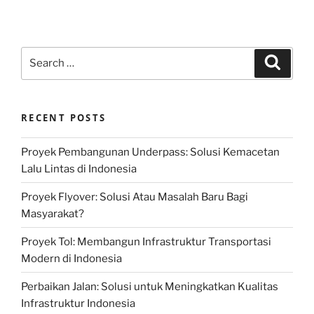
Search
Search
for:
RECENT POSTS
Proyek Pembangunan Underpass: Solusi Kemacetan
Lalu Lintas di Indonesia
Proyek Flyover: Solusi Atau Masalah Baru Bagi
Masyarakat?
Proyek Tol: Membangun Infrastruktur Transportasi
Modern di Indonesia
Perbaikan Jalan: Solusi untuk Meningkatkan Kualitas
Infrastruktur Indonesia