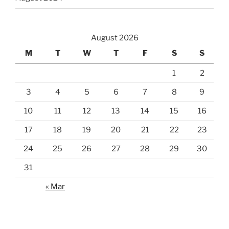
August 2026
M
T
W
T
F
S
S
1
2
3
4
5
6
7
8
9
10
11
12
13
14
15
16
17
18
19
20
21
22
23
24
25
26
27
28
29
30
31
« Mar