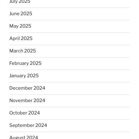
July 2025
June 2025
May 2025
April 2025
March 2025
February 2025
January 2025
December 2024
November 2024
October 2024
September 2024
August 2024