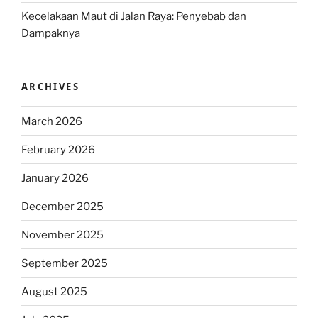
Kecelakaan Maut di Jalan Raya: Penyebab dan
Dampaknya
ARCHIVES
March 2026
February 2026
January 2026
December 2025
November 2025
September 2025
August 2025