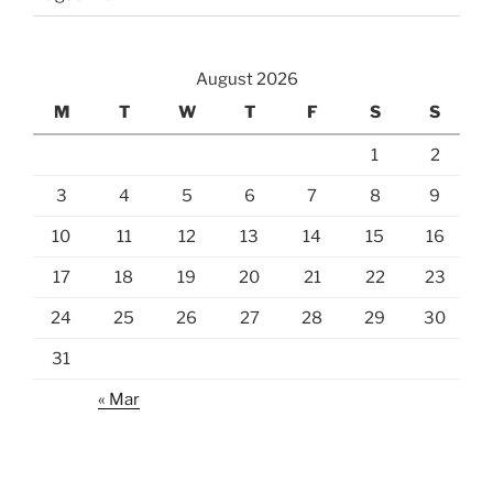
August 2026
M
T
W
T
F
S
S
1
2
3
4
5
6
7
8
9
10
11
12
13
14
15
16
17
18
19
20
21
22
23
24
25
26
27
28
29
30
31
« Mar