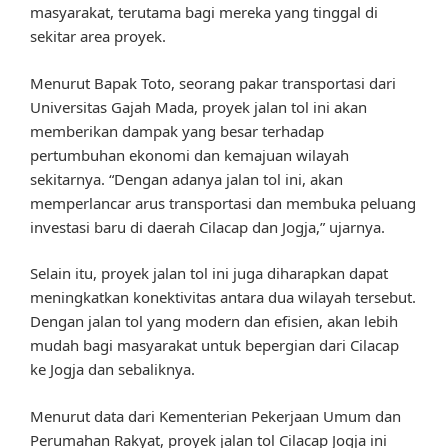
masyarakat, terutama bagi mereka yang tinggal di
sekitar area proyek.
Menurut Bapak Toto, seorang pakar transportasi dari
Universitas Gajah Mada, proyek jalan tol ini akan
memberikan dampak yang besar terhadap
pertumbuhan ekonomi dan kemajuan wilayah
sekitarnya. “Dengan adanya jalan tol ini, akan
memperlancar arus transportasi dan membuka peluang
investasi baru di daerah Cilacap dan Jogja,” ujarnya.
Selain itu, proyek jalan tol ini juga diharapkan dapat
meningkatkan konektivitas antara dua wilayah tersebut.
Dengan jalan tol yang modern dan efisien, akan lebih
mudah bagi masyarakat untuk bepergian dari Cilacap
ke Jogja dan sebaliknya.
Menurut data dari Kementerian Pekerjaan Umum dan
Perumahan Rakyat, proyek jalan tol Cilacap Jogja ini