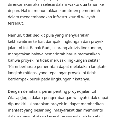
direncanakan akan selesai dalam waktu dua tahun ke
depan. Hal ini menunjukkan komitmen pemerintah
dalam mengembangkan infrastruktur di wilayah
tersebut.
Namun, tidak sedikit pula yang menyuarakan
kekhawatiran terkait dampak lingkungan dari proyek
jalan tol ini. Bapak Budi, seorang aktivis lingkungan,
mengatakan bahwa pemerintah harus memastikan
bahwa proyek ini tidak merusak lingkungan sekitar.
“Kami berharap pemerintah dapat melakukan langkah-
langkah mitigasi yang tepat agar proyek ini tidak
berdampak buruk pada lingkungan,” katanya.
Dengan demikian, peran penting proyek jalan tol
Cilacap Jogja dalam pengembangan wilayah tidak dapat
dipungkiri. Diharapkan proyek ini dapat memberikan
manfaat yang besar bagi masyarakat dan membantu
dalam meningkatkan kesejahteraan wilayah tersebut.