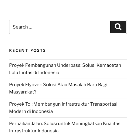
Search
Search
for:
RECENT POSTS
Proyek Pembangunan Underpass: Solusi Kemacetan
Lalu Lintas di Indonesia
Proyek Flyover: Solusi Atau Masalah Baru Bagi
Masyarakat?
Proyek Tol: Membangun Infrastruktur Transportasi
Modern di Indonesia
Perbaikan Jalan: Solusi untuk Meningkatkan Kualitas
Infrastruktur Indonesia