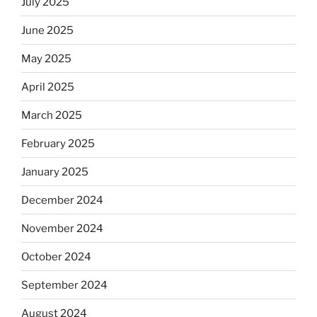
July 2025
June 2025
May 2025
April 2025
March 2025
February 2025
January 2025
December 2024
November 2024
October 2024
September 2024
August 2024