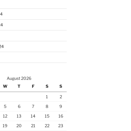
24
24
24
August 2026
W
T
F
S
S
1
2
5
6
7
8
9
12
13
14
15
16
19
20
21
22
23