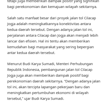
tetapi juga memberikan dampak positif yang signifikan
bagi perekonomian dan kemajuan wilayah sekitarnya.
Salah satu manfaat besar dari proyek jalan tol Cilacap
Jogja adalah meningkatkannya konektivitas antara
kedua daerah tersebut. Dengan adanya jalan tol ini,
perjalanan antara Cilacap dan Jogja akan menjadi lebih
lancar dan efisien. Hal ini tentu akan memberikan
kemudahan bagi masyarakat yang sering bepergian
antar kedua daerah tersebut.
Menurut Budi Karya Sumadi, Menteri Perhubungan
Republik Indonesia, pembangunan jalan tol Cilacap
Jogja juga akan memberikan dampak positif bagi
perekonomian daerah sekitarnya. “Dengan adanya jalan
tol ini, akan tercipta lapangan pekerjaan baru dan
meningkatkan pertumbuhan ekonomi di wilayah
tersebut,” ujar Budi Karya Sumadi.