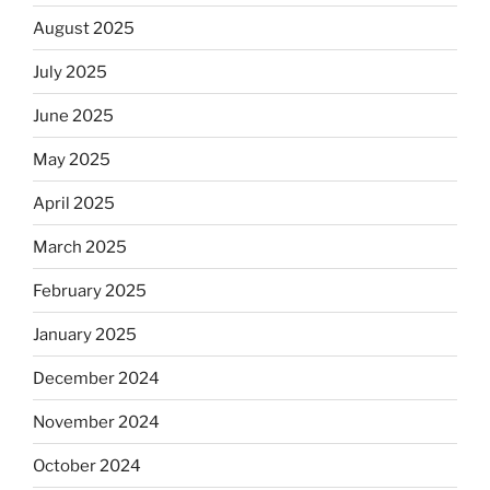
August 2025
July 2025
June 2025
May 2025
April 2025
March 2025
February 2025
January 2025
December 2024
November 2024
October 2024