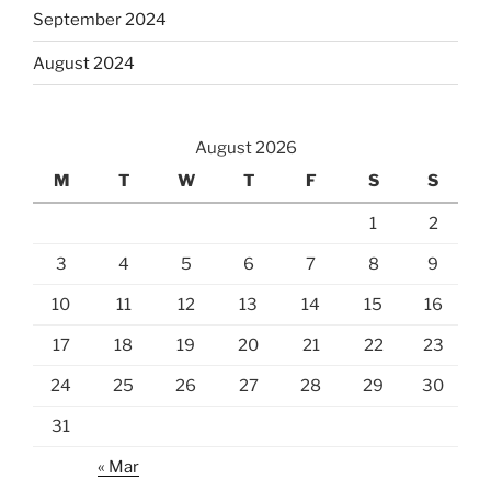
September 2024
August 2024
August 2026
M
T
W
T
F
S
S
1
2
3
4
5
6
7
8
9
10
11
12
13
14
15
16
17
18
19
20
21
22
23
24
25
26
27
28
29
30
31
« Mar