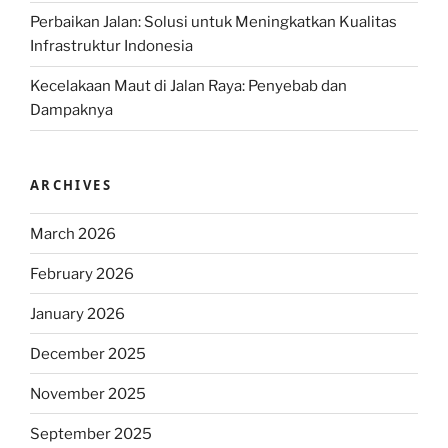
Perbaikan Jalan: Solusi untuk Meningkatkan Kualitas
Infrastruktur Indonesia
Kecelakaan Maut di Jalan Raya: Penyebab dan
Dampaknya
ARCHIVES
March 2026
February 2026
January 2026
December 2025
November 2025
September 2025