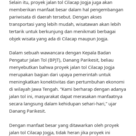
Selain itu, proyek jalan tol Cilacap Jogja juga akan
memberikan manfaat besar dalam hal pengembangan
pariwisata di daerah tersebut. Dengan akses
transportasi yang lebih mudah, wisatawan akan lebih
tertarik untuk berkunjung dan menikmati berbagai
objek wisata yang ada di Cilacap maupun Jogja.
Dalam sebuah wawancara dengan Kepala Badan
Pengatur Jalan Tol (BPJT), Danang Parikesit, beliau
menyebutkan bahwa proyek jalan tol Cilacap Jogja
merupakan bagian dari upaya pemerintah untuk
meningkatkan konektivitas dan pertumbuhan ekonomi
di wilayah Jawa Tengah. “Kami berharap dengan adanya
jalan tol ini, masyarakat dapat merasakan manfaatnya
secara langsung dalam kehidupan sehari-hari,” ujar
Danang Parikesit.
Dengan manfaat besar yang ditawarkan oleh proyek
jalan tol Cilacap Jogja, tidak heran jika proyek ini