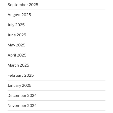
September 2025
August 2025
July 2025
June 2025
May 2025
April 2025
March 2025
February 2025
January 2025
December 2024
November 2024