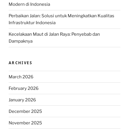
Modern di Indonesia
Perbaikan Jalan: Solusi untuk Meningkatkan Kualitas
Infrastruktur Indonesia
Kecelakaan Maut di Jalan Raya: Penyebab dan
Dampaknya
ARCHIVES
March 2026
February 2026
January 2026
December 2025
November 2025