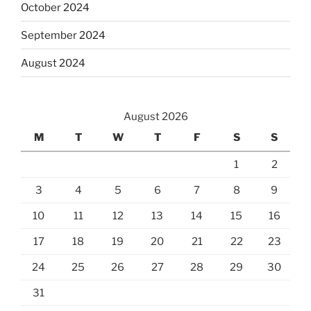
October 2024
September 2024
August 2024
August 2026
M
T
W
T
F
S
S
1
2
3
4
5
6
7
8
9
10
11
12
13
14
15
16
17
18
19
20
21
22
23
24
25
26
27
28
29
30
31