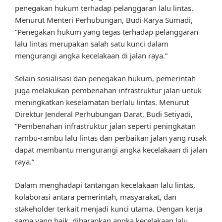
penegakan hukum terhadap pelanggaran lalu lintas.
Menurut Menteri Perhubungan, Budi Karya Sumadi,
“Penegakan hukum yang tegas terhadap pelanggaran
lalu lintas merupakan salah satu kunci dalam
mengurangi angka kecelakaan di jalan raya.”
Selain sosialisasi dan penegakan hukum, pemerintah
juga melakukan pembenahan infrastruktur jalan untuk
meningkatkan keselamatan berlalu lintas. Menurut
Direktur Jenderal Perhubungan Darat, Budi Setiyadi,
“Pembenahan infrastruktur jalan seperti peningkatan
rambu-rambu lalu lintas dan perbaikan jalan yang rusak
dapat membantu mengurangi angka kecelakaan di jalan
raya.”
Dalam menghadapi tantangan kecelakaan lalu lintas,
kolaborasi antara pemerintah, masyarakat, dan
stakeholder terkait menjadi kunci utama. Dengan kerja
sama yang baik, diharapkan angka kecelakaan lalu