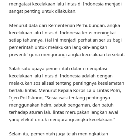
mengatasi kecelakaan lalu lintas di Indonesia menjadi
sangat penting untuk dilakukan.
Menurut data dari Kementerian Perhubungan, angka
kecelakaan lalu lintas di Indonesia terus meningkat
setiap tahunnya. Hal ini menjadi perhatian serius bagi
pemerintah untuk melakukan langkah-langkah
preventif guna mengurangi angka kecelakaan tersebut.
Salah satu upaya pemerintah dalam mengatasi
kecelakaan lalu lintas di Indonesia adalah dengan
melakukan sosialisasi tentang pentingnya keselamatan
berlalu lintas. Menurut Kepala Korps Lalu Lintas Polri,
Irjen Pol Istiono, “Sosialisasi tentang pentingnya
menggunakan helm, sabuk pengaman, dan patuh
terhadap aturan lalu lintas merupakan langkah awal
yang efektif untuk mengurangi angka kecelakaan.”
Selain itu, pemerintah juga telah meningkatkan