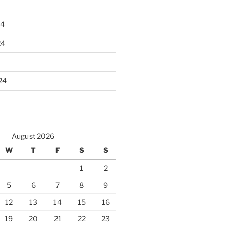
24
24
24
August 2026
W
T
F
S
S
1
2
5
6
7
8
9
12
13
14
15
16
19
20
21
22
23