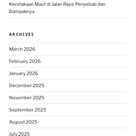
Kecelakaan Maut di Jalan Raya: Penyebab dan
Dampaknya
ARCHIVES
March 2026
February 2026
January 2026
December 2025
November 2025
September 2025
August 2025
July 2025