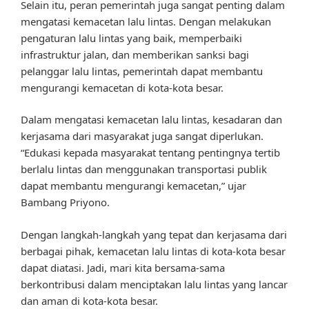
Selain itu, peran pemerintah juga sangat penting dalam
mengatasi kemacetan lalu lintas. Dengan melakukan
pengaturan lalu lintas yang baik, memperbaiki
infrastruktur jalan, dan memberikan sanksi bagi
pelanggar lalu lintas, pemerintah dapat membantu
mengurangi kemacetan di kota-kota besar.
Dalam mengatasi kemacetan lalu lintas, kesadaran dan
kerjasama dari masyarakat juga sangat diperlukan.
“Edukasi kepada masyarakat tentang pentingnya tertib
berlalu lintas dan menggunakan transportasi publik
dapat membantu mengurangi kemacetan,” ujar
Bambang Priyono.
Dengan langkah-langkah yang tepat dan kerjasama dari
berbagai pihak, kemacetan lalu lintas di kota-kota besar
dapat diatasi. Jadi, mari kita bersama-sama
berkontribusi dalam menciptakan lalu lintas yang lancar
dan aman di kota-kota besar.