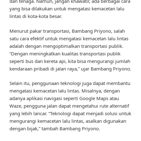
dan tenaga. Namun, jangan khawatir, ada berbagai cara
yang bisa dilakukan untuk mengatasi kemacetan lalu
lintas di kota-kota besar.
Menurut pakar transportasi, Bambang Priyono, salah
satu cara efektif untuk mengatasi kemacetan lalu lintas
adalah dengan mengoptimalkan transportasi publik.
“Dengan meningkatkan kualitas transportasi publik
seperti bus dan kereta api, kita bisa mengurangi jumlah
kendaraan pribadi di jalan raya,” ujar Bambang Priyono.
Selain itu, penggunaan teknologi juga dapat membantu
mengatasi kemacetan lalu lintas. Misalnya, dengan
adanya aplikasi navigasi seperti Google Maps atau
Waze, pengguna jalan dapat mengetahui rute alternatif
yang lebih lancar. “Teknologi dapat menjadi solusi untuk
mengurangi kemacetan lalu lintas, asalkan digunakan
dengan bijak,” tambah Bambang Priyono.