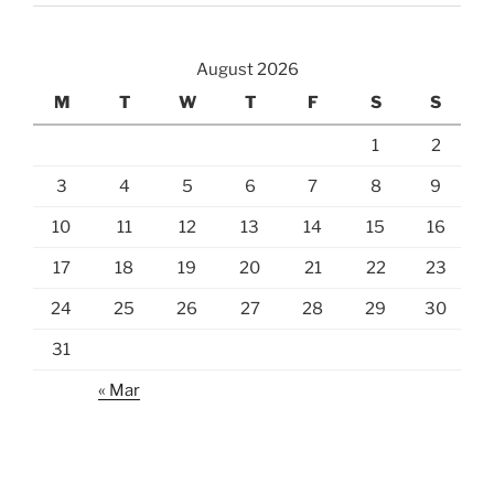
August 2026
M
T
W
T
F
S
S
1
2
3
4
5
6
7
8
9
10
11
12
13
14
15
16
17
18
19
20
21
22
23
24
25
26
27
28
29
30
31
« Mar