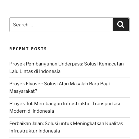
Search
Search
for:
RECENT POSTS
Proyek Pembangunan Underpass: Solusi Kemacetan
Lalu Lintas di Indonesia
Proyek Flyover: Solusi Atau Masalah Baru Bagi
Masyarakat?
Proyek Tol: Membangun Infrastruktur Transportasi
Modern di Indonesia
Perbaikan Jalan: Solusi untuk Meningkatkan Kualitas
Infrastruktur Indonesia