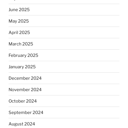
June 2025
May 2025
April 2025
March 2025
February 2025
January 2025
December 2024
November 2024
October 2024
September 2024
August 2024