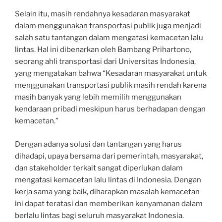
Selain itu, masih rendahnya kesadaran masyarakat
dalam menggunakan transportasi publik juga menjadi
salah satu tantangan dalam mengatasi kemacetan lalu
lintas. Hal ini dibenarkan oleh Bambang Prihartono,
seorang ahli transportasi dari Universitas Indonesia,
yang mengatakan bahwa “Kesadaran masyarakat untuk
menggunakan transportasi publik masih rendah karena
masih banyak yang lebih memilih menggunakan
kendaraan pribadi meskipun harus berhadapan dengan
kemacetan.”
Dengan adanya solusi dan tantangan yang harus
dihadapi, upaya bersama dari pemerintah, masyarakat,
dan stakeholder terkait sangat diperlukan dalam
mengatasi kemacetan lalu lintas di Indonesia. Dengan
kerja sama yang baik, diharapkan masalah kemacetan
ini dapat teratasi dan memberikan kenyamanan dalam
berlalu lintas bagi seluruh masyarakat Indonesia.