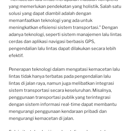
yang memerlukan pendekatan yang holistik. Salah satu
solusi yang dapat diambil adalah dengan
memanfaatkan teknologi yang ada untuk
meningkatkan efisiensi sistem transportasi.” Dengan
adanya teknologi, seperti sistem manajemen lalu lintas
cerdas dan aplikasi navigasi berbasis GPS,
pengendalian lalu lintas dapat dilakukan secara lebih
efektif.
Penerapan teknologi dalam mengatasi kemacetan lalu
lintas tidak hanya terbatas pada pengendalian lalu
lintas di jalan raya, namun juga melibatkan integrasi
sistem transportasi secara keseluruhan. Misalnya,
penggunaan transportasi publik yang terintegrasi
dengan sistem informasi real-time dapat membantu
mengurangi penggunaan kendaraan pribadi dan
mengurangi kemacetan di jalan.