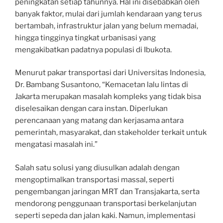
peningkatan setiap tahunnya. Hal ini disebabkan oleh
banyak faktor, mulai dari jumlah kendaraan yang terus
bertambah, infrastruktur jalan yang belum memadai,
hingga tingginya tingkat urbanisasi yang
mengakibatkan padatnya populasi di Ibukota.
Menurut pakar transportasi dari Universitas Indonesia,
Dr. Bambang Susantono, “Kemacetan lalu lintas di
Jakarta merupakan masalah kompleks yang tidak bisa
diselesaikan dengan cara instan. Diperlukan
perencanaan yang matang dan kerjasama antara
pemerintah, masyarakat, dan stakeholder terkait untuk
mengatasi masalah ini.”
Salah satu solusi yang diusulkan adalah dengan
mengoptimalkan transportasi massal, seperti
pengembangan jaringan MRT dan Transjakarta, serta
mendorong penggunaan transportasi berkelanjutan
seperti sepeda dan jalan kaki. Namun, implementasi