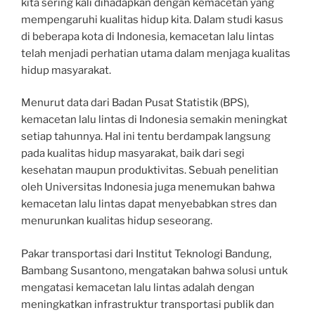
kita sering kali dihadapkan dengan kemacetan yang
mempengaruhi kualitas hidup kita. Dalam studi kasus
di beberapa kota di Indonesia, kemacetan lalu lintas
telah menjadi perhatian utama dalam menjaga kualitas
hidup masyarakat.
Menurut data dari Badan Pusat Statistik (BPS),
kemacetan lalu lintas di Indonesia semakin meningkat
setiap tahunnya. Hal ini tentu berdampak langsung
pada kualitas hidup masyarakat, baik dari segi
kesehatan maupun produktivitas. Sebuah penelitian
oleh Universitas Indonesia juga menemukan bahwa
kemacetan lalu lintas dapat menyebabkan stres dan
menurunkan kualitas hidup seseorang.
Pakar transportasi dari Institut Teknologi Bandung,
Bambang Susantono, mengatakan bahwa solusi untuk
mengatasi kemacetan lalu lintas adalah dengan
meningkatkan infrastruktur transportasi publik dan