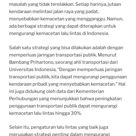
masalah yang tidak terelakkan. Setiap harinya, jutaan
kendaraan melintasi jalan raya yang padat,
menyebabkan kemacetan yang mengganggu. Namun,
ada berbagai strategi yang dapat diterapkan untuk
mengurangi kemacetan lalu lintas di Indonesia.
Salah satu strategi yang bisa dilakukan adalah dengan
memperluas jaringan transportasi publik. Menurut
Bambang Prihartono, seorang ahli transportasi dari
Universitas Indonesia, “Dengan memperluas jaringan
transportasi publik, kita dapat mengurangi penggunaan
kendaraan pribadi yang menyebabkan kemacetan.” Hal
ini juga didukung oleh data dari Kementerian
Perhubungan yang menunjukkan bahwa peningkatan
penggunaan transportasi publik dapat mengurangi
kemacetan lalu lintas hingga 30%.
Selain itu, pengaturan lalu lintas yang baik juga
merupakan strategi penting dalam mengurangi