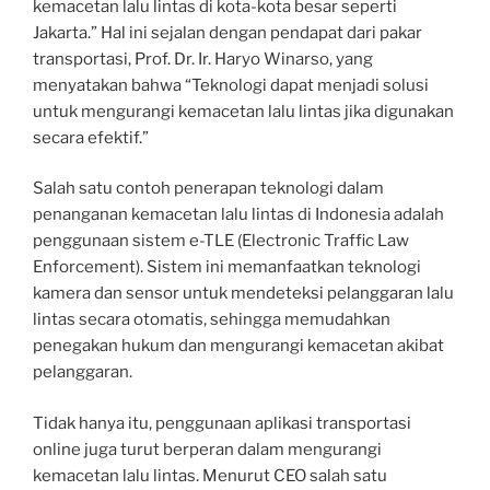
kemacetan lalu lintas di kota-kota besar seperti
Jakarta.” Hal ini sejalan dengan pendapat dari pakar
transportasi, Prof. Dr. Ir. Haryo Winarso, yang
menyatakan bahwa “Teknologi dapat menjadi solusi
untuk mengurangi kemacetan lalu lintas jika digunakan
secara efektif.”
Salah satu contoh penerapan teknologi dalam
penanganan kemacetan lalu lintas di Indonesia adalah
penggunaan sistem e-TLE (Electronic Traffic Law
Enforcement). Sistem ini memanfaatkan teknologi
kamera dan sensor untuk mendeteksi pelanggaran lalu
lintas secara otomatis, sehingga memudahkan
penegakan hukum dan mengurangi kemacetan akibat
pelanggaran.
Tidak hanya itu, penggunaan aplikasi transportasi
online juga turut berperan dalam mengurangi
kemacetan lalu lintas. Menurut CEO salah satu