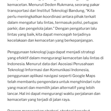
kemacetan. Menurut Deden Rukmana, seorang pakar
transportasi dari Institut Teknologi Bandung, “Kita
perlu meningkatkan koordinasi antara pihak terkait
dalam mengatur lalu lintas, termasuk polisi, petugas
parkir, dan pengelola jalan.” Dengan pengaturan lalu
lintas yang baik, kita dapat mencegah terjadinya
kecelakaan dan kemacetan yang berkepanjangan.
Penggunaan teknologi juga dapat menjadi strategi
yang efektif dalam mengurangi kemacetan lalu lintas di
Indonesia. Menurut data dari Asosiasi Perusahaan
Teknologi Informasi dan Komunikasi Indonesia,
penggunaan aplikasi navigasi seperti Google Maps
telah membantu pengendara untuk menghindari rute
yang macet dan memilih jalan alternatif yang lebih
lancar. Hal ini dapat mengurangi waktu perjalanan dan
kemacetan yang terjadi di jalan raya.