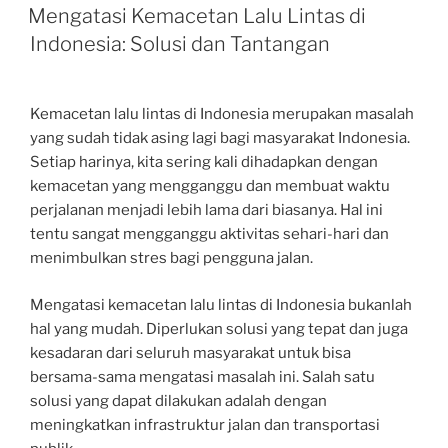
ON
Mengatasi Kemacetan Lalu Lintas di
Indonesia: Solusi dan Tantangan
Kemacetan lalu lintas di Indonesia merupakan masalah
yang sudah tidak asing lagi bagi masyarakat Indonesia.
Setiap harinya, kita sering kali dihadapkan dengan
kemacetan yang mengganggu dan membuat waktu
perjalanan menjadi lebih lama dari biasanya. Hal ini
tentu sangat mengganggu aktivitas sehari-hari dan
menimbulkan stres bagi pengguna jalan.
Mengatasi kemacetan lalu lintas di Indonesia bukanlah
hal yang mudah. Diperlukan solusi yang tepat dan juga
kesadaran dari seluruh masyarakat untuk bisa
bersama-sama mengatasi masalah ini. Salah satu
solusi yang dapat dilakukan adalah dengan
meningkatkan infrastruktur jalan dan transportasi