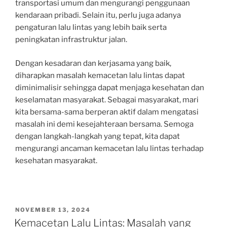
transportasi umum dan mengurangi penggunaan
kendaraan pribadi. Selain itu, perlu juga adanya
pengaturan lalu lintas yang lebih baik serta
peningkatan infrastruktur jalan.
Dengan kesadaran dan kerjasama yang baik,
diharapkan masalah kemacetan lalu lintas dapat
diminimalisir sehingga dapat menjaga kesehatan dan
keselamatan masyarakat. Sebagai masyarakat, mari
kita bersama-sama berperan aktif dalam mengatasi
masalah ini demi kesejahteraan bersama. Semoga
dengan langkah-langkah yang tepat, kita dapat
mengurangi ancaman kemacetan lalu lintas terhadap
kesehatan masyarakat.
POSTED
NOVEMBER 13, 2024
ON
Kemacetan Lalu Lintas: Masalah yang