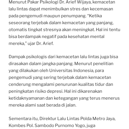
Menurut Pakar Psikologi Dr. Arief Wijaya, kemacetan
lalu lintas dapat menimbulkan stres dan kecemasan
pada pengemudi maupun penumpang. “Ketika
seseorang terjebak dalam kemacetan yang panjang,
otomatis tingkat stresnya akan meningkat. Hal ini tentu
bisa berdampak negatif pada kesehatan mental
mereka,” ujar Dr. Arief.
Dampak psikologis dari kemacetan lalu lintas juga bisa
dirasakan dalam jangka panjang. Menurut penelitian
yang dilakukan oleh Universitas Indonesia, para
pengemudi yang sering terjebak dalam kemacetan
cenderung mengalami penurunan kualitas tidur dan
peningkatan risiko depresi. Hal ini dikarenakan
ketidaknyamanan dan ketegangan yang terus menerus
mereka alami saat berada di jalan.
Sementara itu, Direktur Lalu Lintas Polda Metro Jaya,
Kombes Pol. Sambodo Purnomo Yogo, juga