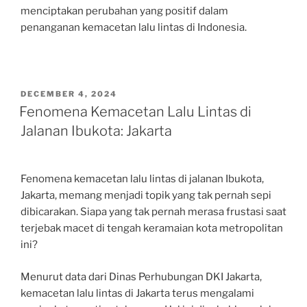
menciptakan perubahan yang positif dalam
penanganan kemacetan lalu lintas di Indonesia.
POSTED
DECEMBER 4, 2024
ON
Fenomena Kemacetan Lalu Lintas di
Jalanan Ibukota: Jakarta
Fenomena kemacetan lalu lintas di jalanan Ibukota,
Jakarta, memang menjadi topik yang tak pernah sepi
dibicarakan. Siapa yang tak pernah merasa frustasi saat
terjebak macet di tengah keramaian kota metropolitan
ini?
Menurut data dari Dinas Perhubungan DKI Jakarta,
kemacetan lalu lintas di Jakarta terus mengalami