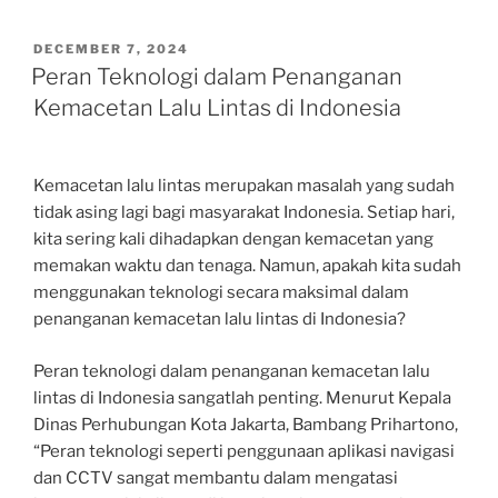
POSTED
DECEMBER 7, 2024
ON
Peran Teknologi dalam Penanganan
Kemacetan Lalu Lintas di Indonesia
Kemacetan lalu lintas merupakan masalah yang sudah
tidak asing lagi bagi masyarakat Indonesia. Setiap hari,
kita sering kali dihadapkan dengan kemacetan yang
memakan waktu dan tenaga. Namun, apakah kita sudah
menggunakan teknologi secara maksimal dalam
penanganan kemacetan lalu lintas di Indonesia?
Peran teknologi dalam penanganan kemacetan lalu
lintas di Indonesia sangatlah penting. Menurut Kepala
Dinas Perhubungan Kota Jakarta, Bambang Prihartono,
“Peran teknologi seperti penggunaan aplikasi navigasi
dan CCTV sangat membantu dalam mengatasi