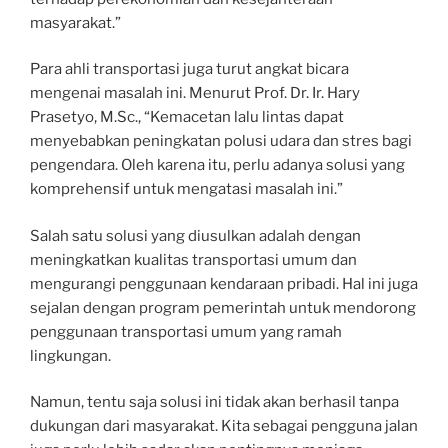
masyarakat.”
Para ahli transportasi juga turut angkat bicara
mengenai masalah ini. Menurut Prof. Dr. Ir. Hary
Prasetyo, M.Sc., “Kemacetan lalu lintas dapat
menyebabkan peningkatan polusi udara dan stres bagi
pengendara. Oleh karena itu, perlu adanya solusi yang
komprehensif untuk mengatasi masalah ini.”
Salah satu solusi yang diusulkan adalah dengan
meningkatkan kualitas transportasi umum dan
mengurangi penggunaan kendaraan pribadi. Hal ini juga
sejalan dengan program pemerintah untuk mendorong
penggunaan transportasi umum yang ramah
lingkungan.
Namun, tentu saja solusi ini tidak akan berhasil tanpa
dukungan dari masyarakat. Kita sebagai pengguna jalan