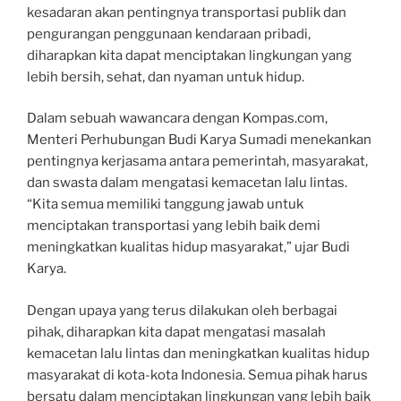
kesadaran akan pentingnya transportasi publik dan
pengurangan penggunaan kendaraan pribadi,
diharapkan kita dapat menciptakan lingkungan yang
lebih bersih, sehat, dan nyaman untuk hidup.
Dalam sebuah wawancara dengan Kompas.com,
Menteri Perhubungan Budi Karya Sumadi menekankan
pentingnya kerjasama antara pemerintah, masyarakat,
dan swasta dalam mengatasi kemacetan lalu lintas.
“Kita semua memiliki tanggung jawab untuk
menciptakan transportasi yang lebih baik demi
meningkatkan kualitas hidup masyarakat,” ujar Budi
Karya.
Dengan upaya yang terus dilakukan oleh berbagai
pihak, diharapkan kita dapat mengatasi masalah
kemacetan lalu lintas dan meningkatkan kualitas hidup
masyarakat di kota-kota Indonesia. Semua pihak harus
bersatu dalam menciptakan lingkungan yang lebih baik