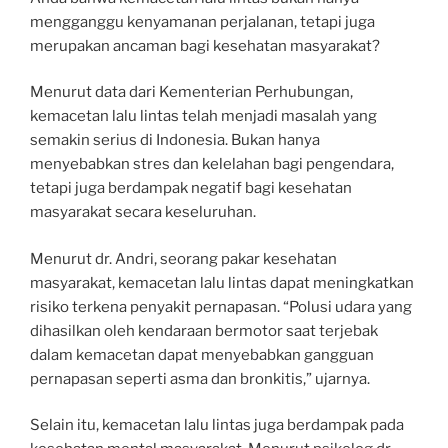
mengganggu kenyamanan perjalanan, tetapi juga
merupakan ancaman bagi kesehatan masyarakat?
Menurut data dari Kementerian Perhubungan,
kemacetan lalu lintas telah menjadi masalah yang
semakin serius di Indonesia. Bukan hanya
menyebabkan stres dan kelelahan bagi pengendara,
tetapi juga berdampak negatif bagi kesehatan
masyarakat secara keseluruhan.
Menurut dr. Andri, seorang pakar kesehatan
masyarakat, kemacetan lalu lintas dapat meningkatkan
risiko terkena penyakit pernapasan. “Polusi udara yang
dihasilkan oleh kendaraan bermotor saat terjebak
dalam kemacetan dapat menyebabkan gangguan
pernapasan seperti asma dan bronkitis,” ujarnya.
Selain itu, kemacetan lalu lintas juga berdampak pada