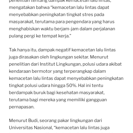
penelitian tentang dampak kemacetan lalu lintas,
mengatakan bahwa “kemacetan lalu lintas dapat
menyebabkan peningkatan tingkat stres pada
masyarakat, terutama para pengendara yang harus
menghabiskan waktu berjam-jam dalam perjalanan
pulang pergi ke tempat kerja.”
Tak hanya itu, dampak negatif kemacetan lalu lintas
juga dirasakan oleh lingkungan sekitar. Menurut
penelitian dari Institut Lingkungan, polusi udara akibat
kendaraan bermotor yang terperangkap dalam
kemacetan lalu lintas dapat menyebabkan peningkatan
tingkat polusi udara hingga 50%. Hal ini tentu
berdampak buruk bagi kesehatan masyarakat,
terutama bagi mereka yang memiliki gangguan
pernapasan.
Menurut Budi, seorang pakar lingkungan dari
Universitas Nasional, “kemacetan lalu lintas juga