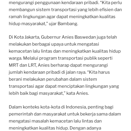
mengurangi penggunaan kendaraan pribadi. “Kita perlu
membangun sistem transportasi yang lebih efisien dan
ramah lingkungan agar dapat meningkatkan kualitas
hidup masyarakat,” ujar Bambang.
Di Kota Jakarta, Gubernur Anies Baswedan juga telah
melakukan berbagai upaya untuk mengatasi
kemacetan lalu lintas dan meningkatkan kualitas hidup
warga. Melalui program transportasi publik seperti
MRT dan LRT, Anies berharap dapat mengurangi
jumlah kendaraan pribadi di jalan raya. “Kita harus
berani melakukan perubahan dalam sistem
transportasi agar dapat menciptakan lingkungan yang
lebih baik bagi masyarakat,” kata Anies.
Dalam konteks kota-kota di Indonesia, penting bagi
pemerintah dan masyarakat untuk bekerja sama dalam
mengatasi masalah kemacetan lalu lintas dan
meningkatkan kualitas hidup. Dengan adanya