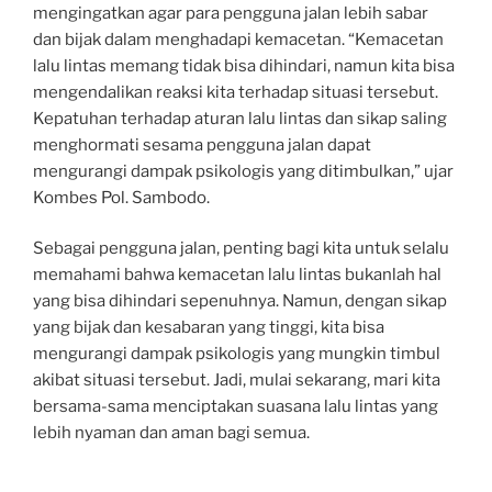
mengingatkan agar para pengguna jalan lebih sabar
dan bijak dalam menghadapi kemacetan. “Kemacetan
lalu lintas memang tidak bisa dihindari, namun kita bisa
mengendalikan reaksi kita terhadap situasi tersebut.
Kepatuhan terhadap aturan lalu lintas dan sikap saling
menghormati sesama pengguna jalan dapat
mengurangi dampak psikologis yang ditimbulkan,” ujar
Kombes Pol. Sambodo.
Sebagai pengguna jalan, penting bagi kita untuk selalu
memahami bahwa kemacetan lalu lintas bukanlah hal
yang bisa dihindari sepenuhnya. Namun, dengan sikap
yang bijak dan kesabaran yang tinggi, kita bisa
mengurangi dampak psikologis yang mungkin timbul
akibat situasi tersebut. Jadi, mulai sekarang, mari kita
bersama-sama menciptakan suasana lalu lintas yang
lebih nyaman dan aman bagi semua.