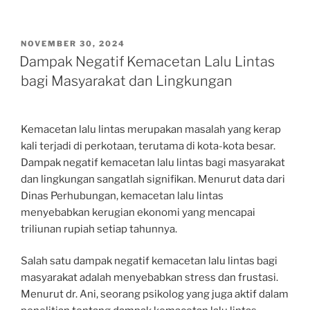
POSTED
NOVEMBER 30, 2024
ON
Dampak Negatif Kemacetan Lalu Lintas
bagi Masyarakat dan Lingkungan
Kemacetan lalu lintas merupakan masalah yang kerap
kali terjadi di perkotaan, terutama di kota-kota besar.
Dampak negatif kemacetan lalu lintas bagi masyarakat
dan lingkungan sangatlah signifikan. Menurut data dari
Dinas Perhubungan, kemacetan lalu lintas
menyebabkan kerugian ekonomi yang mencapai
triliunan rupiah setiap tahunnya.
Salah satu dampak negatif kemacetan lalu lintas bagi
masyarakat adalah menyebabkan stress dan frustasi.
Menurut dr. Ani, seorang psikolog yang juga aktif dalam