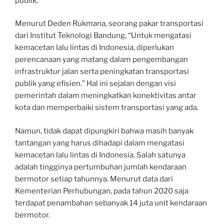
publik.
Menurut Deden Rukmana, seorang pakar transportasi
dari Institut Teknologi Bandung, “Untuk mengatasi
kemacetan lalu lintas di Indonesia, diperlukan
perencanaan yang matang dalam pengembangan
infrastruktur jalan serta peningkatan transportasi
publik yang efisien.” Hal ini sejalan dengan visi
pemerintah dalam meningkatkan konektivitas antar
kota dan memperbaiki sistem transportasi yang ada.
Namun, tidak dapat dipungkiri bahwa masih banyak
tantangan yang harus dihadapi dalam mengatasi
kemacetan lalu lintas di Indonesia. Salah satunya
adalah tingginya pertumbuhan jumlah kendaraan
bermotor setiap tahunnya. Menurut data dari
Kementerian Perhubungan, pada tahun 2020 saja
terdapat penambahan sebanyak 14 juta unit kendaraan
bermotor.