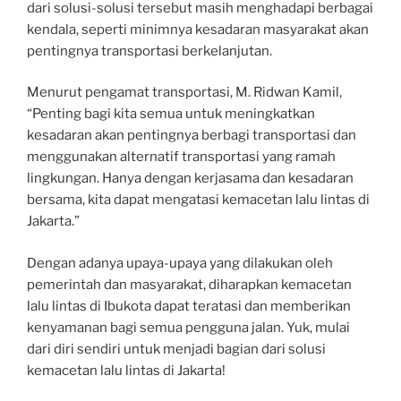
dari solusi-solusi tersebut masih menghadapi berbagai
kendala, seperti minimnya kesadaran masyarakat akan
pentingnya transportasi berkelanjutan.
Menurut pengamat transportasi, M. Ridwan Kamil,
“Penting bagi kita semua untuk meningkatkan
kesadaran akan pentingnya berbagi transportasi dan
menggunakan alternatif transportasi yang ramah
lingkungan. Hanya dengan kerjasama dan kesadaran
bersama, kita dapat mengatasi kemacetan lalu lintas di
Jakarta.”
Dengan adanya upaya-upaya yang dilakukan oleh
pemerintah dan masyarakat, diharapkan kemacetan
lalu lintas di Ibukota dapat teratasi dan memberikan
kenyamanan bagi semua pengguna jalan. Yuk, mulai
dari diri sendiri untuk menjadi bagian dari solusi
kemacetan lalu lintas di Jakarta!