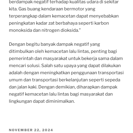
berdampak negatif terhadap kualitas udara di sekitar
kita. Gas buang kendaraan bermotor yang
terperangkap dalam kemacetan dapat menyebabkan
peningkatan kadar zat berbahaya seperti karbon
monoksida dan nitrogen dioksida.”
Dengan begitu banyak dampak negatif yang
ditimbulkan oleh kemacetan lalu lintas, penting bagi
pemerintah dan masyarakat untuk bekerja sama dalam
mencari solusi. Salah satu upaya yang dapat dilakukan
adalah dengan meningkatkan penggunaan transportasi
umum dan transportasi berkelanjutan seperti sepeda
dan jalan kaki. Dengan demikian, diharapkan dampak
negatif kemacetan lalu lintas bagi masyarakat dan
lingkungan dapat diminimalkan.
POSTED
NOVEMBER 22, 2024