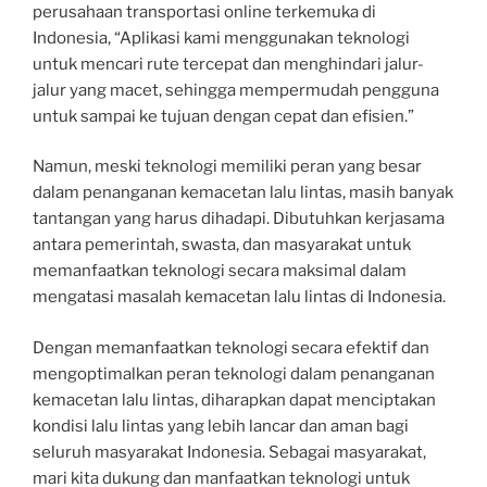
perusahaan transportasi online terkemuka di
Indonesia, “Aplikasi kami menggunakan teknologi
untuk mencari rute tercepat dan menghindari jalur-
jalur yang macet, sehingga mempermudah pengguna
untuk sampai ke tujuan dengan cepat dan efisien.”
Namun, meski teknologi memiliki peran yang besar
dalam penanganan kemacetan lalu lintas, masih banyak
tantangan yang harus dihadapi. Dibutuhkan kerjasama
antara pemerintah, swasta, dan masyarakat untuk
memanfaatkan teknologi secara maksimal dalam
mengatasi masalah kemacetan lalu lintas di Indonesia.
Dengan memanfaatkan teknologi secara efektif dan
mengoptimalkan peran teknologi dalam penanganan
kemacetan lalu lintas, diharapkan dapat menciptakan
kondisi lalu lintas yang lebih lancar dan aman bagi
seluruh masyarakat Indonesia. Sebagai masyarakat,
mari kita dukung dan manfaatkan teknologi untuk