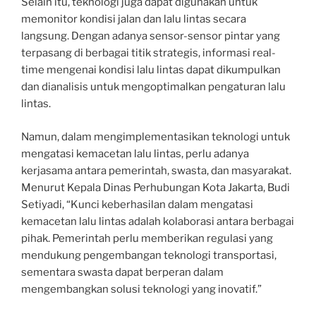
Selain itu, teknologi juga dapat digunakan untuk
memonitor kondisi jalan dan lalu lintas secara
langsung. Dengan adanya sensor-sensor pintar yang
terpasang di berbagai titik strategis, informasi real-
time mengenai kondisi lalu lintas dapat dikumpulkan
dan dianalisis untuk mengoptimalkan pengaturan lalu
lintas.
Namun, dalam mengimplementasikan teknologi untuk
mengatasi kemacetan lalu lintas, perlu adanya
kerjasama antara pemerintah, swasta, dan masyarakat.
Menurut Kepala Dinas Perhubungan Kota Jakarta, Budi
Setiyadi, “Kunci keberhasilan dalam mengatasi
kemacetan lalu lintas adalah kolaborasi antara berbagai
pihak. Pemerintah perlu memberikan regulasi yang
mendukung pengembangan teknologi transportasi,
sementara swasta dapat berperan dalam
mengembangkan solusi teknologi yang inovatif.”