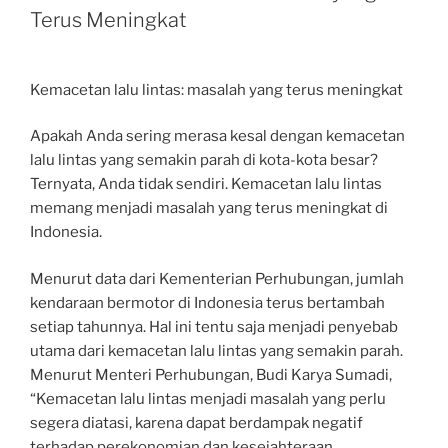
Terus Meningkat
Kemacetan lalu lintas: masalah yang terus meningkat
Apakah Anda sering merasa kesal dengan kemacetan
lalu lintas yang semakin parah di kota-kota besar?
Ternyata, Anda tidak sendiri. Kemacetan lalu lintas
memang menjadi masalah yang terus meningkat di
Indonesia.
Menurut data dari Kementerian Perhubungan, jumlah
kendaraan bermotor di Indonesia terus bertambah
setiap tahunnya. Hal ini tentu saja menjadi penyebab
utama dari kemacetan lalu lintas yang semakin parah.
Menurut Menteri Perhubungan, Budi Karya Sumadi,
“Kemacetan lalu lintas menjadi masalah yang perlu
segera diatasi, karena dapat berdampak negatif
terhadap perekonomian dan kesejahteraan