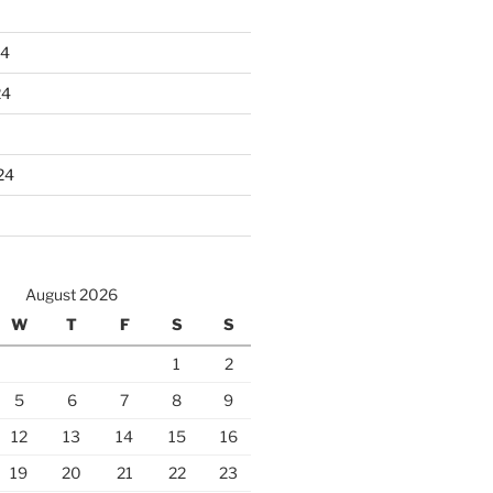
24
24
24
August 2026
W
T
F
S
S
1
2
5
6
7
8
9
12
13
14
15
16
19
20
21
22
23