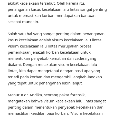
akibat kecelakaan tersebut. Oleh karena itu,
penanganan kasus kecelakaan lalu lintas sangat penting
untuk memastikan korban mendapatkan bantuan
secepat mungkin.
Salah satu hal yang sangat penting dalam penanganan
kasus kecelakaan adalah visum kecelakaan lalu lintas.
Visum kecelakaan lalu lintas merupakan proses
pemeriksaan jenazah korban kecelakaan untuk
menentukan penyebab kematian dan cedera yang
dialami. Dengan melakukan visum kecelakaan lalu
lintas, kita dapat mengetahui dengan pasti apa yang
terjadi pada korban dan mengambil langkah-langkah
yang tepat untuk penanganan lebih lanjut.
Menurut dr. Andika, seorang pakar forensik,
mengatakan bahwa visum kecelakaan lalu lintas sangat
penting dalam menentukan penyebab kecelakaan dan
memastikan keadilan bagi korban. “Visum kecelakaan