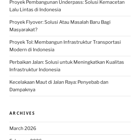
Proyek Pembangunan Underpass: Solusi Kemacetan
Lalu Lintas di Indonesia
Proyek Flyover: Solusi Atau Masalah Baru Bagi
Masyarakat?
Proyek Tol: Membangun Infrastruktur Transportasi
Modern di Indonesia
Perbaikan Jalan: Solusi untuk Meningkatkan Kualitas
Infrastruktur Indonesia
Kecelakaan Maut di Jalan Raya: Penyebab dan
Dampaknya
ARCHIVES
March 2026