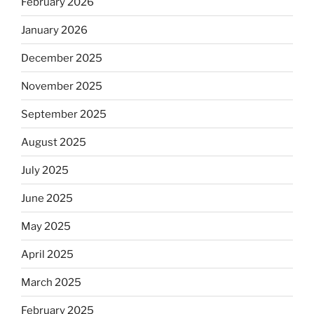
February 2026
January 2026
December 2025
November 2025
September 2025
August 2025
July 2025
June 2025
May 2025
April 2025
March 2025
February 2025