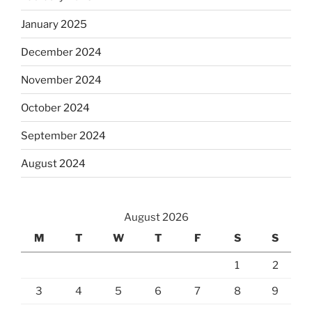
January 2025
December 2024
November 2024
October 2024
September 2024
August 2024
August 2026
M
T
W
T
F
S
S
1
2
3
4
5
6
7
8
9