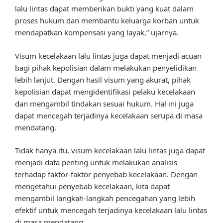
lalu lintas dapat memberikan bukti yang kuat dalam
proses hukum dan membantu keluarga korban untuk
mendapatkan kompensasi yang layak,” ujarnya.
Visum kecelakaan lalu lintas juga dapat menjadi acuan
bagi pihak kepolisian dalam melakukan penyelidikan
lebih lanjut. Dengan hasil visum yang akurat, pihak
kepolisian dapat mengidentifikasi pelaku kecelakaan
dan mengambil tindakan sesuai hukum. Hal ini juga
dapat mencegah terjadinya kecelakaan serupa di masa
mendatang.
Tidak hanya itu, visum kecelakaan lalu lintas juga dapat
menjadi data penting untuk melakukan analisis
terhadap faktor-faktor penyebab kecelakaan. Dengan
mengetahui penyebab kecelakaan, kita dapat
mengambil langkah-langkah pencegahan yang lebih
efektif untuk mencegah terjadinya kecelakaan lalu lintas
di masa mendatang.