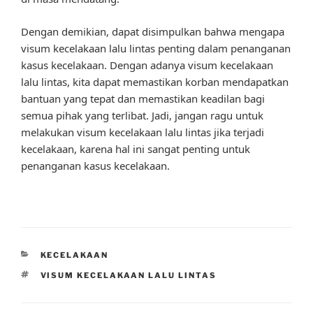
Dengan demikian, dapat disimpulkan bahwa mengapa
visum kecelakaan lalu lintas penting dalam penanganan
kasus kecelakaan. Dengan adanya visum kecelakaan
lalu lintas, kita dapat memastikan korban mendapatkan
bantuan yang tepat dan memastikan keadilan bagi
semua pihak yang terlibat. Jadi, jangan ragu untuk
melakukan visum kecelakaan lalu lintas jika terjadi
kecelakaan, karena hal ini sangat penting untuk
penanganan kasus kecelakaan.
CATEGORIES
KECELAKAAN
TAGS
VISUM KECELAKAAN LALU LINTAS