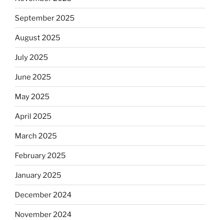
September 2025
August 2025
July 2025
June 2025
May 2025
April 2025
March 2025
February 2025
January 2025
December 2024
November 2024