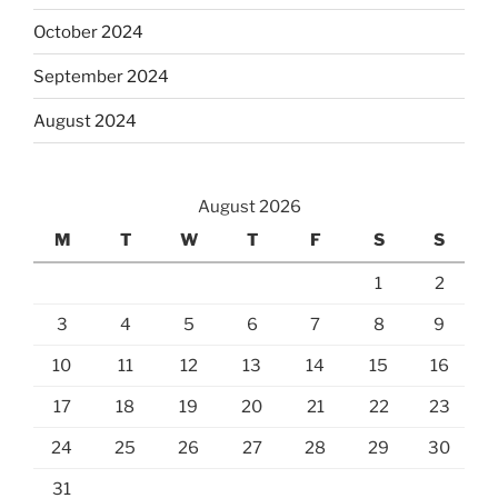
October 2024
September 2024
August 2024
August 2026
M
T
W
T
F
S
S
1
2
3
4
5
6
7
8
9
10
11
12
13
14
15
16
17
18
19
20
21
22
23
24
25
26
27
28
29
30
31