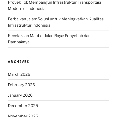
Proyek Tol: Membangun Infrastruktur Transportasi
Modern di Indonesia
Perbaikan Jalan: Solusi untuk Meningkatkan Kualitas
Infrastruktur Indonesia
Kecelakaan Maut di Jalan Raya: Penyebab dan
Dampaknya
ARCHIVES
March 2026
February 2026
January 2026
December 2025
November 2025