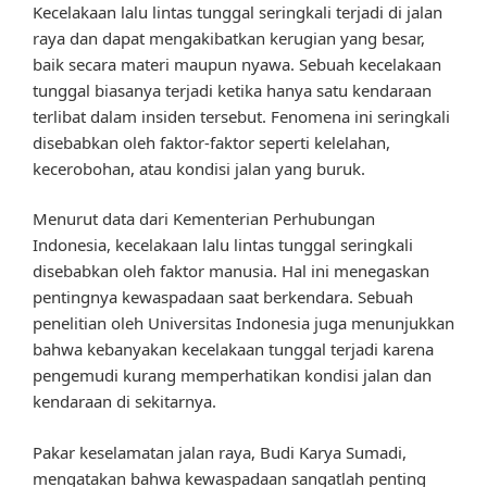
Kecelakaan lalu lintas tunggal seringkali terjadi di jalan
raya dan dapat mengakibatkan kerugian yang besar,
baik secara materi maupun nyawa. Sebuah kecelakaan
tunggal biasanya terjadi ketika hanya satu kendaraan
terlibat dalam insiden tersebut. Fenomena ini seringkali
disebabkan oleh faktor-faktor seperti kelelahan,
kecerobohan, atau kondisi jalan yang buruk.
Menurut data dari Kementerian Perhubungan
Indonesia, kecelakaan lalu lintas tunggal seringkali
disebabkan oleh faktor manusia. Hal ini menegaskan
pentingnya kewaspadaan saat berkendara. Sebuah
penelitian oleh Universitas Indonesia juga menunjukkan
bahwa kebanyakan kecelakaan tunggal terjadi karena
pengemudi kurang memperhatikan kondisi jalan dan
kendaraan di sekitarnya.
Pakar keselamatan jalan raya, Budi Karya Sumadi,
mengatakan bahwa kewaspadaan sangatlah penting