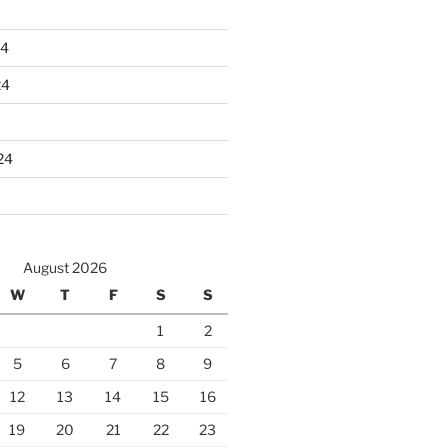
24
24
24
August 2026
W
T
F
S
S
1
2
5
6
7
8
9
12
13
14
15
16
19
20
21
22
23