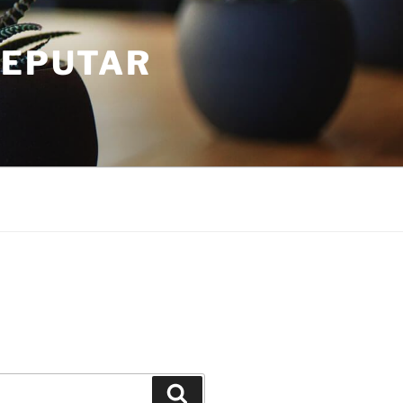
SEPUTAR
Search