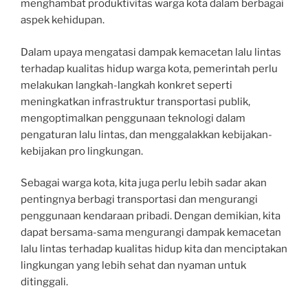
menghambat produktivitas warga kota dalam berbagai
aspek kehidupan.
Dalam upaya mengatasi dampak kemacetan lalu lintas
terhadap kualitas hidup warga kota, pemerintah perlu
melakukan langkah-langkah konkret seperti
meningkatkan infrastruktur transportasi publik,
mengoptimalkan penggunaan teknologi dalam
pengaturan lalu lintas, dan menggalakkan kebijakan-
kebijakan pro lingkungan.
Sebagai warga kota, kita juga perlu lebih sadar akan
pentingnya berbagi transportasi dan mengurangi
penggunaan kendaraan pribadi. Dengan demikian, kita
dapat bersama-sama mengurangi dampak kemacetan
lalu lintas terhadap kualitas hidup kita dan menciptakan
lingkungan yang lebih sehat dan nyaman untuk
ditinggali.