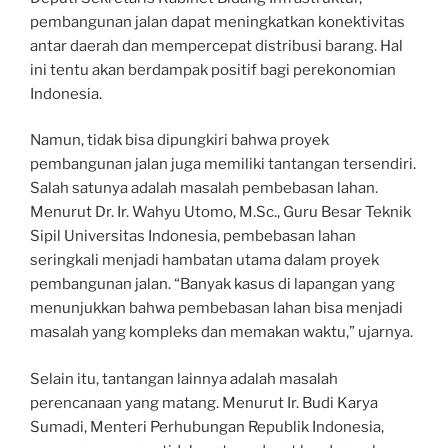
pembangunan jalan dapat meningkatkan konektivitas
antar daerah dan mempercepat distribusi barang. Hal
ini tentu akan berdampak positif bagi perekonomian
Indonesia.
Namun, tidak bisa dipungkiri bahwa proyek
pembangunan jalan juga memiliki tantangan tersendiri.
Salah satunya adalah masalah pembebasan lahan.
Menurut Dr. Ir. Wahyu Utomo, M.Sc., Guru Besar Teknik
Sipil Universitas Indonesia, pembebasan lahan
seringkali menjadi hambatan utama dalam proyek
pembangunan jalan. “Banyak kasus di lapangan yang
menunjukkan bahwa pembebasan lahan bisa menjadi
masalah yang kompleks dan memakan waktu,” ujarnya.
Selain itu, tantangan lainnya adalah masalah
perencanaan yang matang. Menurut Ir. Budi Karya
Sumadi, Menteri Perhubungan Republik Indonesia,