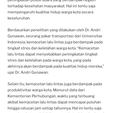
peningkatan polusi udara yang berdampak negatif
terhadap kesehatan masyarakat. Hal ini tentu saja
mempengaruhi kualitas hidup warga kota secara
keseluruhan.
Berdasarkan penelitian yang dilakukan oleh Dr. Andri
Gunawan, seorang pakar transportasi dari Universitas
Indonesia, kemacetan lalu lintas juga berdampak pada
tingkat stres dan kelelahan warga kota. “Kemacetan
lalu lintas dapat menyebabkan peningkatan tingkat
stres dan kelelahan pada warga kota, yang pada
akhirnya akan berdampak pada kualitas hidup mereka,”
ujar Dr. Andri Gunawan.
Selain itu, kemacetan lalu lintas juga berdampak pada
produktivitas warga kota. Menurut data dari
Kementerian Perhubungan, waktu yang terbuang
akibat kemacetan lalu lintas dapat mencapai puluhan
hingga ratusan jam setiap tahunnya. Hal ini tentu saja