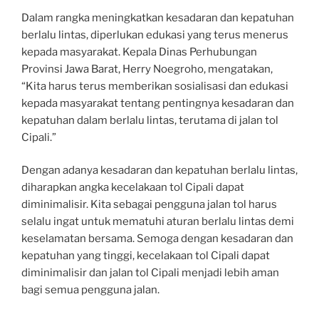
Dalam rangka meningkatkan kesadaran dan kepatuhan
berlalu lintas, diperlukan edukasi yang terus menerus
kepada masyarakat. Kepala Dinas Perhubungan
Provinsi Jawa Barat, Herry Noegroho, mengatakan,
“Kita harus terus memberikan sosialisasi dan edukasi
kepada masyarakat tentang pentingnya kesadaran dan
kepatuhan dalam berlalu lintas, terutama di jalan tol
Cipali.”
Dengan adanya kesadaran dan kepatuhan berlalu lintas,
diharapkan angka kecelakaan tol Cipali dapat
diminimalisir. Kita sebagai pengguna jalan tol harus
selalu ingat untuk mematuhi aturan berlalu lintas demi
keselamatan bersama. Semoga dengan kesadaran dan
kepatuhan yang tinggi, kecelakaan tol Cipali dapat
diminimalisir dan jalan tol Cipali menjadi lebih aman
bagi semua pengguna jalan.