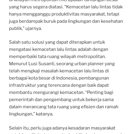
yang harus segera diatasi. “Kemacetan lalu lintas tidak
hanya mengganggu produktivitas masyarakat, tetapi
juga berdampak buruk pada lingkungan dan kesehatan
publik,” ujarnya.
Salah satu solusi yang dapat diterapkan untuk
mengatasi kemacetan lalu lintas adalah dengan
memperbaiki tata ruang wilayah metropolitan.
Menurut Lusi Susanti, seorang urban planner yang
telah mengkaji masalah kemacetan lalu lintas di
berbagai kota besar di Indonesia, pembangunan
infrastruktur yang terencana dengan baik dapat
membantu mengurangi kemacetan. “Penting bagi
pemerintah dan pengembang untuk bekerja sama
dalam merancang tata ruang yang efisien dan ramah
lingkungan,” katanya.
Selain itu, perlu juga adanya kesadaran masyarakat