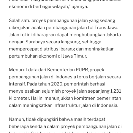
ekonomi di berbagai wilayah,” ujarnya.
Salah satu proyek pembangunan jalan yang sedang
dikerjakan adalah pembangunan jalan tol Trans Jawa.
Jalan tol ini diharapkan dapat menghubungkan Jakarta
dengan Surabaya secara langsung, sehingga
mempercepat distribusi barang dan meningkatkan
pertumbuhan ekonomi di Jawa Timur.
Menurut data dari Kementerian PUPR, proyek
pembangunan jalan di Indonesia terus berjalan secara
intensif. Pada tahun 2020, pemerintah berhasil
menyelesaikan sejumlah proyek jalan sepanjang 1.231
kilometer. Hal ini menunjukkan komitmen pemerintah
dalam meningkatkan infrastruktur jalan di Indonesia.
Namun, tidak dipungkiri bahwa masih terdapat
beberapa kendala dalam proyek pembangunan jalan di