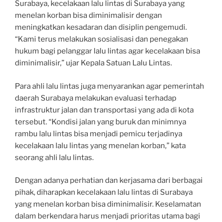
Surabaya, kecelakaan lalu lintas di Surabaya yang
menelan korban bisa diminimalisir dengan
meningkatkan kesadaran dan disiplin pengemudi.
“Kami terus melakukan sosialisasi dan penegakan
hukum bagi pelanggar lalu lintas agar kecelakaan bisa
diminimalisir,” ujar Kepala Satuan Lalu Lintas.
Para ahli lalu lintas juga menyarankan agar pemerintah
daerah Surabaya melakukan evaluasi terhadap
infrastruktur jalan dan transportasi yang ada di kota
tersebut. “Kondisi jalan yang buruk dan minimnya
rambu lalu lintas bisa menjadi pemicu terjadinya
kecelakaan lalu lintas yang menelan korban,” kata
seorang ahli lalu lintas.
Dengan adanya perhatian dan kerjasama dari berbagai
pihak, diharapkan kecelakaan lalu lintas di Surabaya
yang menelan korban bisa diminimalisir. Keselamatan
dalam berkendara harus menjadi prioritas utama bagi