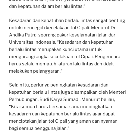
dan kepatuhan dalam berlalu lintas.”
Kesadaran dan kepatuhan berlalu lintas sangat penting
untuk mencegah kecelakaan tol Cipali. Menurut Dr.
Andika Putra, seorang pakar keselamatan jalan dari
Universitas Indonesia, “Kesadaran dan kepatuhan
berlalu lintas merupakan kunci utama untuk
mengurangi angka kecelakaan tol Cipali. Pengendara
harus selalu mematuhi aturan lalu lintas dan tidak
melakukan pelanggaran.”
Selain itu, perlunya peningkatan kesadaran dan
kepatuhan berlalu lintas juga disampaikan oleh Menteri
Perhubungan, Budi Karya Sumadi. Menurut beliau,
“Kita semua harus bersama-sama meningkatkan
kesadaran dan kepatuhan berlalu lintas agar dapat
menciptakan jalan tol Cipali yang aman dan nyaman
bagi semua pengguna jalan.”