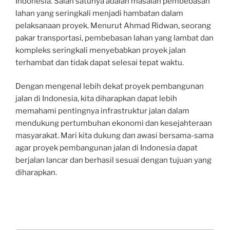
Indonesia. Salah satunya adalah masalah pembebasan
lahan yang seringkali menjadi hambatan dalam
pelaksanaan proyek. Menurut Ahmad Ridwan, seorang
pakar transportasi, pembebasan lahan yang lambat dan
kompleks seringkali menyebabkan proyek jalan
terhambat dan tidak dapat selesai tepat waktu.
Dengan mengenal lebih dekat proyek pembangunan
jalan di Indonesia, kita diharapkan dapat lebih
memahami pentingnya infrastruktur jalan dalam
mendukung pertumbuhan ekonomi dan kesejahteraan
masyarakat. Mari kita dukung dan awasi bersama-sama
agar proyek pembangunan jalan di Indonesia dapat
berjalan lancar dan berhasil sesuai dengan tujuan yang
diharapkan.