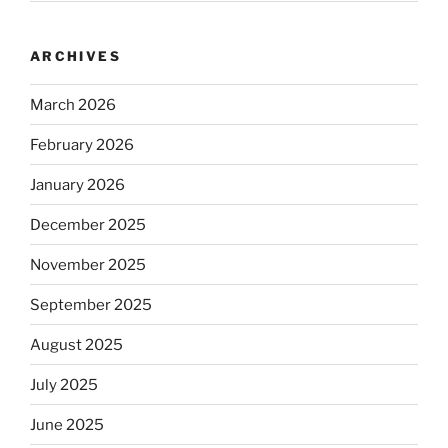
ARCHIVES
March 2026
February 2026
January 2026
December 2025
November 2025
September 2025
August 2025
July 2025
June 2025