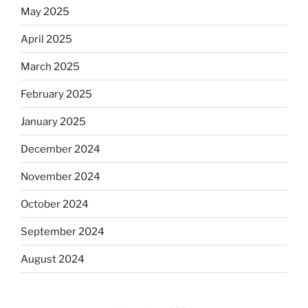
May 2025
April 2025
March 2025
February 2025
January 2025
December 2024
November 2024
October 2024
September 2024
August 2024