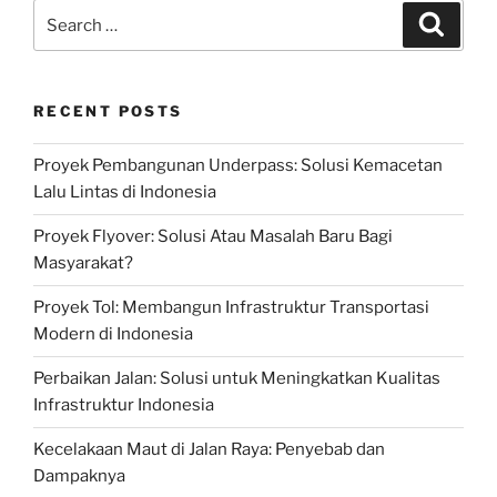
Search
Search
for:
RECENT POSTS
Proyek Pembangunan Underpass: Solusi Kemacetan
Lalu Lintas di Indonesia
Proyek Flyover: Solusi Atau Masalah Baru Bagi
Masyarakat?
Proyek Tol: Membangun Infrastruktur Transportasi
Modern di Indonesia
Perbaikan Jalan: Solusi untuk Meningkatkan Kualitas
Infrastruktur Indonesia
Kecelakaan Maut di Jalan Raya: Penyebab dan
Dampaknya