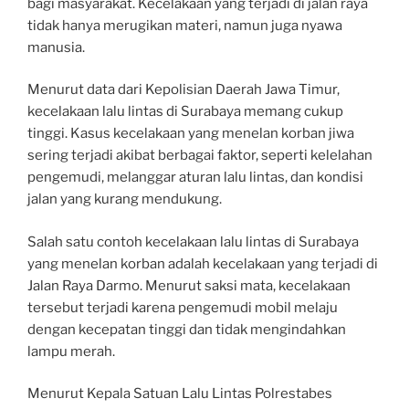
bagi masyarakat. Kecelakaan yang terjadi di jalan raya
tidak hanya merugikan materi, namun juga nyawa
manusia.
Menurut data dari Kepolisian Daerah Jawa Timur,
kecelakaan lalu lintas di Surabaya memang cukup
tinggi. Kasus kecelakaan yang menelan korban jiwa
sering terjadi akibat berbagai faktor, seperti kelelahan
pengemudi, melanggar aturan lalu lintas, dan kondisi
jalan yang kurang mendukung.
Salah satu contoh kecelakaan lalu lintas di Surabaya
yang menelan korban adalah kecelakaan yang terjadi di
Jalan Raya Darmo. Menurut saksi mata, kecelakaan
tersebut terjadi karena pengemudi mobil melaju
dengan kecepatan tinggi dan tidak mengindahkan
lampu merah.
Menurut Kepala Satuan Lalu Lintas Polrestabes