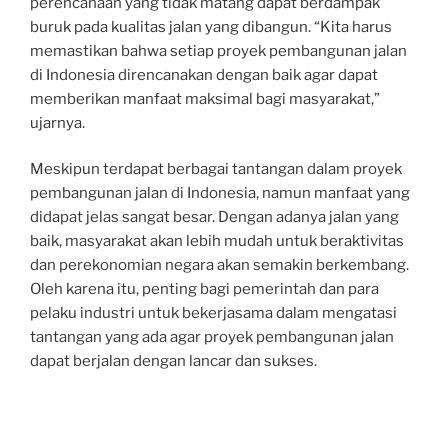
perencanaan yang tidak matang dapat berdampak
buruk pada kualitas jalan yang dibangun. “Kita harus
memastikan bahwa setiap proyek pembangunan jalan
di Indonesia direncanakan dengan baik agar dapat
memberikan manfaat maksimal bagi masyarakat,”
ujarnya.
Meskipun terdapat berbagai tantangan dalam proyek
pembangunan jalan di Indonesia, namun manfaat yang
didapat jelas sangat besar. Dengan adanya jalan yang
baik, masyarakat akan lebih mudah untuk beraktivitas
dan perekonomian negara akan semakin berkembang.
Oleh karena itu, penting bagi pemerintah dan para
pelaku industri untuk bekerjasama dalam mengatasi
tantangan yang ada agar proyek pembangunan jalan
dapat berjalan dengan lancar dan sukses.