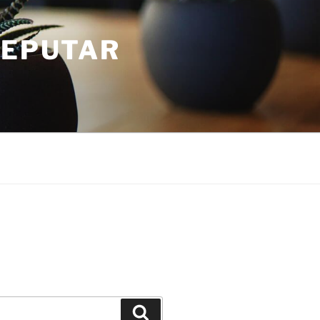
SEPUTAR
Search