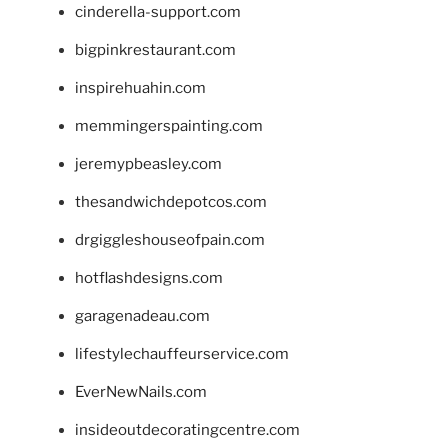
cinderella-support.com
bigpinkrestaurant.com
inspirehuahin.com
memmingerspainting.com
jeremypbeasley.com
thesandwichdepotcos.com
drgiggleshouseofpain.com
hotflashdesigns.com
garagenadeau.com
lifestylechauffeurservice.com
EverNewNails.com
insideoutdecoratingcentre.com