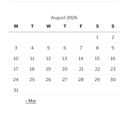
August 2026
M
T
W
T
F
S
S
1
2
3
4
5
6
7
8
9
10
11
12
13
14
15
16
17
18
19
20
21
22
23
24
25
26
27
28
29
30
31
« Mar