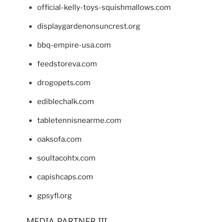
official-kelly-toys-squishmallows.com
displaygardenonsuncrest.org
bbq-empire-usa.com
feedstoreva.com
drogopets.com
ediblechalk.com
tabletennisnearme.com
oaksofa.com
soultacohtx.com
capishcaps.com
gpsyfl.org
MEDIA PARTNER III