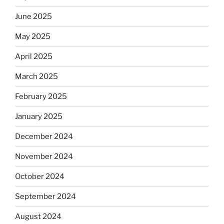
June 2025
May 2025
April 2025
March 2025
February 2025
January 2025
December 2024
November 2024
October 2024
September 2024
August 2024