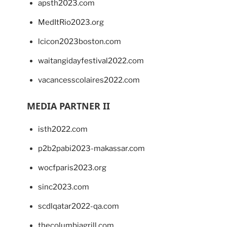
apsth2023.com
MedItRio2023.org
lcicon2023boston.com
waitangidayfestival2022.com
vacancesscolaires2022.com
MEDIA PARTNER II
isth2022.com
p2b2pabi2023-makassar.com
wocfparis2023.org
sinc2023.com
scdlqatar2022-qa.com
thecolumbiagrill.com