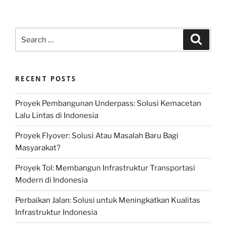
Search
Search
for:
RECENT POSTS
Proyek Pembangunan Underpass: Solusi Kemacetan
Lalu Lintas di Indonesia
Proyek Flyover: Solusi Atau Masalah Baru Bagi
Masyarakat?
Proyek Tol: Membangun Infrastruktur Transportasi
Modern di Indonesia
Perbaikan Jalan: Solusi untuk Meningkatkan Kualitas
Infrastruktur Indonesia