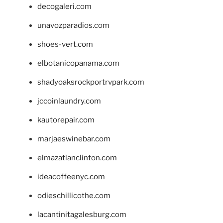
decogaleri.com
unavozparadios.com
shoes-vert.com
elbotanicopanama.com
shadyoaksrockportrvpark.com
jccoinlaundry.com
kautorepair.com
marjaeswinebar.com
elmazatlanclinton.com
ideacoffeenyc.com
odieschillicothe.com
lacantinitagalesburg.com