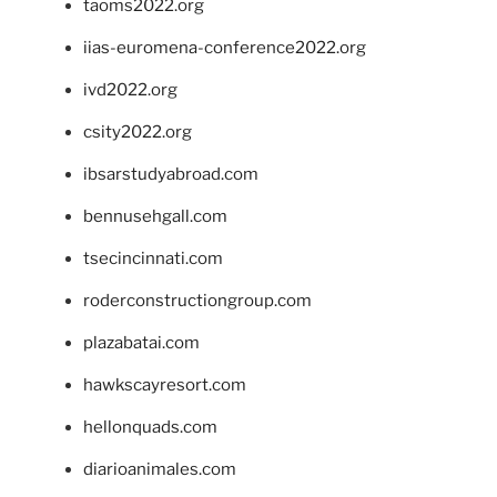
taoms2022.org
iias-euromena-conference2022.org
ivd2022.org
csity2022.org
ibsarstudyabroad.com
bennusehgall.com
tsecincinnati.com
roderconstructiongroup.com
plazabatai.com
hawkscayresort.com
hellonquads.com
diarioanimales.com