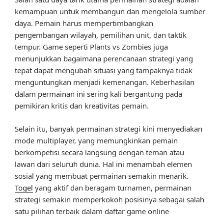
kemampuan untuk membangun dan mengelola sumber
daya. Pemain harus mempertimbangkan
pengembangan wilayah, pemilihan unit, dan taktik
tempur. Game seperti Plants vs Zombies juga
menunjukkan bagaimana perencanaan strategi yang
tepat dapat mengubah situasi yang tampaknya tidak
menguntungkan menjadi kemenangan. Keberhasilan
dalam permainan ini sering kali bergantung pada
pemikiran kritis dan kreativitas pemain.
Selain itu, banyak permainan strategi kini menyediakan
mode multiplayer, yang memungkinkan pemain
berkompetisi secara langsung dengan teman atau
lawan dari seluruh dunia. Hal ini menambah elemen
sosial yang membuat permainan semakin menarik.
Togel
yang aktif dan beragam turnamen, permainan
strategi semakin memperkokoh posisinya sebagai salah
satu pilihan terbaik dalam daftar game online