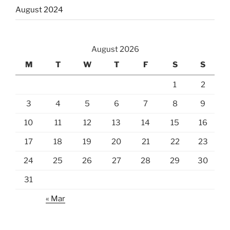
August 2024
August 2026
M
T
W
T
F
S
S
1
2
3
4
5
6
7
8
9
10
11
12
13
14
15
16
17
18
19
20
21
22
23
24
25
26
27
28
29
30
31
« Mar