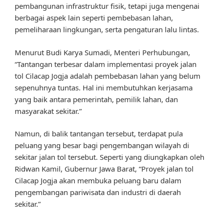
pembangunan infrastruktur fisik, tetapi juga mengenai
berbagai aspek lain seperti pembebasan lahan,
pemeliharaan lingkungan, serta pengaturan lalu lintas.
Menurut Budi Karya Sumadi, Menteri Perhubungan,
“Tantangan terbesar dalam implementasi proyek jalan
tol Cilacap Jogja adalah pembebasan lahan yang belum
sepenuhnya tuntas. Hal ini membutuhkan kerjasama
yang baik antara pemerintah, pemilik lahan, dan
masyarakat sekitar.”
Namun, di balik tantangan tersebut, terdapat pula
peluang yang besar bagi pengembangan wilayah di
sekitar jalan tol tersebut. Seperti yang diungkapkan oleh
Ridwan Kamil, Gubernur Jawa Barat, “Proyek jalan tol
Cilacap Jogja akan membuka peluang baru dalam
pengembangan pariwisata dan industri di daerah
sekitar.”