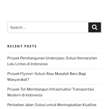
Search
Search
for:
RECENT POSTS
Proyek Pembangunan Underpass: Solusi Kemacetan
Lalu Lintas di Indonesia
Proyek Flyover: Solusi Atau Masalah Baru Bagi
Masyarakat?
Proyek Tol: Membangun Infrastruktur Transportasi
Modern di Indonesia
Perbaikan Jalan: Solusi untuk Meningkatkan Kualitas