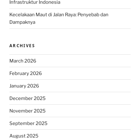
Infrastruktur Indonesia
Kecelakaan Maut di Jalan Raya: Penyebab dan
Dampaknya
ARCHIVES
March 2026
February 2026
January 2026
December 2025
November 2025
September 2025
August 2025