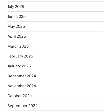
July 2025
June 2025
May 2025
April 2025
March 2025
February 2025
January 2025
December 2024
November 2024
October 2024
September 2024