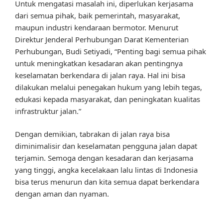
Untuk mengatasi masalah ini, diperlukan kerjasama
dari semua pihak, baik pemerintah, masyarakat,
maupun industri kendaraan bermotor. Menurut
Direktur Jenderal Perhubungan Darat Kementerian
Perhubungan, Budi Setiyadi, “Penting bagi semua pihak
untuk meningkatkan kesadaran akan pentingnya
keselamatan berkendara di jalan raya. Hal ini bisa
dilakukan melalui penegakan hukum yang lebih tegas,
edukasi kepada masyarakat, dan peningkatan kualitas
infrastruktur jalan.”
Dengan demikian, tabrakan di jalan raya bisa
diminimalisir dan keselamatan pengguna jalan dapat
terjamin. Semoga dengan kesadaran dan kerjasama
yang tinggi, angka kecelakaan lalu lintas di Indonesia
bisa terus menurun dan kita semua dapat berkendara
dengan aman dan nyaman.