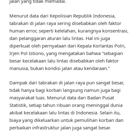
jalan yang tidak memadai.
Menurut data dari Kepolisian Republik Indonesia,
tabrakan di jalan raya sering disebabkan oleh faktor
human error, seperti kelelahan, kurangnya konsentrasi,
dan pelanggaran aturan lalu lintas. Hal ini juga
diperkuat oleh pernyataan dari Kepala Korlantas Polri,
Irjen Pol Istiono, yang mengatakan bahwa “sebagian
besar kecelakaan lalu lintas disebabkan oleh faktor
manusia, bukan kondisi jalan atau kendaraan.”
Dampak dari tabrakan di jalan raya pun sangat besar,
tidak hanya bagi korban langsung namun juga bagi
masyarakat luas. Menurut data dari Badan Pusat
Statistik, setiap tahun ribuan orang meninggal dunia
akibat kecelakaan lalu lintas di Indonesia. Selain itu,
biaya yang dikeluarkan untuk pemulihan korban dan
perbaikan infrastruktur jalan juga sangat besar.