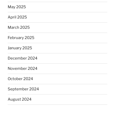
May 2025
April 2025
March 2025
February 2025
January 2025
December 2024
November 2024
October 2024
September 2024
August 2024