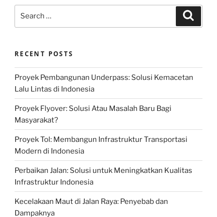
Search
Search
for:
RECENT POSTS
Proyek Pembangunan Underpass: Solusi Kemacetan
Lalu Lintas di Indonesia
Proyek Flyover: Solusi Atau Masalah Baru Bagi
Masyarakat?
Proyek Tol: Membangun Infrastruktur Transportasi
Modern di Indonesia
Perbaikan Jalan: Solusi untuk Meningkatkan Kualitas
Infrastruktur Indonesia
Kecelakaan Maut di Jalan Raya: Penyebab dan
Dampaknya