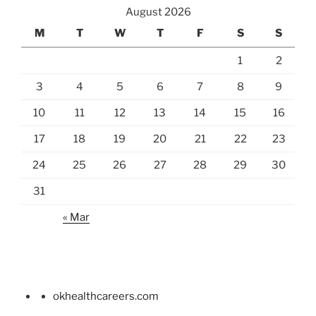
August 2026
M
T
W
T
F
S
S
1
2
3
4
5
6
7
8
9
10
11
12
13
14
15
16
17
18
19
20
21
22
23
24
25
26
27
28
29
30
31
« Mar
okhealthcareers.com