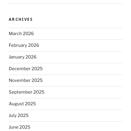
ARCHIVES
March 2026
February 2026
January 2026
December 2025
November 2025
September 2025
August 2025
July 2025
June 2025