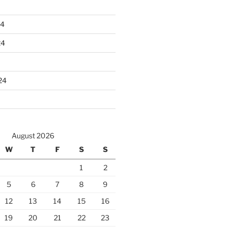
24
24
24
August 2026
W
T
F
S
S
1
2
5
6
7
8
9
12
13
14
15
16
19
20
21
22
23