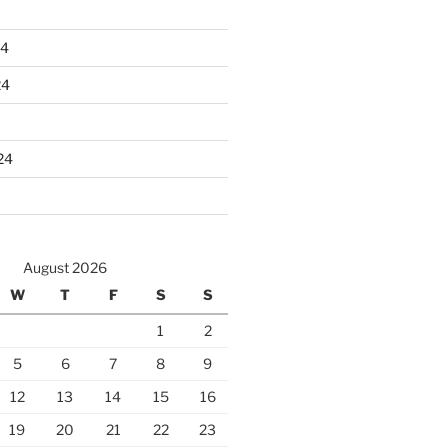
24
24
24
August 2026
W
T
F
S
S
1
2
5
6
7
8
9
12
13
14
15
16
19
20
21
22
23