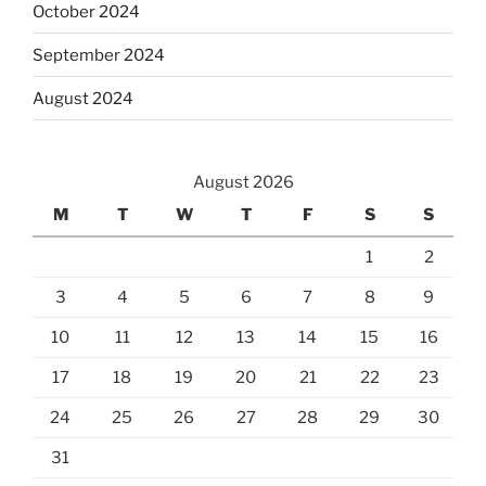
October 2024
September 2024
August 2024
August 2026
M
T
W
T
F
S
S
1
2
3
4
5
6
7
8
9
10
11
12
13
14
15
16
17
18
19
20
21
22
23
24
25
26
27
28
29
30
31