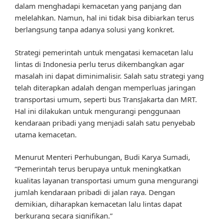
dalam menghadapi kemacetan yang panjang dan
melelahkan. Namun, hal ini tidak bisa dibiarkan terus
berlangsung tanpa adanya solusi yang konkret.
Strategi pemerintah untuk mengatasi kemacetan lalu
lintas di Indonesia perlu terus dikembangkan agar
masalah ini dapat diminimalisir. Salah satu strategi yang
telah diterapkan adalah dengan memperluas jaringan
transportasi umum, seperti bus TransJakarta dan MRT.
Hal ini dilakukan untuk mengurangi penggunaan
kendaraan pribadi yang menjadi salah satu penyebab
utama kemacetan.
Menurut Menteri Perhubungan, Budi Karya Sumadi,
“Pemerintah terus berupaya untuk meningkatkan
kualitas layanan transportasi umum guna mengurangi
jumlah kendaraan pribadi di jalan raya. Dengan
demikian, diharapkan kemacetan lalu lintas dapat
berkurang secara signifikan.”