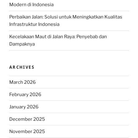
Modern di Indonesia
Perbaikan Jalan: Solusi untuk Meningkatkan Kualitas
Infrastruktur Indonesia
Kecelakaan Maut di Jalan Raya: Penyebab dan
Dampaknya
ARCHIVES
March 2026
February 2026
January 2026
December 2025
November 2025