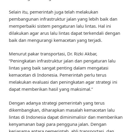
Selain itu, pemerintah juga telah melakukan
pembangunan infrastruktur jalan yang lebih baik dan
memperbaiki sistem pengaturan lalu lintas. Hal ini
dilakukan agar arus lalu lintas dapat terkendali dengan
baik dan mengurangi kemacetan yang terjadi.
Menurut pakar transportasi, Dr. Rizki Akbar,
“Peningkatan infrastruktur jalan dan pengaturan lalu
lintas yang baik sangat penting dalam mengatasi
kemacetan di Indonesia. Pemerintah perlu terus
melakukan evaluasi dan peningkatan agar strategi ini
dapat memberikan hasil yang maksimal.”
Dengan adanya strategi pemerintah yang terus
dikembangkan, diharapkan masalah kemacetan lalu
lintas di Indonesia dapat diminimalisir dan memberikan
kenyamanan bagi para pengguna jalan. Dengan
kerjasama antara pemerintah, ahli transportasi, dan