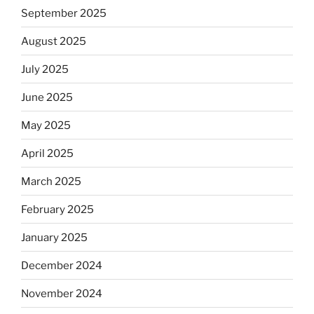
September 2025
August 2025
July 2025
June 2025
May 2025
April 2025
March 2025
February 2025
January 2025
December 2024
November 2024