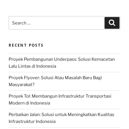
Search
Search
for:
RECENT POSTS
Proyek Pembangunan Underpass: Solusi Kemacetan
Lalu Lintas di Indonesia
Proyek Flyover: Solusi Atau Masalah Baru Bagi
Masyarakat?
Proyek Tol: Membangun Infrastruktur Transportasi
Modern di Indonesia
Perbaikan Jalan: Solusi untuk Meningkatkan Kualitas
Infrastruktur Indonesia