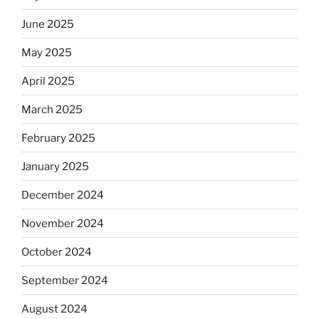
June 2025
May 2025
April 2025
March 2025
February 2025
January 2025
December 2024
November 2024
October 2024
September 2024
August 2024