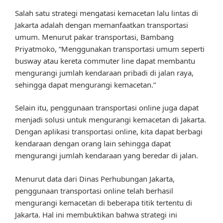
Salah satu strategi mengatasi kemacetan lalu lintas di
Jakarta adalah dengan memanfaatkan transportasi
umum. Menurut pakar transportasi, Bambang
Priyatmoko, “Menggunakan transportasi umum seperti
busway atau kereta commuter line dapat membantu
mengurangi jumlah kendaraan pribadi di jalan raya,
sehingga dapat mengurangi kemacetan.”
Selain itu, penggunaan transportasi online juga dapat
menjadi solusi untuk mengurangi kemacetan di Jakarta.
Dengan aplikasi transportasi online, kita dapat berbagi
kendaraan dengan orang lain sehingga dapat
mengurangi jumlah kendaraan yang beredar di jalan.
Menurut data dari Dinas Perhubungan Jakarta,
penggunaan transportasi online telah berhasil
mengurangi kemacetan di beberapa titik tertentu di
Jakarta. Hal ini membuktikan bahwa strategi ini