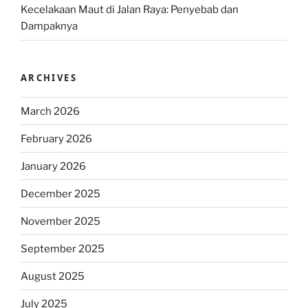
Kecelakaan Maut di Jalan Raya: Penyebab dan
Dampaknya
ARCHIVES
March 2026
February 2026
January 2026
December 2025
November 2025
September 2025
August 2025
July 2025