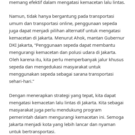
memang efektif dalam mengatasi kemacetan lalu lintas.
Namun, tidak hanya bergantung pada transportasi
umum dan transportasi online, penggunaan sepeda
juga dapat menjadi pilihan alternatif untuk mengatasi
kemacetan di Jakarta. Menurut Ahok, mantan Gubernur
DKI Jakarta, “Penggunaan sepeda dapat membantu
mengurangi kemacetan dan polusi udara di Jakarta.
Oleh karena itu, kita perlu memperbanyak jalur khusus
sepeda dan mengedukasi masyarakat untuk
menggunakan sepeda sebagai sarana transportasi
sehari-hari.”
Dengan menerapkan strategi yang tepat, kita dapat
mengatasi kemacetan lalu lintas di Jakarta. Kita sebagai
masyarakat juga perlu mendukung program
pemerintah dalam mengurangi kemacetan ini. Semoga
Jakarta menjadi kota yang lebih lancar dan nyaman
untuk bertransportasi.