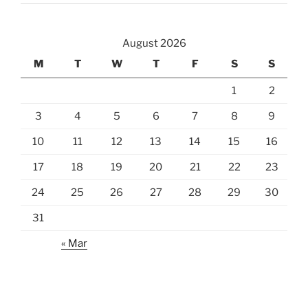
August 2026
M
T
W
T
F
S
S
1
2
3
4
5
6
7
8
9
10
11
12
13
14
15
16
17
18
19
20
21
22
23
24
25
26
27
28
29
30
31
« Mar