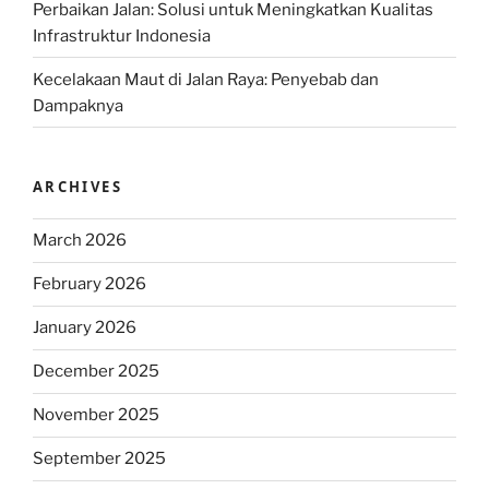
Perbaikan Jalan: Solusi untuk Meningkatkan Kualitas
Infrastruktur Indonesia
Kecelakaan Maut di Jalan Raya: Penyebab dan
Dampaknya
ARCHIVES
March 2026
February 2026
January 2026
December 2025
November 2025
September 2025