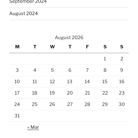
September 2024
August 2024
August 2026
M
T
W
T
F
S
S
1
2
3
4
5
6
7
8
9
10
11
12
13
14
15
16
17
18
19
20
21
22
23
24
25
26
27
28
29
30
31
« Mar