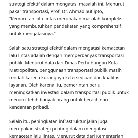
strategi efektif dalam mengatasi masalah ini. Menurut
pakar transportasi, Prof. Dr. Ahmad Sutjipto,
“Kemacetan lalu lintas merupakan masalah kompleks
yang membutuhkan pendekatan yang komprehensif
untuk mengatasinya.”
Salah satu strategi efektif dalam mengatasi kemacetan
lalu lintas adalah dengan memperbanyak transportasi
publik. Menurut data dari Dinas Perhubungan Kota
Metropolitan, penggunaan transportasi publik masih
rendah karena kurangnya ketersediaan dan kualitas
layanan. Oleh karena itu, pemerintah perlu
meningkatkan investasi dalam transportasi publik untuk
menarik lebih banyak orang untuk beralih dari
kendaraan pribadi.
Selain itu, peningkatan infrastruktur jalan juga
merupakan strategi penting dalam mengatasi
kemacetan lalu lintas. Menurut data dari Kementerian