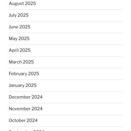
August 2025
July 2025
June 2025
May 2025
April 2025
March 2025
February 2025
January 2025
December 2024
November 2024
October 2024