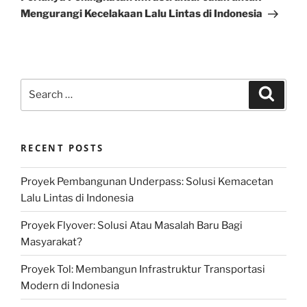
Mengurangi Kecelakaan Lalu Lintas di Indonesia
Search
Search
for:
RECENT POSTS
Proyek Pembangunan Underpass: Solusi Kemacetan
Lalu Lintas di Indonesia
Proyek Flyover: Solusi Atau Masalah Baru Bagi
Masyarakat?
Proyek Tol: Membangun Infrastruktur Transportasi
Modern di Indonesia