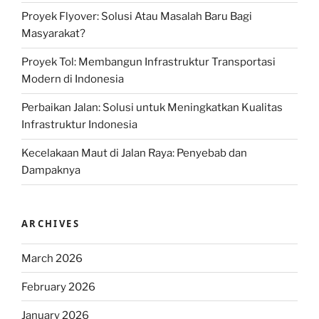
Proyek Flyover: Solusi Atau Masalah Baru Bagi
Masyarakat?
Proyek Tol: Membangun Infrastruktur Transportasi
Modern di Indonesia
Perbaikan Jalan: Solusi untuk Meningkatkan Kualitas
Infrastruktur Indonesia
Kecelakaan Maut di Jalan Raya: Penyebab dan
Dampaknya
ARCHIVES
March 2026
February 2026
January 2026