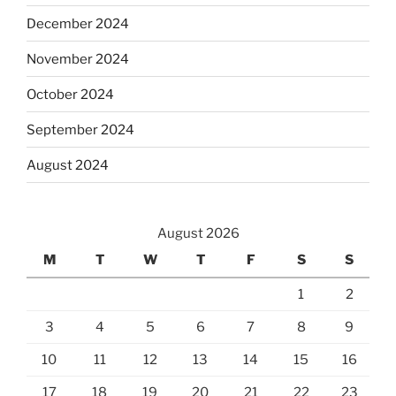
December 2024
November 2024
October 2024
September 2024
August 2024
August 2026
M
T
W
T
F
S
S
1
2
3
4
5
6
7
8
9
10
11
12
13
14
15
16
17
18
19
20
21
22
23