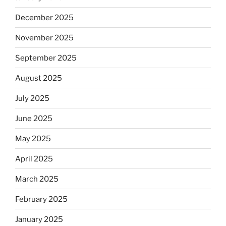
December 2025
November 2025
September 2025
August 2025
July 2025
June 2025
May 2025
April 2025
March 2025
February 2025
January 2025