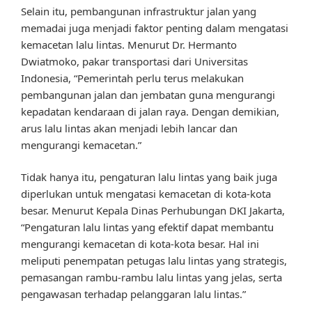
Selain itu, pembangunan infrastruktur jalan yang
memadai juga menjadi faktor penting dalam mengatasi
kemacetan lalu lintas. Menurut Dr. Hermanto
Dwiatmoko, pakar transportasi dari Universitas
Indonesia, “Pemerintah perlu terus melakukan
pembangunan jalan dan jembatan guna mengurangi
kepadatan kendaraan di jalan raya. Dengan demikian,
arus lalu lintas akan menjadi lebih lancar dan
mengurangi kemacetan.”
Tidak hanya itu, pengaturan lalu lintas yang baik juga
diperlukan untuk mengatasi kemacetan di kota-kota
besar. Menurut Kepala Dinas Perhubungan DKI Jakarta,
“Pengaturan lalu lintas yang efektif dapat membantu
mengurangi kemacetan di kota-kota besar. Hal ini
meliputi penempatan petugas lalu lintas yang strategis,
pemasangan rambu-rambu lalu lintas yang jelas, serta
pengawasan terhadap pelanggaran lalu lintas.”