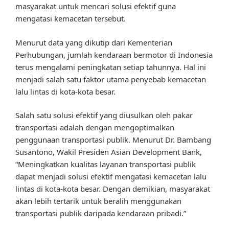
masyarakat untuk mencari solusi efektif guna
mengatasi kemacetan tersebut.
Menurut data yang dikutip dari Kementerian
Perhubungan, jumlah kendaraan bermotor di Indonesia
terus mengalami peningkatan setiap tahunnya. Hal ini
menjadi salah satu faktor utama penyebab kemacetan
lalu lintas di kota-kota besar.
Salah satu solusi efektif yang diusulkan oleh pakar
transportasi adalah dengan mengoptimalkan
penggunaan transportasi publik. Menurut Dr. Bambang
Susantono, Wakil Presiden Asian Development Bank,
“Meningkatkan kualitas layanan transportasi publik
dapat menjadi solusi efektif mengatasi kemacetan lalu
lintas di kota-kota besar. Dengan demikian, masyarakat
akan lebih tertarik untuk beralih menggunakan
transportasi publik daripada kendaraan pribadi.”