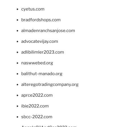
cyetus.com
bradfordshops.com
almadenranchsanjose.com
advocatevijay.com
adlibilimler2023.com
naswwebed.org
balithut-manado.org
alteregotradingcompany.org
aprce2022.com
ibie2022.com
sbcc-2022.com