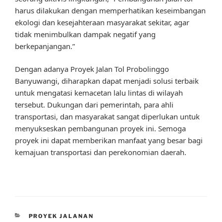
harus dilakukan dengan memperhatikan keseimbangan
ekologi dan kesejahteraan masyarakat sekitar, agar
tidak menimbulkan dampak negatif yang
berkepanjangan.”
Dengan adanya Proyek Jalan Tol Probolinggo
Banyuwangi, diharapkan dapat menjadi solusi terbaik
untuk mengatasi kemacetan lalu lintas di wilayah
tersebut. Dukungan dari pemerintah, para ahli
transportasi, dan masyarakat sangat diperlukan untuk
menyukseskan pembangunan proyek ini. Semoga
proyek ini dapat memberikan manfaat yang besar bagi
kemajuan transportasi dan perekonomian daerah.
CATEGORIES
PROYEK JALANAN