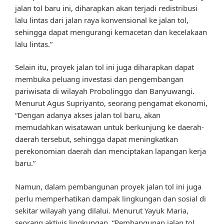
jalan tol baru ini, diharapkan akan terjadi redistribusi
lalu lintas dari jalan raya konvensional ke jalan tol,
sehingga dapat mengurangi kemacetan dan kecelakaan
lalu lintas.”
Selain itu, proyek jalan tol ini juga diharapkan dapat
membuka peluang investasi dan pengembangan
pariwisata di wilayah Probolinggo dan Banyuwangi.
Menurut Agus Supriyanto, seorang pengamat ekonomi,
“Dengan adanya akses jalan tol baru, akan
memudahkan wisatawan untuk berkunjung ke daerah-
daerah tersebut, sehingga dapat meningkatkan
perekonomian daerah dan menciptakan lapangan kerja
baru.”
Namun, dalam pembangunan proyek jalan tol ini juga
perlu memperhatikan dampak lingkungan dan sosial di
sekitar wilayah yang dilalui. Menurut Yayuk Maria,
seorang aktivis lingkungan, “Pembangunan jalan tol