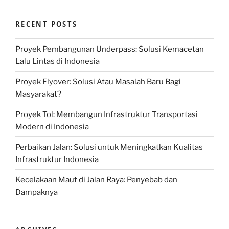
RECENT POSTS
Proyek Pembangunan Underpass: Solusi Kemacetan
Lalu Lintas di Indonesia
Proyek Flyover: Solusi Atau Masalah Baru Bagi
Masyarakat?
Proyek Tol: Membangun Infrastruktur Transportasi
Modern di Indonesia
Perbaikan Jalan: Solusi untuk Meningkatkan Kualitas
Infrastruktur Indonesia
Kecelakaan Maut di Jalan Raya: Penyebab dan
Dampaknya