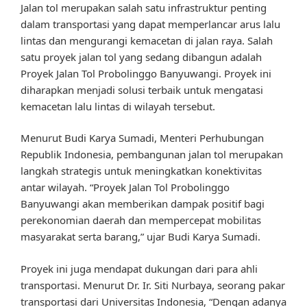
Jalan tol merupakan salah satu infrastruktur penting
dalam transportasi yang dapat memperlancar arus lalu
lintas dan mengurangi kemacetan di jalan raya. Salah
satu proyek jalan tol yang sedang dibangun adalah
Proyek Jalan Tol Probolinggo Banyuwangi. Proyek ini
diharapkan menjadi solusi terbaik untuk mengatasi
kemacetan lalu lintas di wilayah tersebut.
Menurut Budi Karya Sumadi, Menteri Perhubungan
Republik Indonesia, pembangunan jalan tol merupakan
langkah strategis untuk meningkatkan konektivitas
antar wilayah. “Proyek Jalan Tol Probolinggo
Banyuwangi akan memberikan dampak positif bagi
perekonomian daerah dan mempercepat mobilitas
masyarakat serta barang,” ujar Budi Karya Sumadi.
Proyek ini juga mendapat dukungan dari para ahli
transportasi. Menurut Dr. Ir. Siti Nurbaya, seorang pakar
transportasi dari Universitas Indonesia, “Dengan adanya