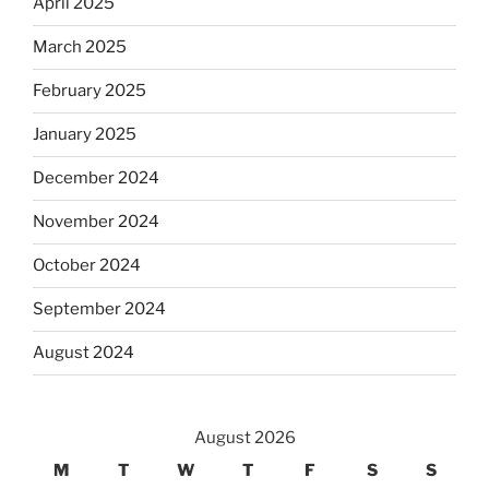
April 2025
March 2025
February 2025
January 2025
December 2024
November 2024
October 2024
September 2024
August 2024
August 2026
M
T
W
T
F
S
S