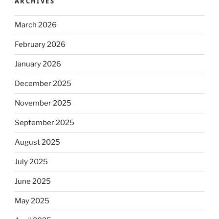
ARCHIVES
March 2026
February 2026
January 2026
December 2025
November 2025
September 2025
August 2025
July 2025
June 2025
May 2025