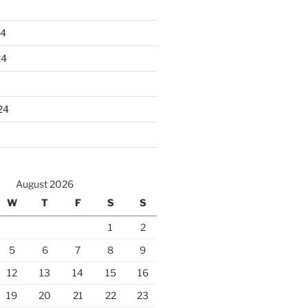
24
24
24
August 2026
W
T
F
S
S
1
2
5
6
7
8
9
12
13
14
15
16
19
20
21
22
23