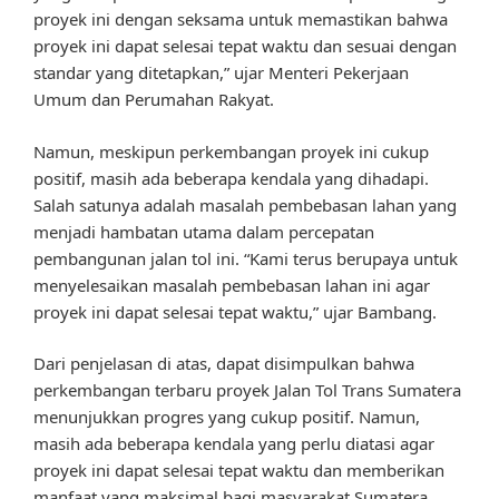
proyek ini dengan seksama untuk memastikan bahwa
proyek ini dapat selesai tepat waktu dan sesuai dengan
standar yang ditetapkan,” ujar Menteri Pekerjaan
Umum dan Perumahan Rakyat.
Namun, meskipun perkembangan proyek ini cukup
positif, masih ada beberapa kendala yang dihadapi.
Salah satunya adalah masalah pembebasan lahan yang
menjadi hambatan utama dalam percepatan
pembangunan jalan tol ini. “Kami terus berupaya untuk
menyelesaikan masalah pembebasan lahan ini agar
proyek ini dapat selesai tepat waktu,” ujar Bambang.
Dari penjelasan di atas, dapat disimpulkan bahwa
perkembangan terbaru proyek Jalan Tol Trans Sumatera
menunjukkan progres yang cukup positif. Namun,
masih ada beberapa kendala yang perlu diatasi agar
proyek ini dapat selesai tepat waktu dan memberikan
manfaat yang maksimal bagi masyarakat Sumatera.