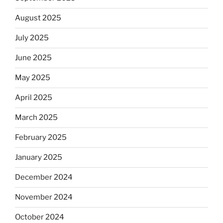
August 2025
July 2025
June 2025
May 2025
April 2025
March 2025
February 2025
January 2025
December 2024
November 2024
October 2024