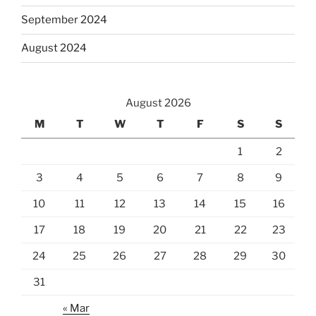
September 2024
August 2024
August 2026
M
T
W
T
F
S
S
1
2
3
4
5
6
7
8
9
10
11
12
13
14
15
16
17
18
19
20
21
22
23
24
25
26
27
28
29
30
31
« Mar