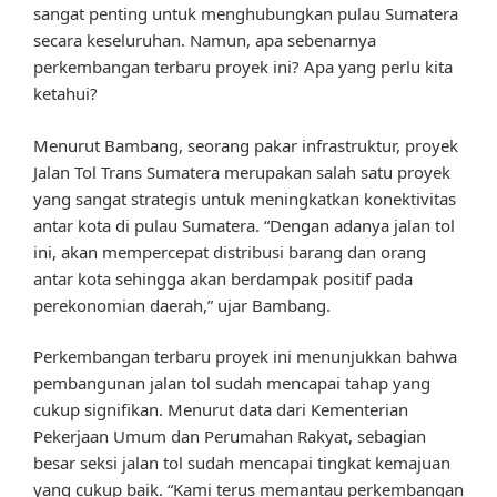
sangat penting untuk menghubungkan pulau Sumatera
secara keseluruhan. Namun, apa sebenarnya
perkembangan terbaru proyek ini? Apa yang perlu kita
ketahui?
Menurut Bambang, seorang pakar infrastruktur, proyek
Jalan Tol Trans Sumatera merupakan salah satu proyek
yang sangat strategis untuk meningkatkan konektivitas
antar kota di pulau Sumatera. “Dengan adanya jalan tol
ini, akan mempercepat distribusi barang dan orang
antar kota sehingga akan berdampak positif pada
perekonomian daerah,” ujar Bambang.
Perkembangan terbaru proyek ini menunjukkan bahwa
pembangunan jalan tol sudah mencapai tahap yang
cukup signifikan. Menurut data dari Kementerian
Pekerjaan Umum dan Perumahan Rakyat, sebagian
besar seksi jalan tol sudah mencapai tingkat kemajuan
yang cukup baik. “Kami terus memantau perkembangan