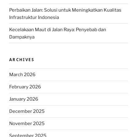
Perbaikan Jalan: Solusi untuk Meningkatkan Kualitas
Infrastruktur Indonesia
Kecelakaan Maut di Jalan Raya: Penyebab dan
Dampaknya
ARCHIVES
March 2026
February 2026
January 2026
December 2025
November 2025
September 2025