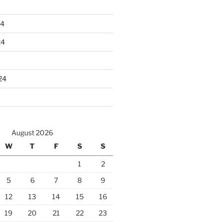
24
24
24
August 2026
W
T
F
S
S
1
2
5
6
7
8
9
12
13
14
15
16
19
20
21
22
23