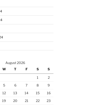
24
24
24
August 2026
W
T
F
S
S
1
2
5
6
7
8
9
12
13
14
15
16
19
20
21
22
23